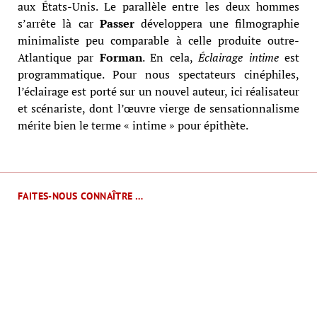
aux États-Unis. Le parallèle entre les deux hommes
s’arrête là car
Passer
développera une filmographie
minimaliste peu comparable à celle produite outre-
Atlantique par
Forman
. En cela,
Éclairage intime
est
programmatique. Pour nous spectateurs cinéphiles,
l’éclairage est porté sur un nouvel auteur, ici réalisateur
et scénariste, dont l’œuvre vierge de sensationnalisme
mérite bien le terme « intime » pour épithète.
FAITES-NOUS CONNAÎTRE …