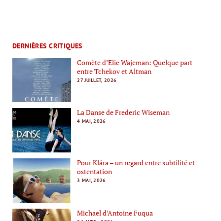
DERNIÈRES CRITIQUES
Comète d’Elie Wajeman: Quelque part
entre Tchekov et Altman
27 JUILLET, 2026
La Danse de Frederic Wiseman
4 MAI, 2026
Pour Klára – un regard entre subtilité et
ostentation
3 MAI, 2026
Michael d’Antoine Fuqua