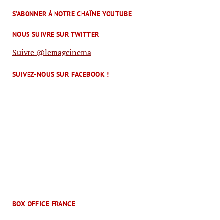
S’ABONNER À NOTRE CHAÎNE YOUTUBE
NOUS SUIVRE SUR TWITTER
Suivre @lemagcinema
SUIVEZ-NOUS SUR FACEBOOK !
BOX OFFICE FRANCE