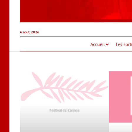
6 août, 2026
Accueil
Les sort
Festival de Cannes