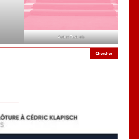
Autres Festivals