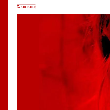
CHERCHER