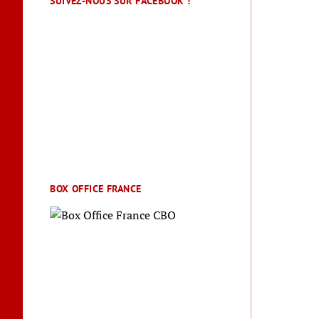
SUIVEZ-NOUS SUR FACEBOOK !
BOX OFFICE FRANCE