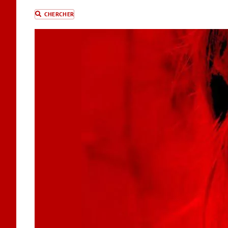
CHERCHER