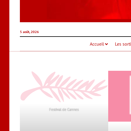
5 août, 2026
Accueil
Les sort
Festival de Cannes