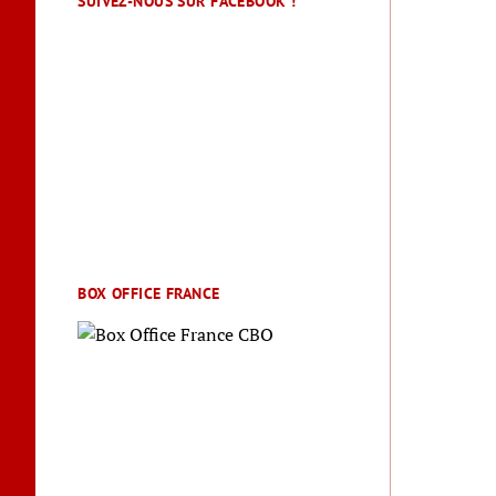
SUIVEZ-NOUS SUR FACEBOOK !
BOX OFFICE FRANCE