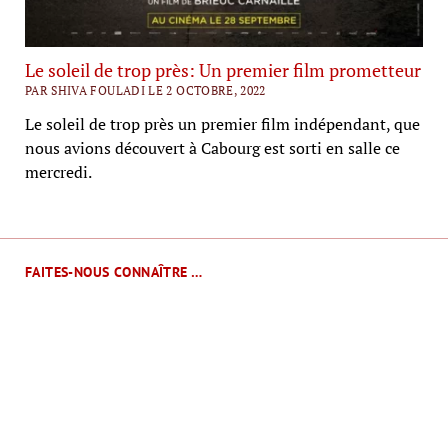
Le soleil de trop près: Un premier film prometteur
PAR SHIVA FOULADI LE 2 OCTOBRE, 2022
Le soleil de trop près un premier film indépendant, que
nous avions découvert à Cabourg est sorti en salle ce
mercredi.
FAITES-NOUS CONNAÎTRE …