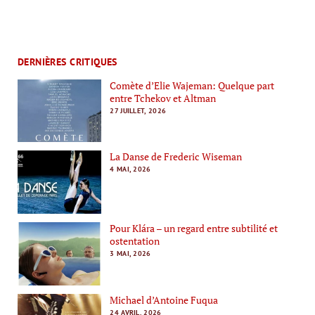
DERNIÈRES CRITIQUES
Comète d’Elie Wajeman: Quelque part
entre Tchekov et Altman
27 JUILLET, 2026
La Danse de Frederic Wiseman
4 MAI, 2026
Pour Klára – un regard entre subtilité et
ostentation
3 MAI, 2026
Michael d’Antoine Fuqua
24 AVRIL, 2026