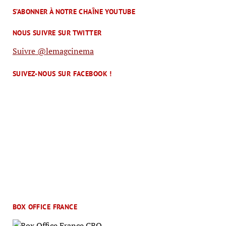
S’ABONNER À NOTRE CHAÎNE YOUTUBE
NOUS SUIVRE SUR TWITTER
Suivre @lemagcinema
SUIVEZ-NOUS SUR FACEBOOK !
BOX OFFICE FRANCE