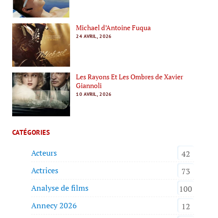
Michael d’Antoine Fuqua
24 AVRIL, 2026
Les Rayons Et Les Ombres de Xavier
Giannoli
10 AVRIL, 2026
CATÉGORIES
Acteurs
42
Actrices
73
Analyse de films
100
Annecy 2026
12