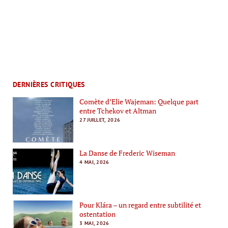
DERNIÈRES CRITIQUES
Comète d’Elie Wajeman: Quelque part
entre Tchekov et Altman
27 JUILLET, 2026
La Danse de Frederic Wiseman
4 MAI, 2026
Pour Klára – un regard entre subtilité et
ostentation
3 MAI, 2026