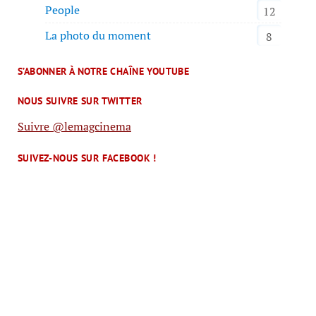
People
12
La photo du moment
8
S’ABONNER À NOTRE CHAÎNE YOUTUBE
NOUS SUIVRE SUR TWITTER
Suivre @lemagcinema
SUIVEZ-NOUS SUR FACEBOOK !