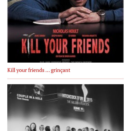
Kill your friends … grinçant