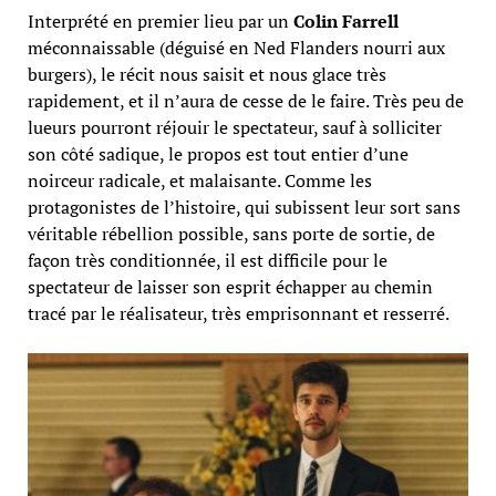
Interprété en premier lieu par un
Colin Farrell
méconnaissable (déguisé en Ned Flanders nourri aux
burgers), le récit nous saisit et nous glace très
rapidement, et il n’aura de cesse de le faire. Très peu de
lueurs pourront réjouir le spectateur, sauf à solliciter
son côté sadique, le propos est tout entier d’une
noirceur radicale, et malaisante. Comme les
protagonistes de l’histoire, qui subissent leur sort sans
véritable rébellion possible, sans porte de sortie, de
façon très conditionnée, il est difficile pour le
spectateur de laisser son esprit échapper au chemin
tracé par le réalisateur, très emprisonnant et resserré.