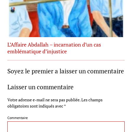
L’Affaire Abdallah – incarnation d’un cas
emblématique d’injustice
Soyez le premier a laisser un commentaire
Laisser un commentaire
Votre adresse e-mail ne sera pas publiée.
Les champs
obligatoires sont indiqués avec
*
Commentaire