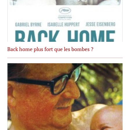
Back home plus fort que les bombes ?