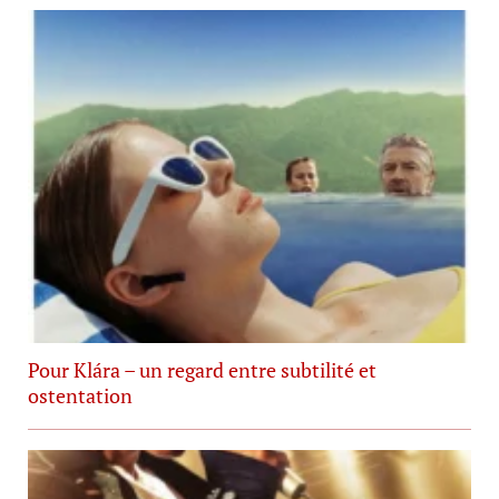
Pour Klára – un regard entre subtilité et
ostentation