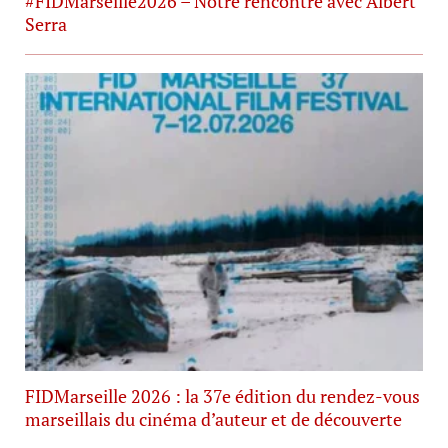
#FIDMarseille2026 – Notre rencontre avec Albert
Serra
FIDMarseille 2026 : la 37e édition du rendez-vous
marseillais du cinéma d’auteur et de découverte