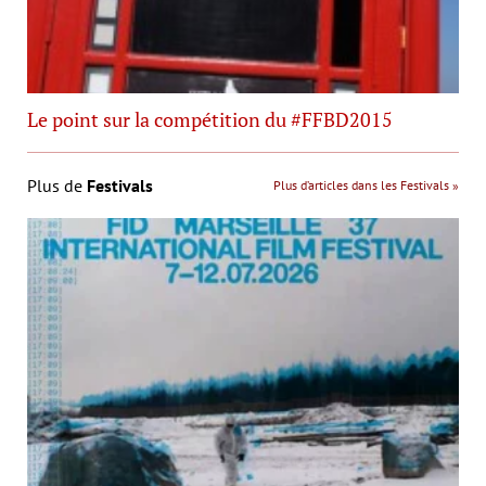
Le point sur la compétition du #FFBD2015
Plus de
Festivals
Plus d’articles dans les Festivals »