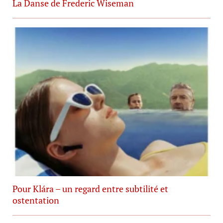
La Danse de Frederic Wiseman
Pour Klára – un regard entre subtilité et
ostentation