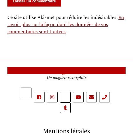
Ce site utilise Akismet pour réduire les indésirables.
En
savoir plus sur la façon dont les données de vos
commentaires sont traitées
.
Le Mag Cinéma
Un magazine cinéphile
phone
Mentions légales