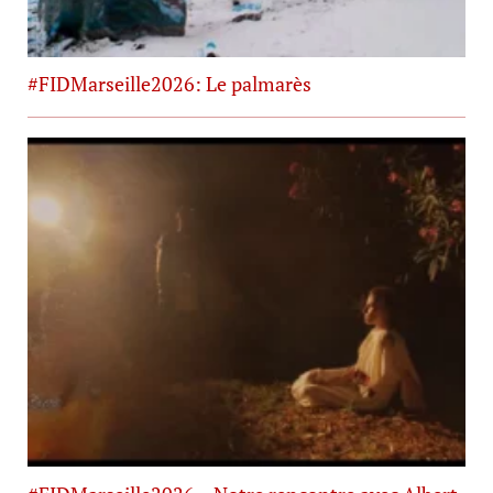
#FIDMarseille2026: Le palmarès