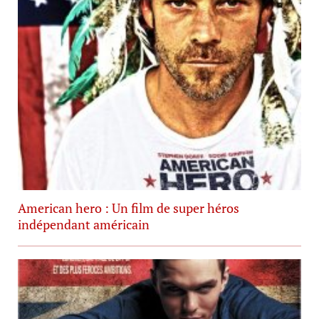
American hero : Un film de super héros
indépendant américain