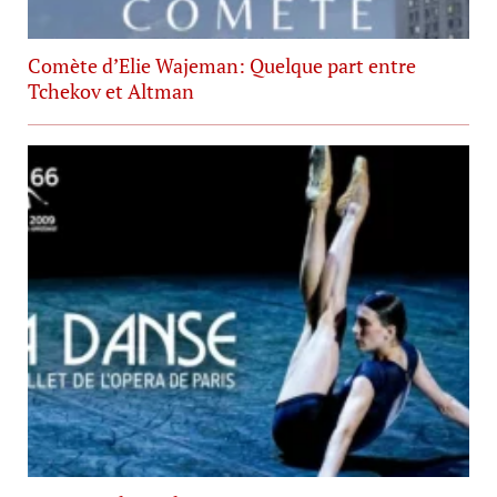
Comète d’Elie Wajeman: Quelque part entre
Tchekov et Altman