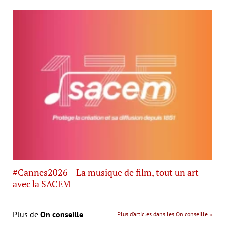
#Cannes2026 – La musique de film, tout un art
avec la SACEM
Plus de
On conseille
Plus d’articles dans les On conseille »