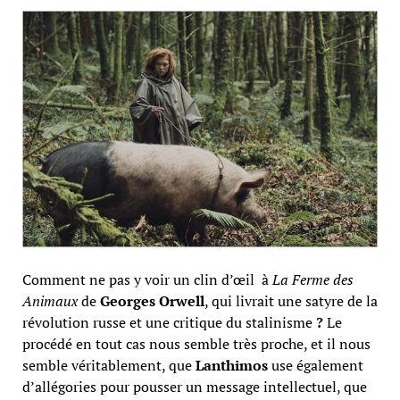
Comment ne pas y voir un clin d’œil à
La Ferme des
Animaux
de
Georges Orwell
, qui livrait une satyre de la
révolution russe et une critique du stalinisme
?
Le
procédé en tout cas nous semble très proche, et il nous
semble véritablement, que
Lanthimos
use également
d’allégories pour pousser un message intellectuel, que