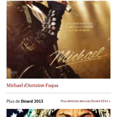
Michael d’Antoine Fuqua
Plus de
Dinard 2015
Plus d’articles dans les Dinard 2015 »