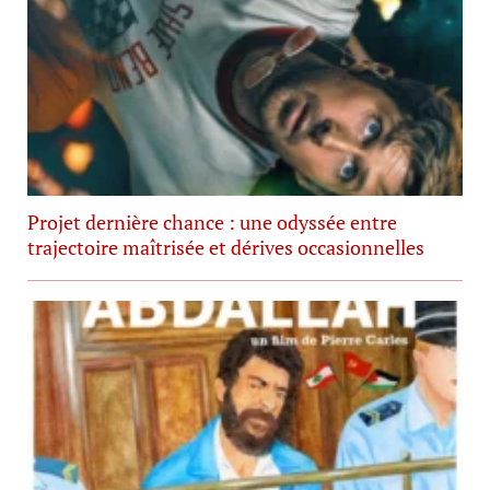
Projet dernière chance : une odyssée entre
trajectoire maîtrisée et dérives occasionnelles