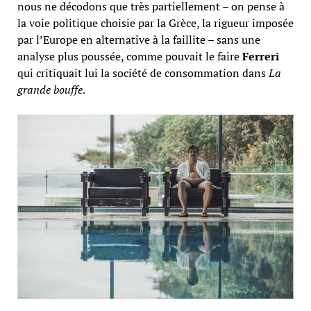
nous ne décodons que très partiellement – on pense à
la voie politique choisie par la Grèce, la rigueur imposée
par l’Europe en alternative à la faillite – sans une
analyse plus poussée, comme pouvait le faire
Ferreri
qui critiquait lui la société de consommation dans
La
grande bouffe
.