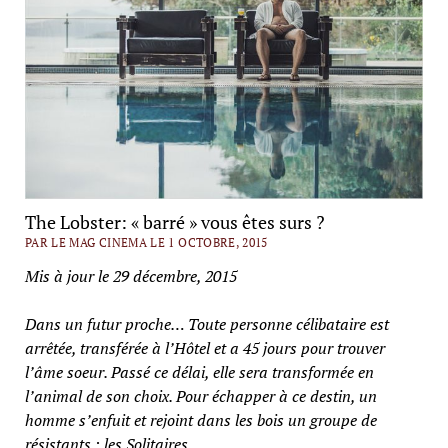
The Lobster: « barré » vous êtes surs ?
PAR LE MAG CINEMA LE 1 OCTOBRE, 2015
Mis à jour le 29 décembre, 2015
Dans un futur proche… Toute personne célibataire est
arrêtée, transférée à l’Hôtel et a 45 jours pour trouver
l’âme soeur. Passé ce délai, elle sera transformée en
l’animal de son choix. Pour échapper à ce destin, un
homme s’enfuit et rejoint dans les bois un groupe de
résistants ; les Solitaires.