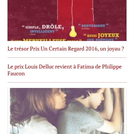
Le trésor Prix Un Certain Regard 2016, un joyau ?
Le prix Louis Delluc revient à Fatima de Philippe
Faucon