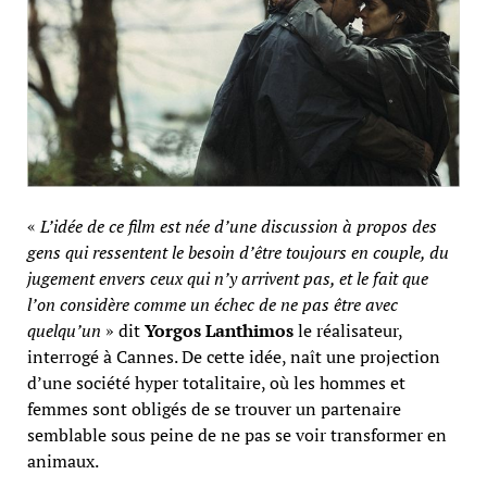
«
L’idée de ce film est née d’une discussion à propos des
gens qui ressentent le besoin d’être toujours en couple, du
jugement envers ceux qui n’y arrivent pas, et le fait que
l’on considère comme un échec de ne pas être avec
quelqu’un
» dit
Yorgos Lanthimos
le réalisateur,
interrogé à Cannes. De cette idée, naît une projection
d’une société hyper totalitaire, où les hommes et
femmes sont obligés de se trouver un partenaire
semblable sous peine de ne pas se voir transformer en
animaux.