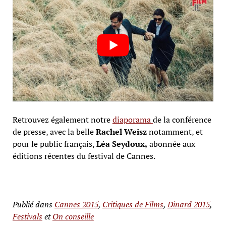
Retrouvez également notre
diaporama
de la conférence
de presse, avec la belle
Rachel Weisz
notamment, et
pour le public français,
Léa Seydoux,
abonnée aux
éditions récentes du festival de Cannes.
Publié dans
Cannes 2015
,
Critiques de Films
,
Dinard 2015
,
Festivals
et
On conseille