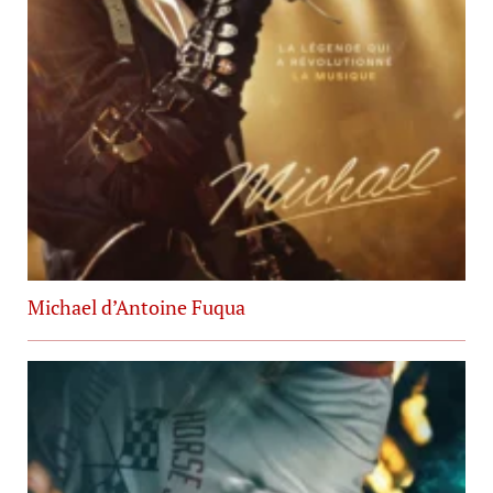
Michael d’Antoine Fuqua