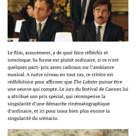
Le film, assurément, a de quoi faire réfléchir et
interloque. Sa forme est plutôt ordinaire, si ce n’est
quelques parti-pris assez radicaux sur l’ambiance
musical. A notre niveau en tout cas, ce critère est
rédhibitoire pour affirmer que
The Lobster
puisse être
une oeuvre qui compte. Le jury du festival de Cannes lui
a attribué son prix spécial, qui récompense la
singularité d’une démarche cinématographique
d’ordinaire, et ici pour nous bien plus encore la
singularité du scénario.