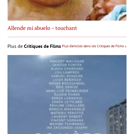
Allende mi abuelo – touchant
Plus de
Critiques de Films
Plus d’articles dans les Critiques de Films »