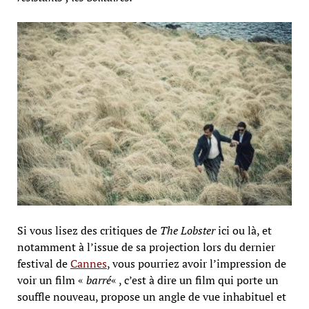
Si vous lisez des critiques de
The Lobster
ici ou là, et
notamment à l’issue de sa projection lors du dernier
festival de
Cannes
, vous pourriez avoir l’impression de
voir un film «
barré
« , c’est à dire un film qui porte un
souffle nouveau, propose un angle de vue inhabituel et