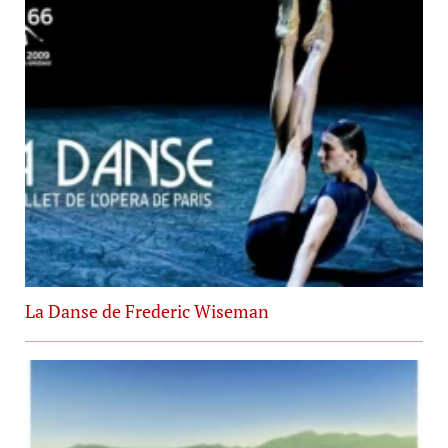
La Danse de Frederic Wiseman