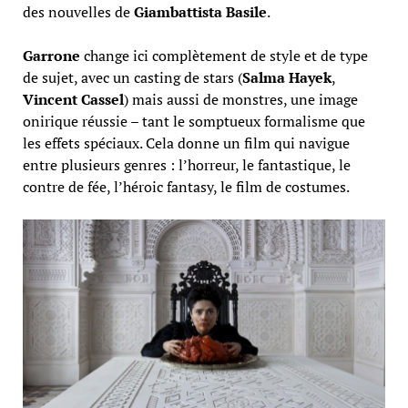
des nouvelles de
Giambattista Basile
.
Garrone
change ici complètement de style et de type
de sujet, avec un casting de stars (
Salma Hayek
,
Vincent Cassel
) mais aussi de monstres, une image
onirique réussie – tant le somptueux formalisme que
les effets spéciaux. Cela donne un film qui navigue
entre plusieurs genres : l’horreur, le fantastique, le
contre de fée, l’héroic fantasy, le film de costumes.