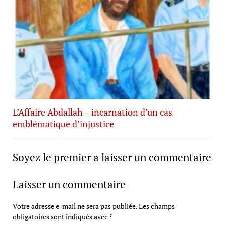
L’Affaire Abdallah – incarnation d’un cas
emblématique d’injustice
Soyez le premier a laisser un commentaire
Laisser un commentaire
Votre adresse e-mail ne sera pas publiée.
Les champs
obligatoires sont indiqués avec
*