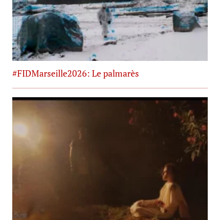
#FIDMarseille2026: Le palmarès