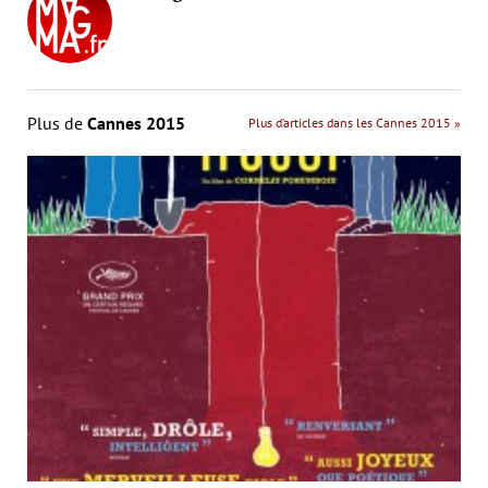
Plus de
Cannes 2015
Plus d’articles dans les Cannes 2015 »