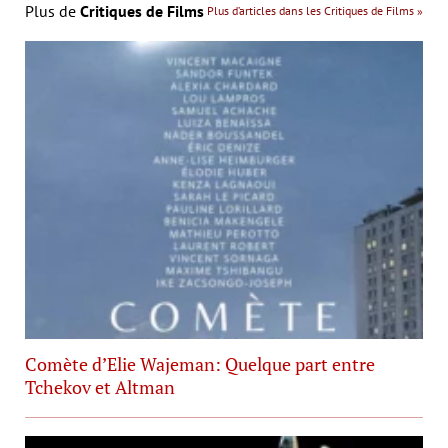
Plus de
Critiques de Films
Plus d’articles dans les Critiques de Films »
Comète d’Elie Wajeman: Quelque part entre
Tchekov et Altman