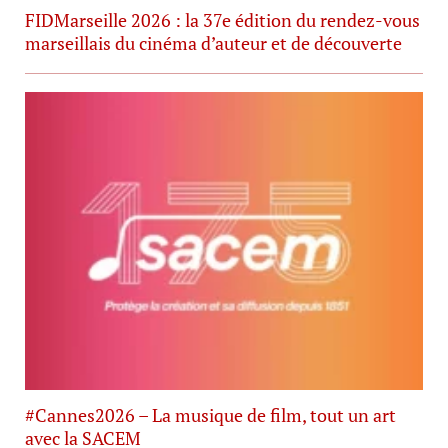
FIDMarseille 2026 : la 37e édition du rendez-vous
marseillais du cinéma d’auteur et de découverte
#Cannes2026 – La musique de film, tout un art
avec la SACEM