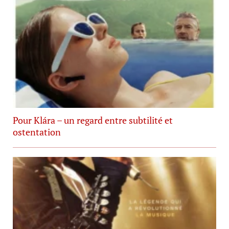
Pour Klára – un regard entre subtilité et
ostentation