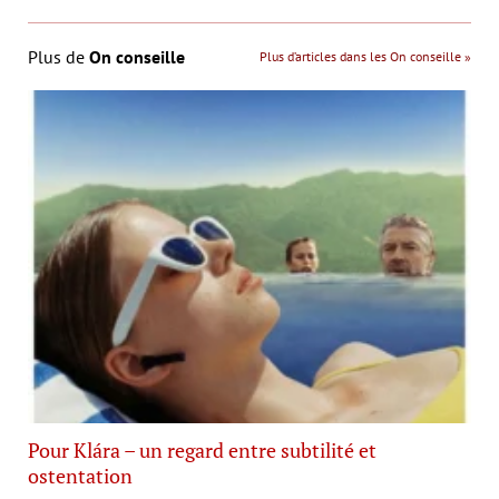
Plus de
On conseille
Plus d’articles dans les On conseille »
Pour Klára – un regard entre subtilité et
ostentation