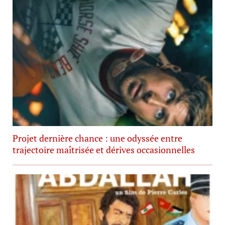
Projet dernière chance : une odyssée entre
trajectoire maîtrisée et dérives occasionnelles