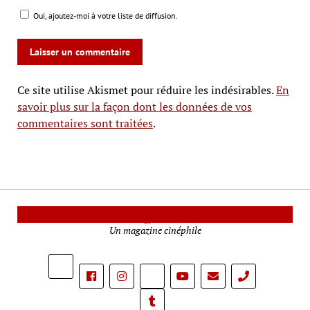
Oui, ajoutez-moi à votre liste de diffusion.
Ce site utilise Akismet pour réduire les indésirables.
En
savoir plus sur la façon dont les données de vos
commentaires sont traitées
.
Le Mag Cinéma
Un magazine cinéphile
phone