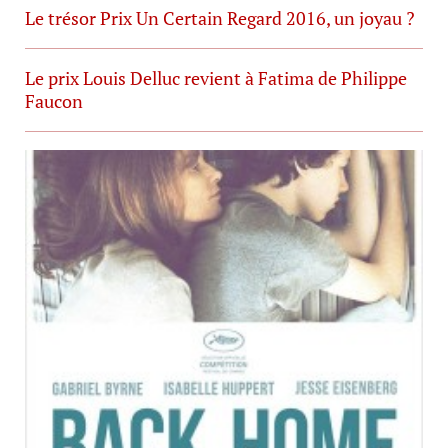
Le trésor Prix Un Certain Regard 2016, un joyau ?
Le prix Louis Delluc revient à Fatima de Philippe
Faucon