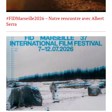
#FIDMarseille2026 – Notre rencontre avec Albert
Serra