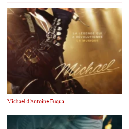
Michael d’Antoine Fuqua