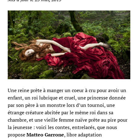
Une reine prête à manger un coeur à cru pour avoir un
enfant, un roi lubrique et cruel, une princesse donnée
par son père à un monstre lors d’un tournoi, une
étrange créature abritée par le même roi dans sa
chambre, et une vieille femme naïve prête au pire pour
la jeunesse : voici les contes, entrelacés, que nous
propose
Matteo Garrone
, libre adaptation