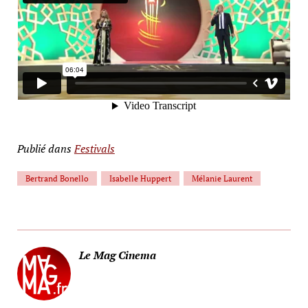
Publié dans
Festivals
Bertrand Bonello
Isabelle Huppert
Mélanie Laurent
Le Mag Cinema