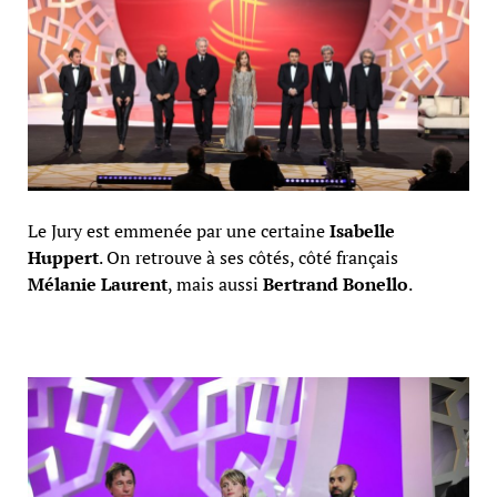
Le Jury est emmenée par une certaine
Isabelle
Huppert
. On retrouve à ses côtés, côté français
Mélanie Laurent
, mais aussi
Bertrand Bonello
.