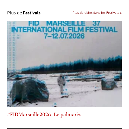
Plus de
Festivals
Plus d’articles dans les Festivals »
#FIDMarseille2026: Le palmarès