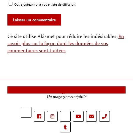
Oui, ajoutez-moi à votre liste de diffusion.
Ce site utilise Akismet pour réduire les indésirables.
En
savoir plus sur la façon dont les données de vos
commentaires sont traitées
.
Le Mag Cinéma
Un magazine cinéphile
phone