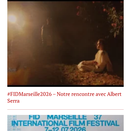
#FIDMarseille2026 – Notre rencontre avec Albert
Serra