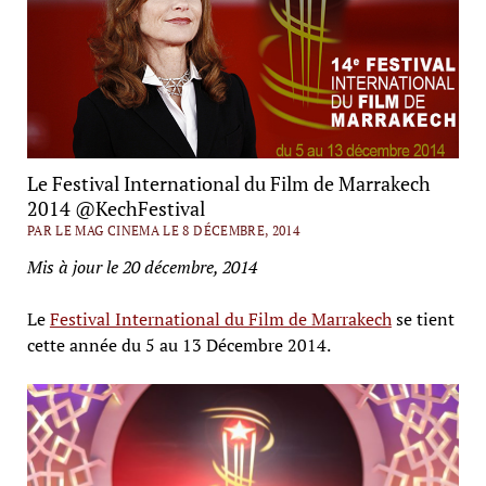
Le Festival International du Film de Marrakech
2014 @KechFestival
PAR LE MAG CINEMA LE 8 DÉCEMBRE, 2014
Mis à jour le 20 décembre, 2014
Le
Festival International du Film de Marrakech
se tient
cette année du 5 au 13 Décembre 2014.