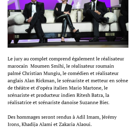
Le jury au complet comprend également le réalisateur
marocain Moumen Smihi, le réalisateur roumain
palmé Christian Mungiu, le comédien et réalisateur
anglais Alan Rickman, le scénariste et metteur en scène
de théâtre et d’opéra italien Mario Martone, le
scénariste et producteur indien Ritesh Batra, la
réalisatrice et scénariste danoise Suzanne Bier.
Des hommages seront rendus à Adil Imam, Jérémy
Irons, Khadija Alami et Zakaria Alaoui.