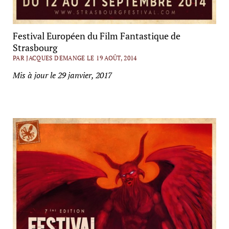
Festival Européen du Film Fantastique de
Strasbourg
PAR JACQUES DEMANGE LE 19 AOÛT, 2014
Mis à jour le 29 janvier, 2017