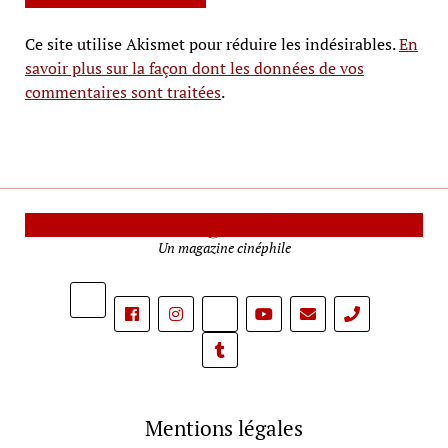
Ce site utilise Akismet pour réduire les indésirables.
En
savoir plus sur la façon dont les données de vos
commentaires sont traitées
.
Le Mag Cinéma
Un magazine cinéphile
phone
Mentions légales