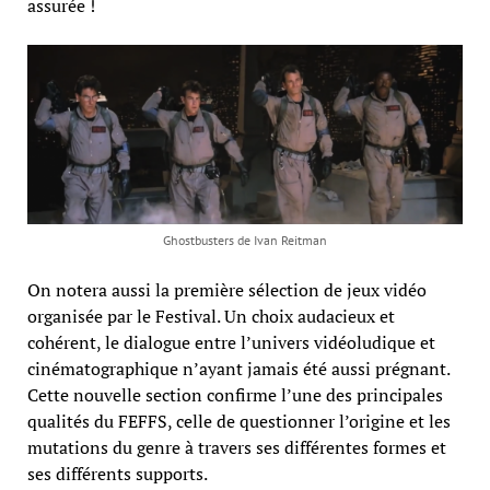
assurée !
Ghostbusters de Ivan Reitman
On notera aussi la première sélection de jeux vidéo
organisée par le Festival. Un choix audacieux et
cohérent, le dialogue entre l’univers vidéoludique et
cinématographique n’ayant jamais été aussi prégnant.
Cette nouvelle section confirme l’une des principales
qualités du FEFFS, celle de questionner l’origine et les
mutations du genre à travers ses différentes formes et
ses différents supports.