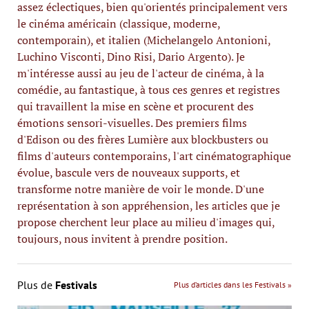
assez éclectiques, bien qu'orientés principalement vers
le cinéma américain (classique, moderne,
contemporain), et italien (Michelangelo Antonioni,
Luchino Visconti, Dino Risi, Dario Argento). Je
m'intéresse aussi au jeu de l'acteur de cinéma, à la
comédie, au fantastique, à tous ces genres et registres
qui travaillent la mise en scène et procurent des
émotions sensori-visuelles. Des premiers films
d'Edison ou des frères Lumière aux blockbusters ou
films d'auteurs contemporains, l'art cinématographique
évolue, bascule vers de nouveaux supports, et
transforme notre manière de voir le monde. D'une
représentation à son appréhension, les articles que je
propose cherchent leur place au milieu d'images qui,
toujours, nous invitent à prendre position.
Plus de
Festivals
Plus d’articles dans les Festivals »