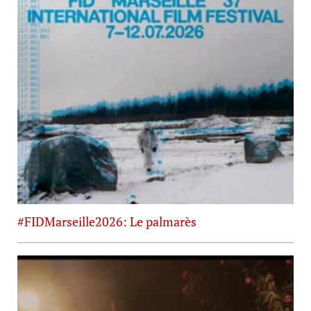
#FIDMarseille2026: Le palmarès