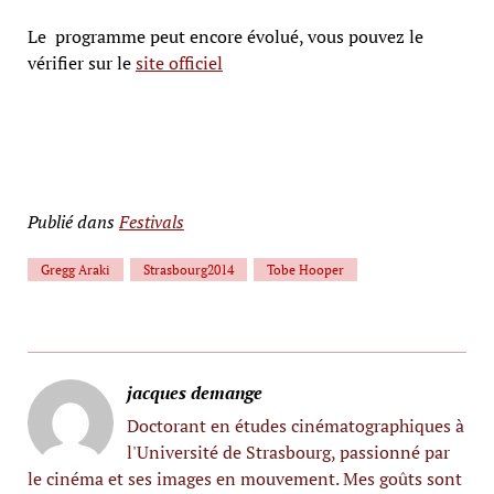
Le programme peut encore évolué, vous pouvez le
vérifier sur le
site officiel
Publié dans
Festivals
Gregg Araki
Strasbourg2014
Tobe Hooper
jacques demange
Doctorant en études cinématographiques à
l'Université de Strasbourg, passionné par
le cinéma et ses images en mouvement. Mes goûts sont