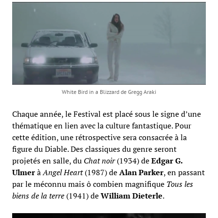
White Bird in a Blizzard de Gregg Araki
Chaque année, le Festival est placé sous le signe d’une
thématique en lien avec la culture fantastique. Pour
cette édition, une rétrospective sera consacrée à la
figure du Diable. Des classiques du genre seront
projetés en salle, du
Chat noir
(1934) de
Edgar G.
Ulmer
à
Angel Heart
(1987) de
Alan Parker
, en passant
par le méconnu mais ô combien magnifique
Tous les
biens de la terre
(1941) de
William Dieterle
.