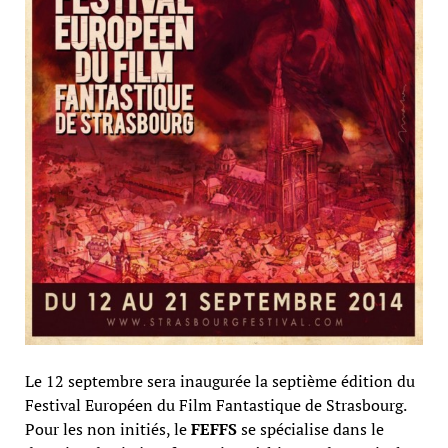
Le 12 septembre sera inaugurée la septième édition du
Festival Européen du Film Fantastique de Strasbourg.
Pour les non initiés, le
FEFFS
se spécialise dans le