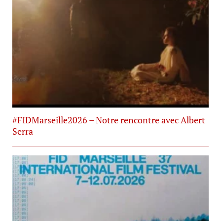
#FIDMarseille2026 – Notre rencontre avec Albert
Serra