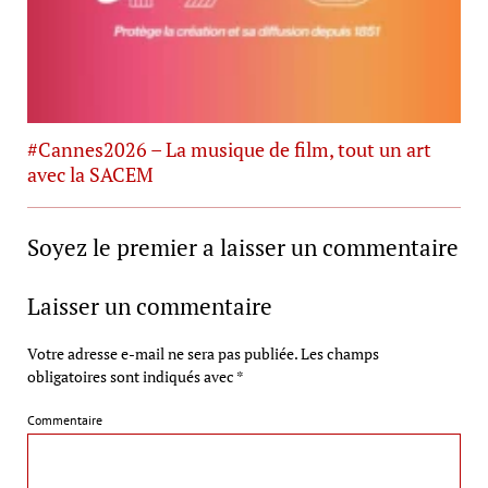
#Cannes2026 – La musique de film, tout un art
avec la SACEM
Soyez le premier a laisser un commentaire
Laisser un commentaire
Votre adresse e-mail ne sera pas publiée.
Les champs
obligatoires sont indiqués avec
*
Commentaire