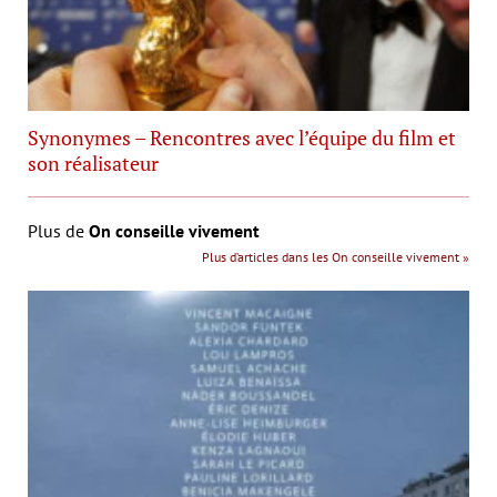
Synonymes – Rencontres avec l’équipe du film et
son réalisateur
Plus de
On conseille vivement
Plus d’articles dans les On conseille vivement »