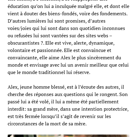
éducation qu’on lui a inculquée malgré elle, et dont elle
vient à douter des biens-fondés, voire des fondements.
D’autres lumières lui sont promises, d’autres
voies/joies qui lui sont dans son quotidien inconnues
ou refusées lui sont vantées sur des sites webs –
obscurantistes ?. Elle est vive, alerte, dynamique,
volontaire et passionnée. Elle est convaincue et
convaincante, elle aime Alex le plus sincèrement du
monde et envisage avec lui un avenir meilleur que celui
que le monde traditionnel lui réserve.
Alex, jeune homme blessé, est à l’écoute des autres, il
cherche des réponses aux questions qui le rongent. Son
passé lui a été volé, il lui a même été partiellement
interdit: sa grand mère, dans une intention protectrice,
est très fermée lorsqu’il s’agit de revenir sur les
circonstances de la mort de sa mère.