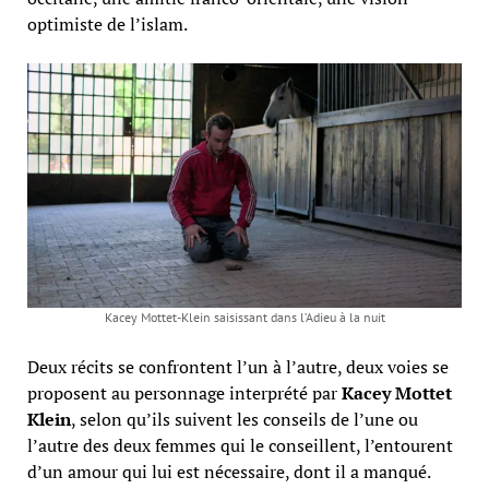
optimiste de l’islam.
Kacey Mottet-Klein saisissant dans l’Adieu à la nuit
Deux récits se confrontent l’un à l’autre, deux voies se
proposent au personnage interprété par
Kacey Mottet
Klein
, selon qu’ils suivent les conseils de l’une ou
l’autre des deux femmes qui le conseillent, l’entourent
d’un amour qui lui est nécessaire, dont il a manqué.