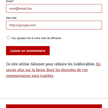
Email*
Site web
Oui, ajoutez-moi à votre liste de diffusion.
Ce site utilise Akismet pour réduire les indésirables.
En
savoir plus sur la façon dont les données de vos
commentaires sont traitées
.
Le Mag Cinéma