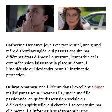
Catherine Deneuve
joue avec tact Muriel, une grand
mère d’abord aveuglée, qui passera ensuite par
différents états d’âmes: l’ouverture, l’empathie et la
compréhension laisseront la place au doute, à
l’inquiétude qui deviendra peur, à l’instinct de
protection.
Oulaya Amamra,
née à l’écran dans l’excellent
Divines
réalisé par sa sœur
,
incarne Lila, une jeune fille
passionnée, en quête d’ascension sociale ou
d’élévation spirituelle, qui cherche à se construire par
elle même, à s’informer, à se réapproprier une