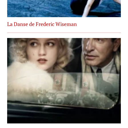
La Danse de Frederic Wiseman