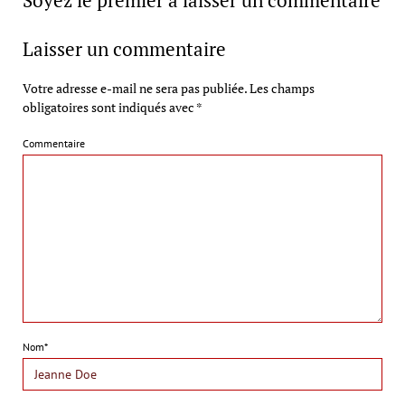
Laisser un commentaire
Votre adresse e-mail ne sera pas publiée.
Les champs
obligatoires sont indiqués avec
*
Commentaire
Nom*