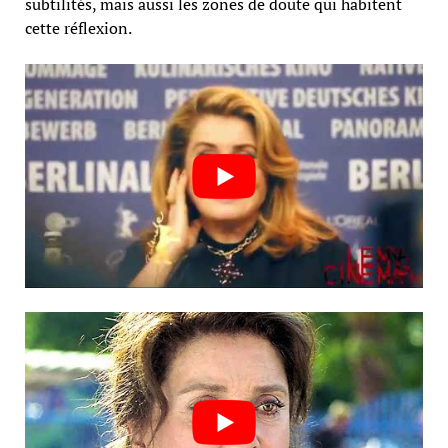
subtilités, mais aussi les zones de doute qui habitent
cette réflexion.