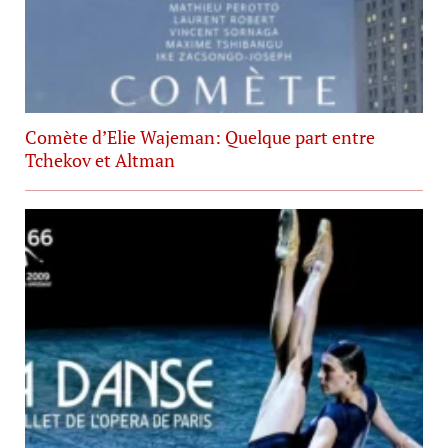
Comète d’Elie Wajeman: Quelque part entre
Tchekov et Altman