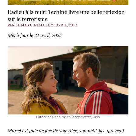
L’adieu à la nuit: Techiné livre une belle réflexion
sur le terrorisme
PAR LE MAG CINEMA LE 21 AVRIL, 2019
Mis à jour le 21 avril, 2025
Catherine Deneuve et Kacey Mottet Klein
Muriel est folle de joie de voir Alex, son petit-fils, qui vient