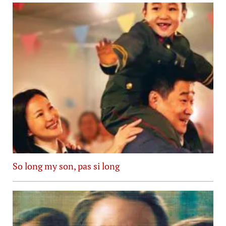
So long my son, pas si long