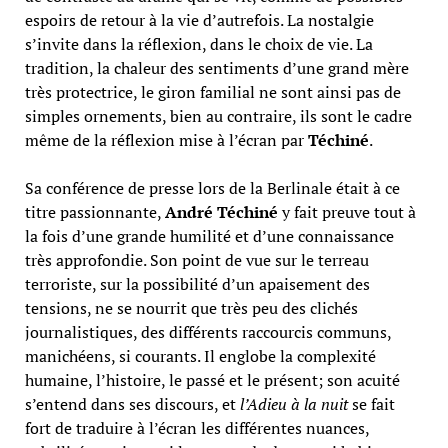
espoirs de retour à la vie d’autrefois. La nostalgie
s’invite dans la réflexion, dans le choix de vie. La
tradition, la chaleur des sentiments d’une grand mère
très protectrice, le giron familial ne sont ainsi pas de
simples ornements, bien au contraire, ils sont le cadre
même de la réflexion mise à l’écran par
Téchiné
.
Sa conférence de presse lors de la Berlinale était à ce
titre passionnante,
André Téchiné
y fait preuve tout à
la fois d’une grande humilité et d’une connaissance
très approfondie. Son point de vue sur le terreau
terroriste, sur la possibilité d’un apaisement des
tensions, ne se nourrit que très peu des clichés
journalistiques, des différents raccourcis communs,
manichéens, si courants. Il englobe la complexité
humaine, l’histoire, le passé et le présent; son acuité
s’entend dans ses discours, et
l’Adieu à la nuit
se fait
fort de traduire à l’écran les différentes nuances,