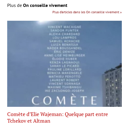
Plus de
On conseille vivement
Plus d’articles dans les On conseille vivement »
Comète d’Elie Wajeman: Quelque part entre
Tchekov et Altman