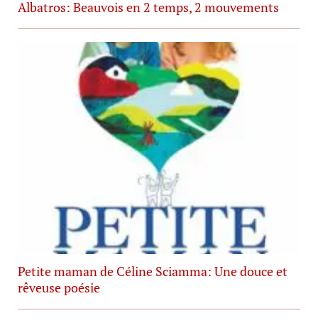
Albatros: Beauvois en 2 temps, 2 mouvements
Petite maman de Céline Sciamma: Une douce et
rêveuse poésie