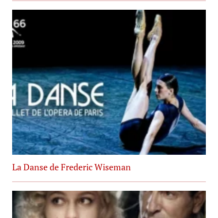
La Danse de Frederic Wiseman