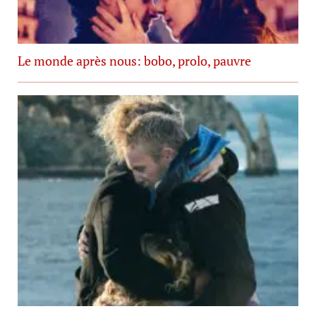
Le monde après nous: bobo, prolo, pauvre