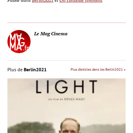
Le Mag Cinema
Plus de
Berlin2021
Plus d’articles dans les Berlin2021 »