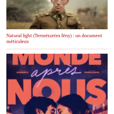
Natural light (Természetes fény) : un document
méticuleux