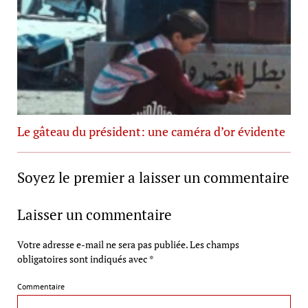
Le gâteau du président: une caméra d’or évidente
Soyez le premier a laisser un commentaire
Laisser un commentaire
Votre adresse e-mail ne sera pas publiée.
Les champs
obligatoires sont indiqués avec
*
Commentaire