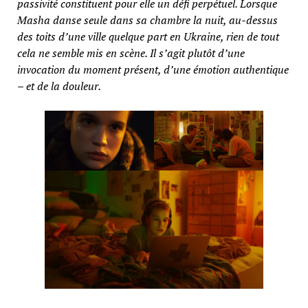
passivité constituent pour elle un défi perpétuel. Lorsque
Masha danse seule dans sa chambre la nuit, au-dessus
des toits d’une ville quelque part en Ukraine, rien de tout
cela ne semble mis en scène. Il s’agit plutôt d’une
invocation du moment présent, d’une émotion authentique
– et de la douleur.