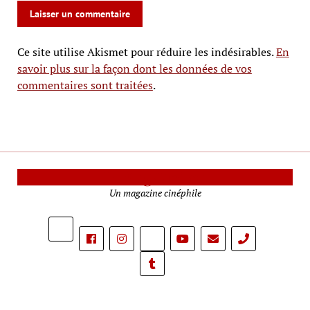
Ce site utilise Akismet pour réduire les indésirables.
En
savoir plus sur la façon dont les données de vos
commentaires sont traitées
.
Le Mag Cinéma
Un magazine cinéphile
phone