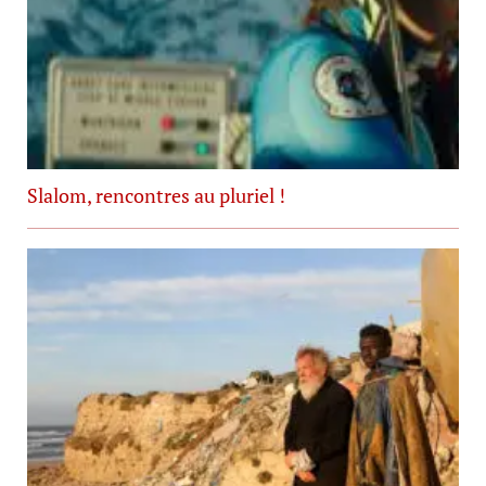
Slalom, rencontres au pluriel !