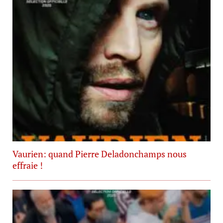
Vaurien: quand Pierre Deladonchamps nous
effraie !