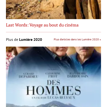
Last Words: Voyage au bout du cinéma
Plus de
Lumière 2020
Plus d’articles dans les Lumière 2020 »