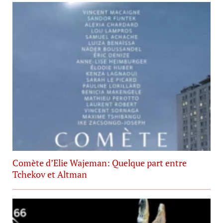
Comète d’Elie Wajeman: Quelque part entre
Tchekov et Altman