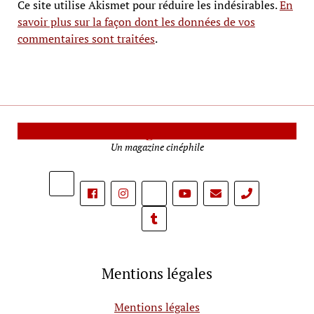
Ce site utilise Akismet pour réduire les indésirables.
En
savoir plus sur la façon dont les données de vos
commentaires sont traitées
.
Le Mag Cinéma
Un magazine cinéphile
phone
Mentions légales
Mentions légales