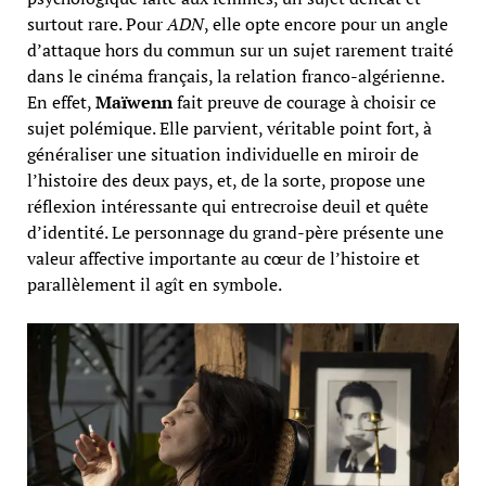
surtout rare. Pour
ADN
, elle opte encore pour un angle
d’attaque hors du commun sur un sujet rarement traité
dans le cinéma français, la relation franco-algérienne.
En effet,
Maïwenn
fait preuve de courage à choisir ce
sujet polémique. Elle parvient, véritable point fort, à
généraliser une situation individuelle en miroir de
l’histoire des deux pays, et, de la sorte, propose une
réflexion intéressante qui entrecroise deuil et quête
d’identité. Le personnage du grand-père présente une
valeur affective importante au cœur de l’histoire et
parallèlement il agît en symbole.