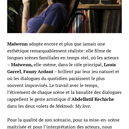
Maïwenn
adopte encore et plus que jamais une
esthétique remarquablement réaliste: elle filme de
longues scènes familiales en temps réel, où les acteurs
–
Maiwenn,
elle-même, dans le rôle principal,
Louis
Garrel
,
Fanny Ardant
– brillent par leur jeu naturel et
où les dialogues du quotidien paraissent le plus
souvent improvisés. Le travail avec le temps,
l’étirement de chaque scène et la banalité des dialogues
rappellent le geste artistique d’
Abdellatif Kechiche
dans les deux volets de
Mektoub: My love
.
Pour la qualité de son scénario, pour sa mise-en-scène
maîtrisée et pour l’interprétation des acteurs, nous