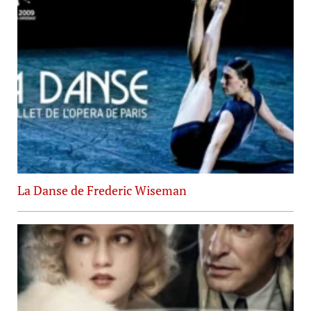
La Danse de Frederic Wiseman