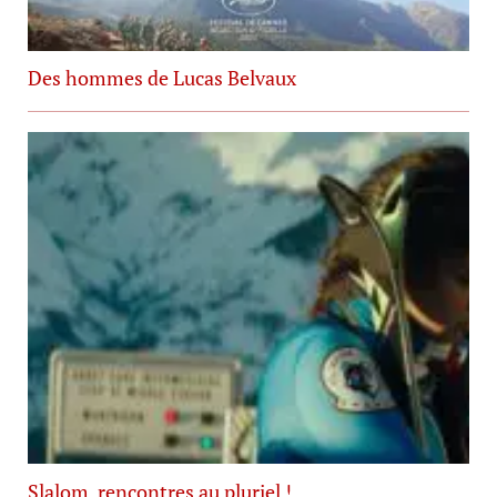
Des hommes de Lucas Belvaux
Slalom, rencontres au pluriel !