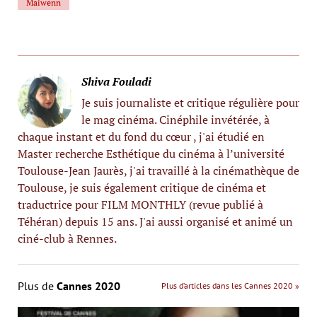
Maiwenn
Shiva Fouladi
Je suis journaliste et critique régulière pour
le mag cinéma. Cinéphile invétérée, à
chaque instant et du fond du cœur , j'ai étudié en
Master recherche Esthétique du cinéma à l’université
Toulouse-Jean Jaurès, j'ai travaillé à la cinémathèque de
Toulouse, je suis également critique de cinéma et
traductrice pour FILM MONTHLY (revue publié à
Téhéran) depuis 15 ans. J'ai aussi organisé et animé un
ciné-club à Rennes.
Plus de
Cannes 2020
Plus d’articles dans les Cannes 2020 »