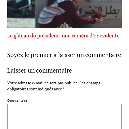
Le gâteau du président: une caméra d’or évidente
Soyez le premier a laisser un commentaire
Laisser un commentaire
Votre adresse e-mail ne sera pas publiée.
Les champs
obligatoires sont indiqués avec
*
Commentaire