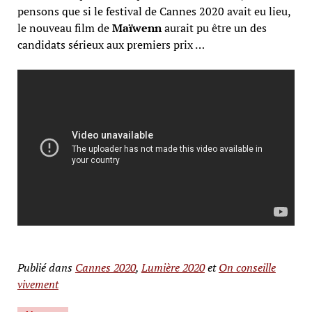
pensons que si le festival de Cannes 2020 avait eu lieu,
le nouveau film de
Maïwenn
aurait pu être un des
candidats sérieux aux premiers prix …
Publié dans
Cannes 2020
,
Lumière 2020
et
On conseille
vivement