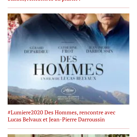
#Lumiere2020 Des Hommes, rencontre avec
Lucas Belvaux et Jean-Pierre Darroussin