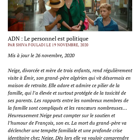
ADN : Le personnel est politique
PAR SHIVA FOULADI LE 19 NOVEMBRE, 2020
Mis à jour le 26 novembre, 2020
Neige, divorcée et mère de trois enfants, rend régulièrement
visite à Émir, son grand-père algérien qui vit désormais en
maison de retraite. Elle adore et admire ce pilier de la
famille, qui l’a élevée et surtout protégée de la toxicité de
ses parents. Les rapports entre les nombreux membres de
la famille sont compliqués et les rancœurs nombreuses…
Heureusement Neige peut compter sur le soutien et
l’humour de François, son ex. La mort du grand-père va
déclencher une tempête familiale et une profonde crise
identitaire chez Neige. Dès lors elle va vouloir comprendre