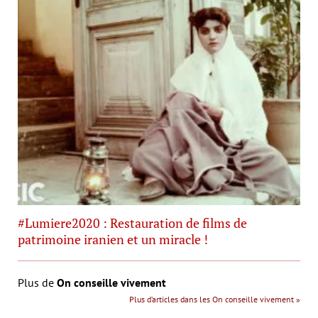
#Lumiere2020 : Restauration de films de
patrimoine iranien et un miracle !
Plus de
On conseille vivement
Plus d’articles dans les On conseille vivement »