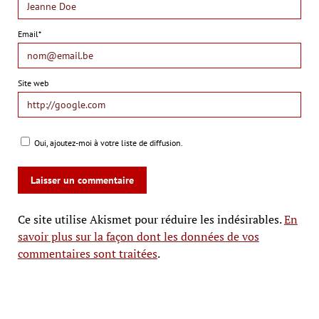
Email*
Site web
Oui, ajoutez-moi à votre liste de diffusion.
Ce site utilise Akismet pour réduire les indésirables.
En
savoir plus sur la façon dont les données de vos
commentaires sont traitées
.