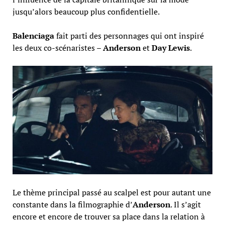
jusqu’alors beaucoup plus confidentielle.
Balenciaga
fait parti des personnages qui ont inspiré
les deux co-scénaristes –
Anderson
et
Day Lewis
.
Le thème principal passé au scalpel est pour autant une
constante dans la filmographie d’
Anderson
. Il s’agit
encore et encore de trouver sa place dans la relation à