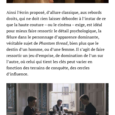
Ainsi l’écrin proposé, d’allure classique, aux rebords
droits, qui ne doit rien laisser déborder à l’instar de ce
que la haute couture – ou le cinéma – exige, est idéal
pour mieux faire ressortir le détail psychologique, la
fêlure dans le personnage d’apparence dominante,
véritable sujet de
Phantom thread
, bien plus que le
destin d’un homme, ou d’une femme. Il s’agit de faire
ressortir un jeu d’emprise, de domination de l’un sur
l’autre, où celui qui tient les clés peut varier en
fonction des terrains de conquête, des cercles
d’influence.