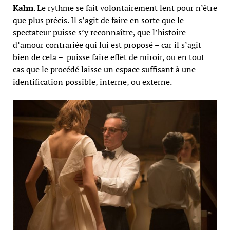
Kahn
. Le rythme se fait volontairement lent pour n’être
que plus précis. Il s’agit de faire en sorte que le
spectateur puisse s’y reconnaître, que l’histoire
d’amour contrariée qui lui est proposé – car il s’agit
bien de cela – puisse faire effet de miroir, ou en tout
cas que le procédé laisse un espace suffisant à une
identification possible, interne, ou externe.