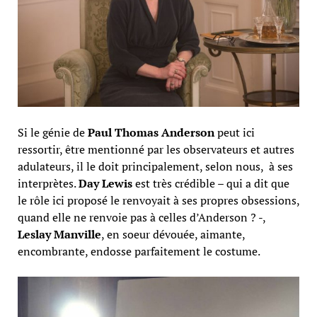
Si le génie de
Paul Thomas Anderson
peut ici
ressortir, être mentionné par les observateurs et autres
adulateurs, il le doit principalement, selon nous, à ses
interprètes.
Day Lewis
est très crédible – qui a dit que
le rôle ici proposé le renvoyait à ses propres obsessions,
quand elle ne renvoie pas à celles d’Anderson ? -,
Leslay Manville
, en soeur dévouée, aimante,
encombrante, endosse parfaitement le costume.