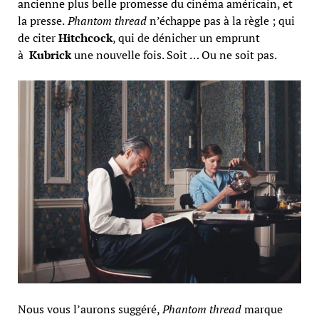
ancienne plus belle promesse du cinéma américain, et
la presse.
Phantom thread
n’échappe pas à la règle ; qui
de citer
Hitchcock
, qui de dénicher un emprunt
à
Kubrick
une nouvelle fois. Soit … Ou ne soit pas.
Nous vous l’aurons suggéré,
Phantom thread
marque