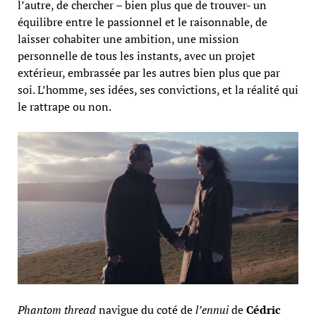
l’autre, de chercher – bien plus que de trouver- un
équilibre entre le passionnel et le raisonnable, de
laisser cohabiter une ambition, une mission
personnelle de tous les instants, avec un projet
extérieur, embrassée par les autres bien plus que par
soi. L’homme, ses idées, ses convictions, et la réalité qui
le rattrape ou non.
Phantom thread
navigue du coté de
l’ennui
de
Cédric