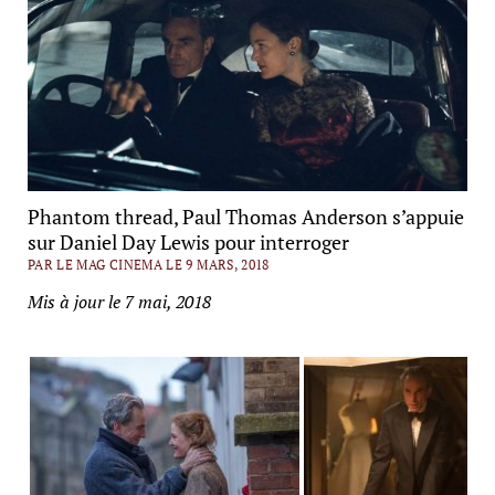
Phantom thread, Paul Thomas Anderson s’appuie
sur Daniel Day Lewis pour interroger
PAR LE MAG CINEMA LE 9 MARS, 2018
Mis à jour le 7 mai, 2018