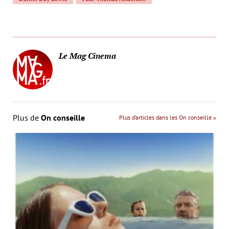
Le Mag Cinema
Plus de
On conseille
Plus d’articles dans les On conseille »