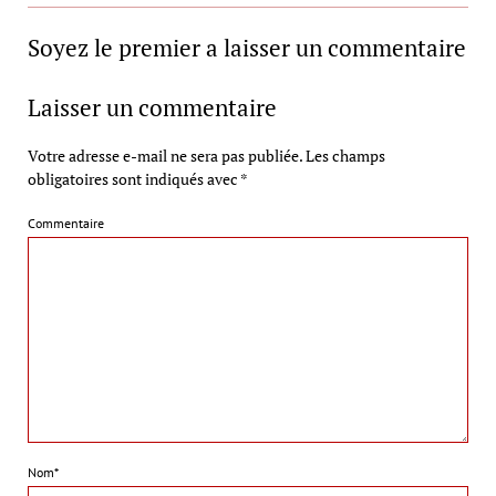
Soyez le premier a laisser un commentaire
Laisser un commentaire
Votre adresse e-mail ne sera pas publiée.
Les champs
obligatoires sont indiqués avec
*
Commentaire
Nom*