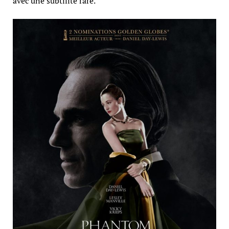
avec une subtilité rare.