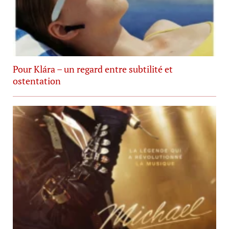
Pour Klára – un regard entre subtilité et
ostentation