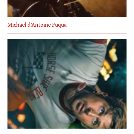
Michael d’Antoine Fuqua