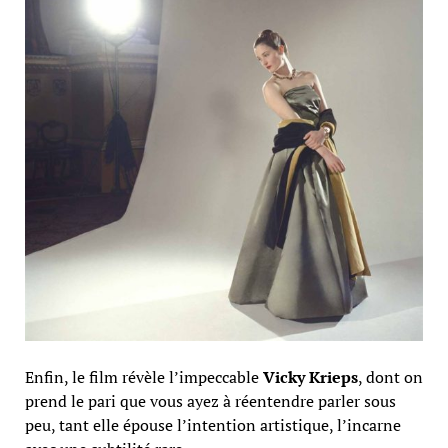
Enfin, le film révèle l’impeccable
Vicky Krieps
, dont on
prend le pari que vous ayez à réentendre parler sous
peu, tant elle épouse l’intention artistique, l’incarne