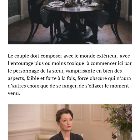
Le couple doit composer avec le monde extérieur, avec
l’entourage plus ou moins toxique; à commencer ici par
le personnage de la sœur, vampirisante en bien des
aspects, faible et forte à la fois, force obscure qui n’aura
d’autres choix que de se ranger, de s’effacer le moment
venu.