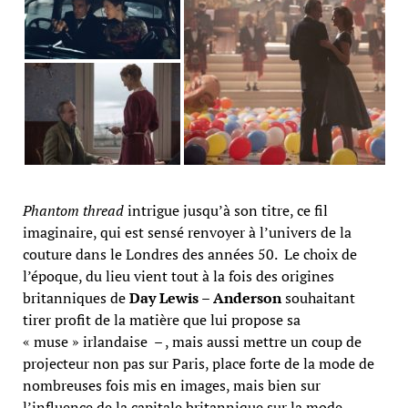
Phantom thread
intrigue jusqu’à son titre, ce fil
imaginaire, qui est sensé renvoyer à l’univers de la
couture dans le Londres des années 50. Le choix de
l’époque, du lieu vient tout à la fois des origines
britanniques de
Day Lewis
–
Anderson
souhaitant
tirer profit de la matière que lui propose sa
« muse » irlandaise – , mais aussi mettre un coup de
projecteur non pas sur Paris, place forte de la mode de
nombreuses fois mis en images, mais bien sur
l’influence de la capitale britannique sur la mode