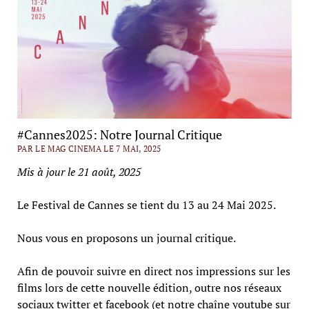
#Cannes2025: Notre Journal Critique
PAR LE MAG CINEMA LE 7 MAI, 2025
Mis à jour le 21 août, 2025
Le Festival de Cannes se tient du 13 au 24 Mai 2025.
Nous vous en proposons un journal critique.
Afin de pouvoir suivre en direct nos impressions sur les
films lors de cette nouvelle édition, outre nos réseaux
sociaux twitter et facebook (et notre chaîne youtube sur