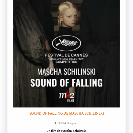
SOUND OF FALLING DE MASCHA SCHILINSKI
Frédéric Rougeot
Un film de
Mascha Schilinski