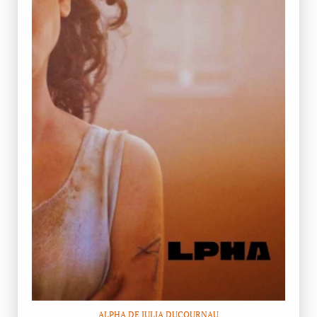
ALPHA DE JULIA DUCOURNAU