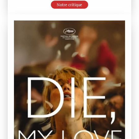
Notre critique