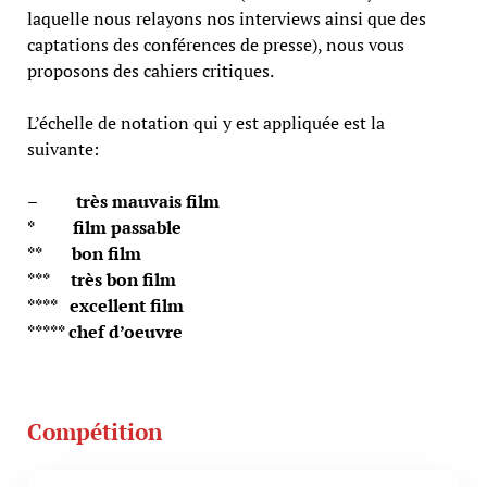
laquelle nous relayons nos interviews ainsi que des
captations des conférences de presse), nous vous
proposons des cahiers critiques.
L’échelle de notation qui y est appliquée est la
suivante:
– très mauvais film
* film passable
** bon film
*** très bon film
**** excellent film
***** chef d’oeuvre
Compétition