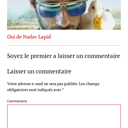
Oui de Nadav Lapid
Soyez le premier a laisser un commentaire
Laisser un commentaire
Votre adresse e-mail ne sera pas publiée.
Les champs
obligatoires sont indiqués avec
*
Commentaire