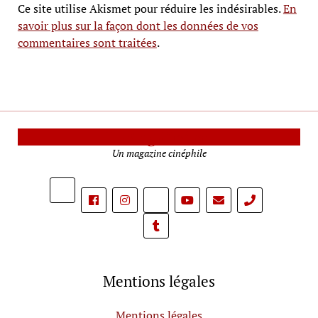
Ce site utilise Akismet pour réduire les indésirables.
En
savoir plus sur la façon dont les données de vos
commentaires sont traitées
.
Le Mag Cinéma
Un magazine cinéphile
phone
Mentions légales
Mentions légales