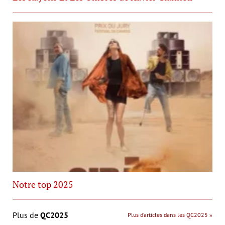
Notre top 2025
Plus de
QC2025
Plus d’articles dans les QC2025 »