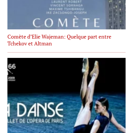
Comète d’Elie Wajeman: Quelque part entre
Tchekov et Altman