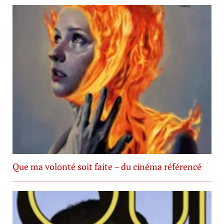
Que ma volonté soit faite – du cinéma référencé