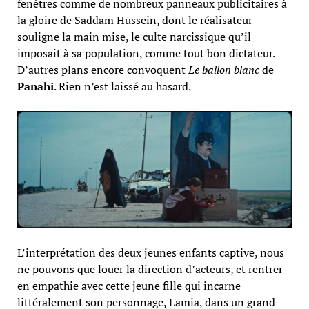
fenêtres comme de nombreux panneaux publicitaires à
la gloire de Saddam Hussein, dont le réalisateur
souligne la main mise, le culte narcissique qu’il
imposait à sa population, comme tout bon dictateur.
D’autres plans encore convoquent
Le ballon blanc
de
Panahi
. Rien n’est laissé au hasard.
L’interprétation des deux jeunes enfants captive, nous
ne pouvons que louer la direction d’acteurs, et rentrer
en empathie avec cette jeune fille qui incarne
littéralement son personnage, Lamia, dans un grand