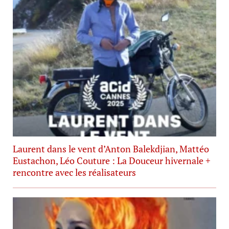
Laurent dans le vent d’Anton Balekdjian, Mattéo
Eustachon, Léo Couture : La Douceur hivernale +
rencontre avec les réalisateurs