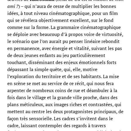
ami ?
) – qui n’aura de cesse de multiplier les bonnes
idées, à tout niveau cinématographique, pour un film
qui se révélera objectivement excellent, sur le fond
comme sur la forme. La grammaire cinématographique
se déploie avec beaucoup d’à propos voire de virtuosité,
le scénario que l’on aurait pu penser linéaire rebondit
en permanence, avec énergie et vitalité, suivant les pas
de deux jeunes enfants au jeu particulièrement
touchant, disséminant des enjeux émotionnels forts
dépassant la simple quête, qui, elle, motive
l’exploration du territoire et de ses habitants. La mise
en scène se met au service de ce récit, qui nous fera
arpenter de nombreux coins de rue et déambuler à la
fois dans le village et la grande ville proche, dans des
plans méticuleux, aux images riches et contrastées, qui
mettent au centre les deux protagonistes principaux, de
façon très sensorielle. Les cadres s’invitent dans le
cadre, laissant contempler des regards à travers