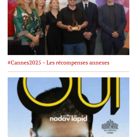
#Cannes2025 – Les récompenses annexes