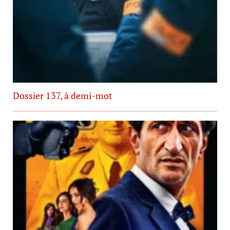
Dossier 137, à demi-mot