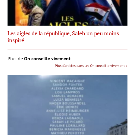
Les aigles de la république, Saleh un peu moins
inspiré
Plus de
On conseille vivement
Plus d’articles dans les On conseille vivement »