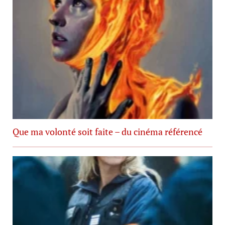
Que ma volonté soit faite – du cinéma référencé