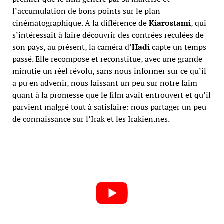
l’accumulation de bons points sur le plan
cinématographique. A la différence de
Kiarostami
, qui
s’intéressait à faire découvrir des contrées reculées de
son pays, au présent, la caméra d’
Hadi
capte un temps
passé. Elle recompose et reconstitue, avec une grande
minutie un réel révolu, sans nous informer sur ce qu’il
a pu en advenir, nous laissant un peu sur notre faim
quant à la promesse que le film avait entrouvert et qu’il
parvient malgré tout à satisfaire: nous partager un peu
de connaissance sur l’Irak et les Irakien.nes.