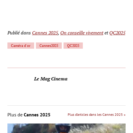
Publié dans
Cannes 2025
,
On conseille vivement
et
QC2025
Caméra d'or
Cannes2025
QC2025
Le Mag Cinema
Plus de
Cannes 2025
Plus d’articles dans les Cannes 2025 »