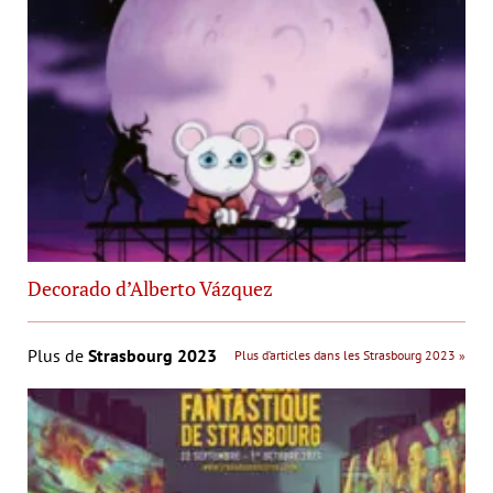
Decorado d’Alberto Vázquez
Plus de
Strasbourg 2023
Plus d’articles dans les Strasbourg 2023 »