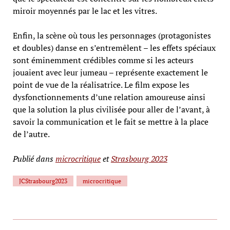
miroir moyennés par le lac et les vitres.
Enfin, la scène où tous les personnages (protagonistes
et doubles) danse en s’entremêlent – les effets spéciaux
sont éminemment crédibles comme si les acteurs
jouaient avec leur jumeau – représente exactement le
point de vue de la réalisatrice. Le film expose les
dysfonctionnements d’une relation amoureuse ainsi
que la solution la plus civilisée pour aller de l’avant, à
savoir la communication et le fait se mettre à la place
de l’autre.
Publié dans
microcritique
et
Strasbourg 2023
JCStrasbourg2023
microcritique