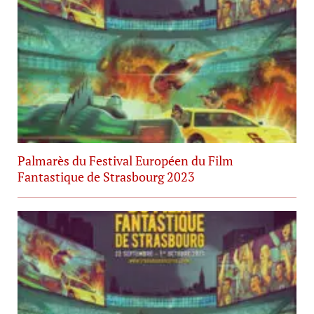
Palmarès du Festival Européen du Film
Fantastique de Strasbourg 2023