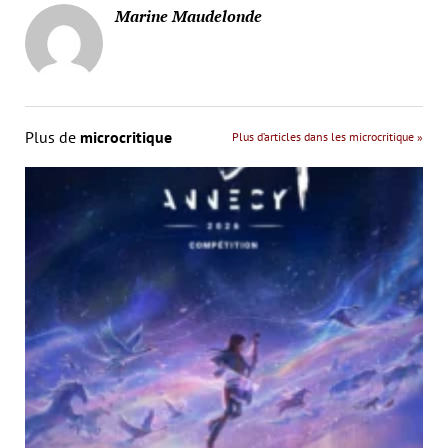
Marine Maudelonde
Plus de
microcritique
Plus d’articles dans les microcritique »