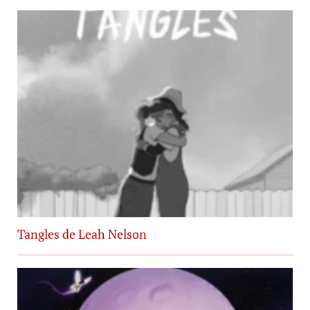
Tangles de Leah Nelson