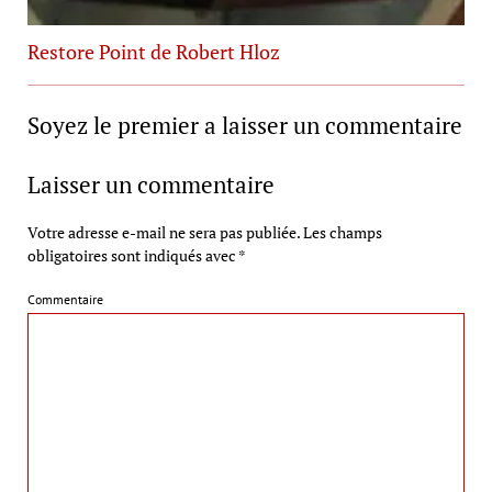
Restore Point de Robert Hloz
Soyez le premier a laisser un commentaire
Laisser un commentaire
Votre adresse e-mail ne sera pas publiée.
Les champs
obligatoires sont indiqués avec
*
Commentaire