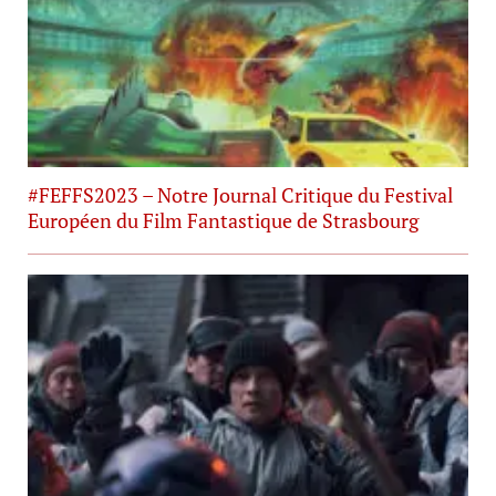
#FEFFS2023 – Notre Journal Critique du Festival
Européen du Film Fantastique de Strasbourg