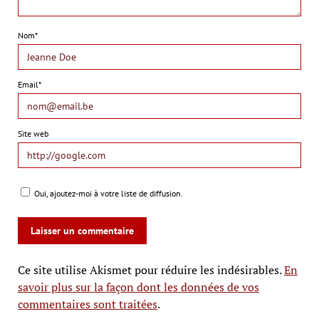
Nom*
Email*
Site web
Oui, ajoutez-moi à votre liste de diffusion.
Ce site utilise Akismet pour réduire les indésirables.
En
savoir plus sur la façon dont les données de vos
commentaires sont traitées
.