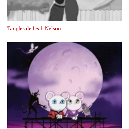
Tangles de Leah Nelson