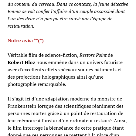
du contenu du cerveau. Dans ce contexte, la jeune détective
Emma se voit confier l’affaire d’un couple assassiné dont
l’un des deux n’a pas pu être sauvé par l’équipe de
restauration.
Notre avis: **(*)
Véritable film de science-fiction,
Restore Point
de
Robert Hloz
nous emmène dans un univers futuriste
avec d’excellents effets spéciaux sur des bâtiments et
des projections holographiques ainsi qu’une
photographie remarquable.
Il s’agit ici d’une adaptation moderne du monstre de
Frankenstein lorsque des scientifiques réaniment des
personnes mortes grâce à un point de restauration de
leur mémoire à l’instar d’un ordinateur restauré. Ainsi,
le film interroge la bienséance de cette pratique étant
donné que ces personnes se mettent à la place d’un