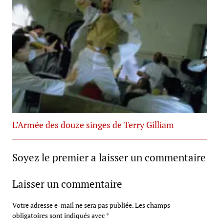
L’Armée des douze singes de Terry Gilliam
Soyez le premier a laisser un commentaire
Laisser un commentaire
Votre adresse e-mail ne sera pas publiée.
Les champs
obligatoires sont indiqués avec
*