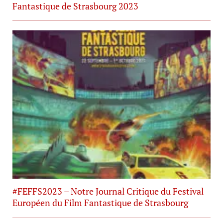
Fantastique de Strasbourg 2023
#FEFFS2023 – Notre Journal Critique du Festival
Européen du Film Fantastique de Strasbourg