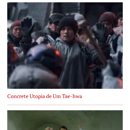
Concrete Utopia de Um Tae-hwa