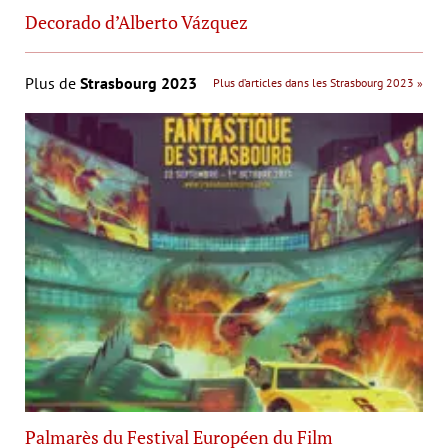
Decorado d’Alberto Vázquez
Plus de
Strasbourg 2023
Plus d’articles dans les Strasbourg 2023 »
Palmarès du Festival Européen du Film