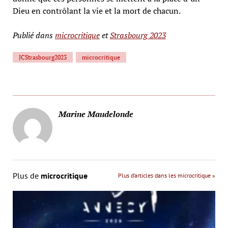
Dieu en contrôlant la vie et la mort de chacun.
Publié dans
microcritique
et
Strasbourg 2023
JCStrasbourg2023
microcritique
Marine Maudelonde
Plus de
microcritique
Plus d’articles dans les microcritique »