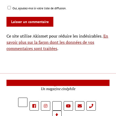
Oui, ajoutez-moi à votre liste de diffusion.
Ce site utilise Akismet pour réduire les indésirables.
En
savoir plus sur la façon dont les données de vos
commentaires sont traitées
.
Le Mag Cinéma
Un magazine cinéphile
phone