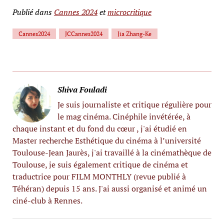
Publié dans
Cannes 2024
et
microcritique
Cannes2024
JCCannes2024
Jia Zhang-Ke
Shiva Fouladi
Je suis journaliste et critique régulière pour
le mag cinéma. Cinéphile invétérée, à
chaque instant et du fond du cœur , j'ai étudié en
Master recherche Esthétique du cinéma à l’université
Toulouse-Jean Jaurès, j'ai travaillé à la cinémathèque de
Toulouse, je suis également critique de cinéma et
traductrice pour FILM MONTHLY (revue publié à
Téhéran) depuis 15 ans. J'ai aussi organisé et animé un
ciné-club à Rennes.