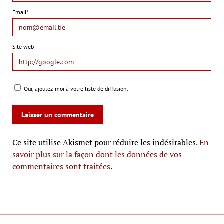
Email*
Site web
Oui, ajoutez-moi à votre liste de diffusion.
Ce site utilise Akismet pour réduire les indésirables.
En
savoir plus sur la façon dont les données de vos
commentaires sont traitées
.