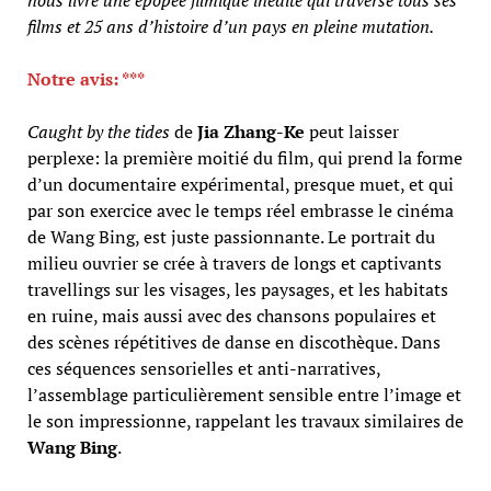
films et 25 ans d’histoire d’un pays en pleine mutation.
Notre avis: ***
Caught by the tides
de
Jia Zhang-Ke
peut laisser
perplexe: la première moitié du film, qui prend la forme
d’un documentaire expérimental, presque muet, et qui
par son exercice avec le temps réel embrasse le cinéma
de Wang Bing, est juste passionnante. Le portrait du
milieu ouvrier se crée à travers de longs et captivants
travellings sur les visages, les paysages, et les habitats
en ruine, mais aussi avec des chansons populaires et
des scènes répétitives de danse en discothèque. Dans
ces séquences sensorielles et anti-narratives,
l’assemblage particulièrement sensible entre l’image et
le son impressionne, rappelant les travaux similaires de
Wang Bing
.