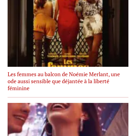
Les femmes au balcon de Noémie Merlant, une
ode aussi sensible que déjantée à la liberté
féminine