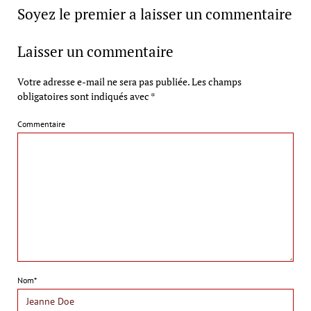
Soyez le premier a laisser un commentaire
Laisser un commentaire
Votre adresse e-mail ne sera pas publiée.
Les champs
obligatoires sont indiqués avec
*
Commentaire
Nom*