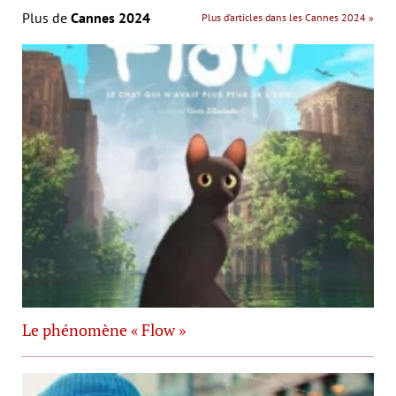
Plus de
Cannes 2024
Plus d’articles dans les Cannes 2024 »
Le phénomène « Flow »