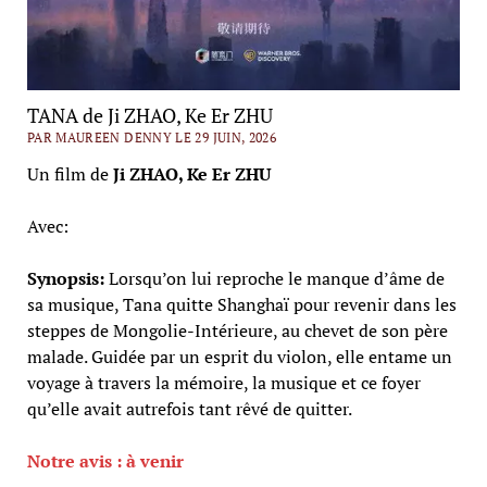
TANA de Ji ZHAO, Ke Er ZHU
PAR MAUREEN DENNY LE 29 JUIN, 2026
Un film de
Ji ZHAO, Ke Er ZHU
Avec:
Synopsis:
Lorsqu’on lui reproche le manque d’âme de
sa musique, Tana quitte Shanghaï pour revenir dans les
steppes de Mongolie-Intérieure, au chevet de son père
malade. Guidée par un esprit du violon, elle entame un
voyage à travers la mémoire, la musique et ce foyer
qu’elle avait autrefois tant rêvé de quitter.
Notre avis : à venir