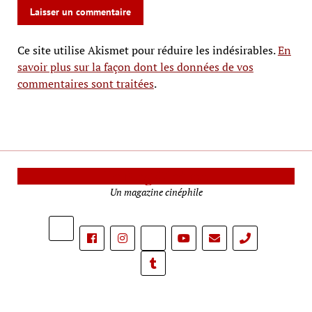
Ce site utilise Akismet pour réduire les indésirables.
En
savoir plus sur la façon dont les données de vos
commentaires sont traitées
.
Le Mag Cinéma
Un magazine cinéphile
phone