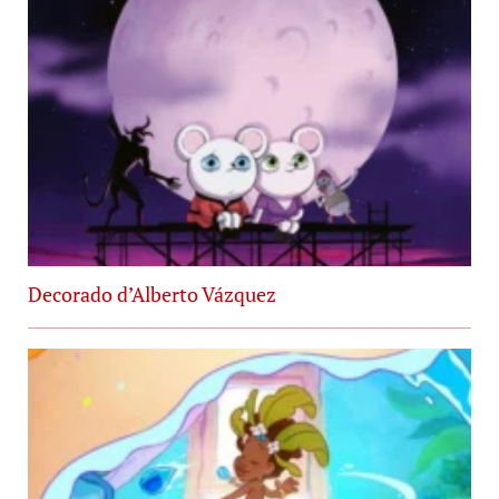
Decorado d’Alberto Vázquez