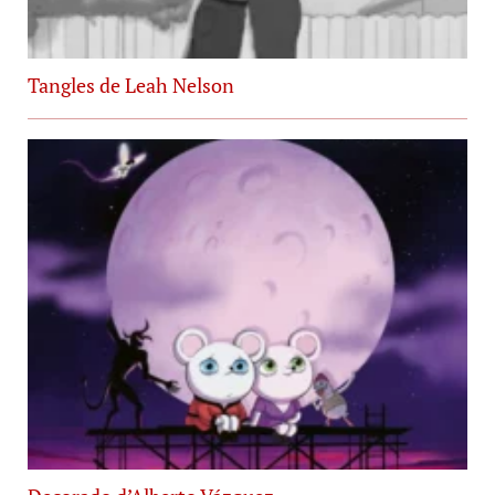
Tangles de Leah Nelson