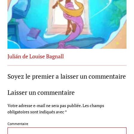
Julián de Louise Bagnall
Soyez le premier a laisser un commentaire
Laisser un commentaire
Votre adresse e-mail ne sera pas publiée.
Les champs
obligatoires sont indiqués avec
*
Commentaire