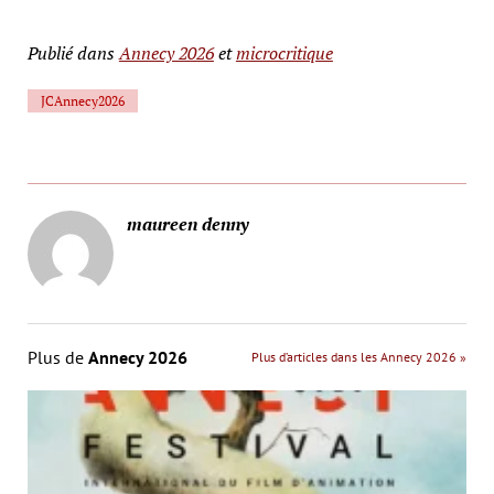
Publié dans
Annecy 2026
et
microcritique
JCAnnecy2026
maureen denny
Plus de
Annecy 2026
Plus d’articles dans les Annecy 2026 »