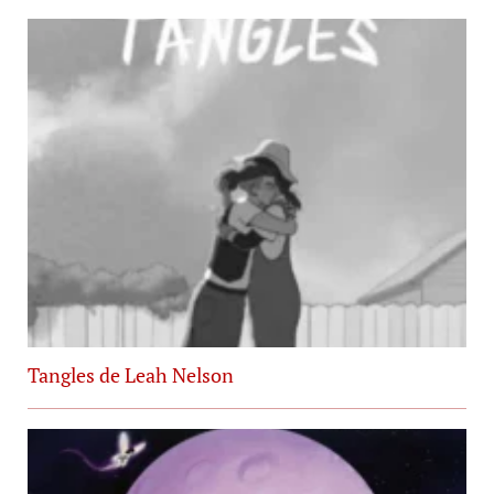
Tangles de Leah Nelson