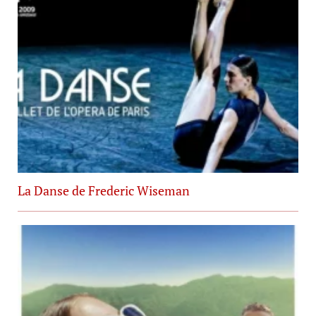
La Danse de Frederic Wiseman