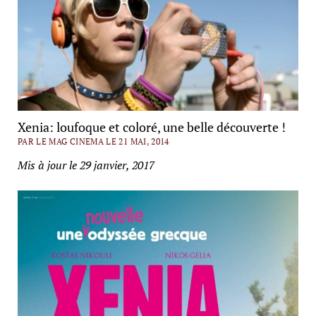
Xenia: loufoque et coloré, une belle découverte !
PAR LE MAG CINEMA LE 21 MAI, 2014
Mis à jour le 29 janvier, 2017