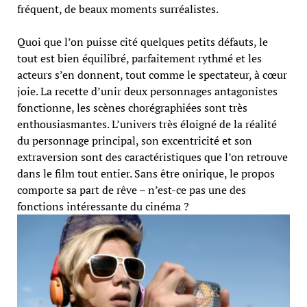
fréquent, de beaux moments surréalistes.
Quoi que l’on puisse cité quelques petits défauts, le
tout est bien équilibré, parfaitement rythmé et les
acteurs s’en donnent, tout comme le spectateur, à cœur
joie. La recette d’unir deux personnages antagonistes
fonctionne, les scènes chorégraphiées sont très
enthousiasmantes. L’univers très éloigné de la réalité
du personnage principal, son excentricité et son
extraversion sont des caractéristiques que l’on retrouve
dans le film tout entier. Sans être onirique, le propos
comporte sa part de rêve – n’est-ce pas une des
fonctions intéressante du cinéma ?