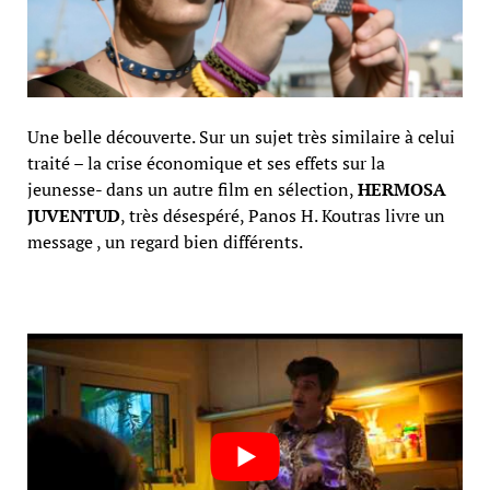
Une belle découverte. Sur un sujet très similaire à celui
traité – la crise économique et ses effets sur la
jeunesse- dans un autre film en sélection,
HERMOSA
JUVENTUD
, très désespéré, Panos H. Koutras livre un
message , un regard bien différents.