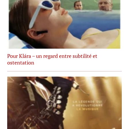
Pour Klára – un regard entre subtilité et
ostentation