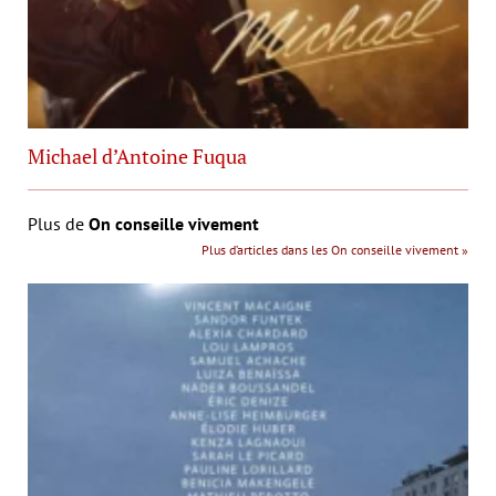
Michael d’Antoine Fuqua
Plus de
On conseille vivement
Plus d’articles dans les On conseille vivement »