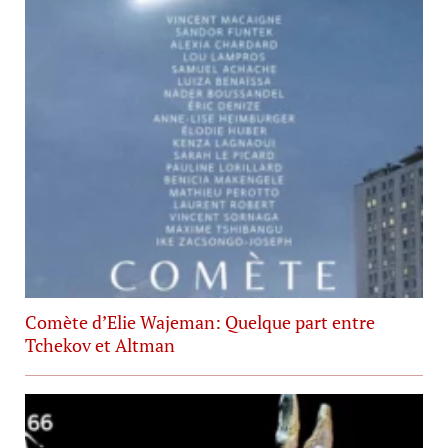
Comète d’Elie Wajeman: Quelque part entre
Tchekov et Altman