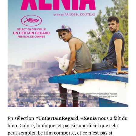
En sélection #
UnCertainRegard
, #
Xenia
nous a fait du
bien. Coloré, loufoque, et pas si superficiel que cela
peut sembler. Le film comporte, et ce n’est pas si