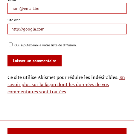
Site web
Oui, ajoutez-moi à votre liste de diffusion.
Ce site utilise Akismet pour réduire les indésirables.
En
savoir plus sur la façon dont les données de vos
commentaires sont traitées
.
Le Mag Cinéma