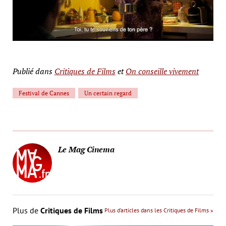
Publié dans
Critiques de Films
et
On conseille vivement
Festival de Cannes
Un certain regard
Le Mag Cinema
Plus de
Critiques de Films
Plus d’articles dans les Critiques de Films »