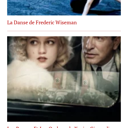
La Danse de Frederic Wiseman