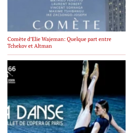
Comète d’Elie Wajeman: Quelque part entre
Tchekov et Altman