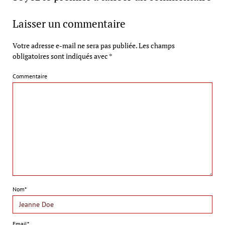
Laisser un commentaire
Votre adresse e-mail ne sera pas publiée.
Les champs
obligatoires sont indiqués avec
*
Commentaire
Nom*
Email*