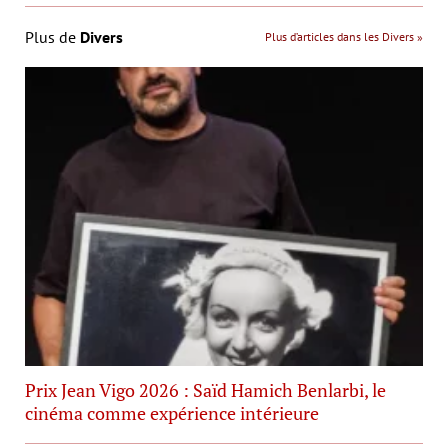
Plus de
Divers
Plus d’articles dans les Divers »
Prix Jean Vigo 2026 : Saïd Hamich Benlarbi, le
cinéma comme expérience intérieure