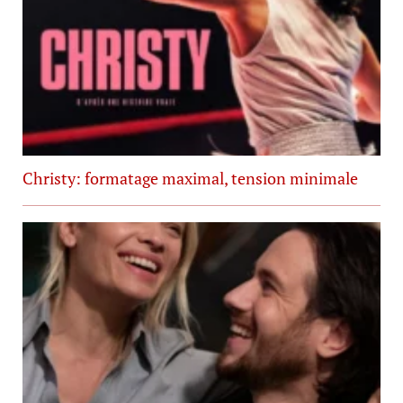
Christy: formatage maximal, tension minimale