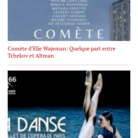
Comète d’Elie Wajeman: Quelque part entre
Tchekov et Altman