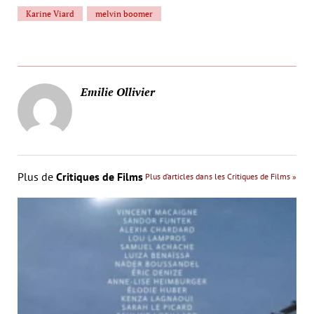
Karine Viard
melvin boomer
Emilie Ollivier
Plus de
Critiques de Films
Plus d’articles dans les Critiques de Films »