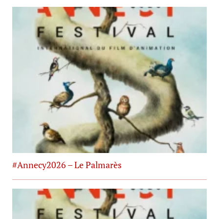
#Annecy2026 – Le Palmarès