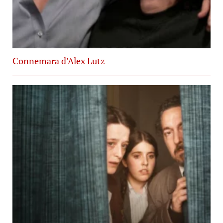
Connemara d’Alex Lutz