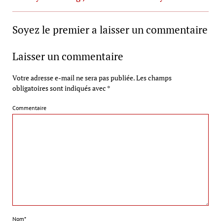
Soyez le premier a laisser un commentaire
Laisser un commentaire
Votre adresse e-mail ne sera pas publiée.
Les champs
obligatoires sont indiqués avec
*
Commentaire
Nom*