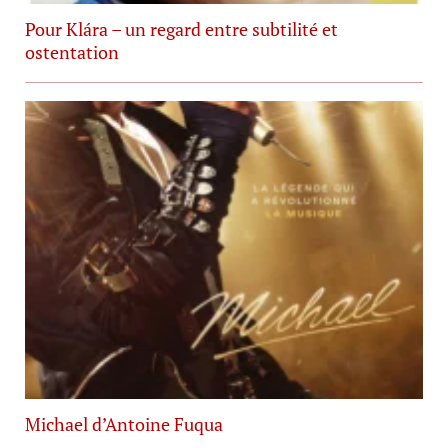
Pour Klára – un regard entre subtilité et
ostentation
Michael d’Antoine Fuqua