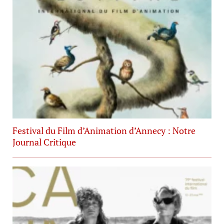
Festival du Film d’Animation d’Annecy : Notre
Journal Critique