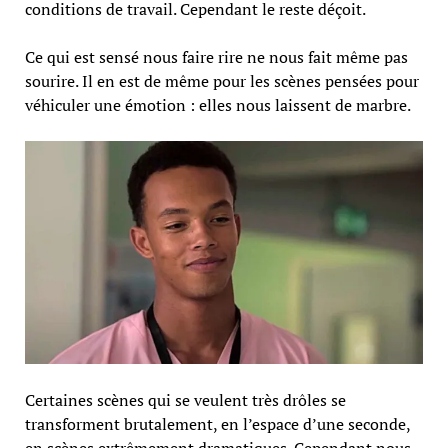
conditions de travail. Cependant le reste déçoit.
Ce qui est sensé nous faire rire ne nous fait même pas
sourire. Il en est de même pour les scènes pensées pour
véhiculer une émotion : elles nous laissent de marbre.
Certaines scènes qui se veulent très drôles se
transforment brutalement, en l’espace d’une seconde,