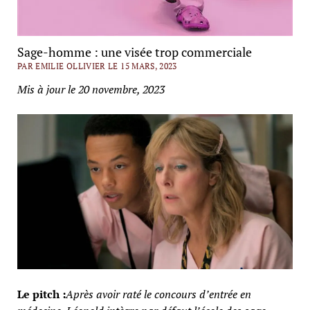
Sage-homme : une visée trop commerciale
PAR EMILIE OLLIVIER LE 15 MARS, 2023
Mis à jour le 20 novembre, 2023
Le pitch :
Après avoir raté le concours d’entrée en