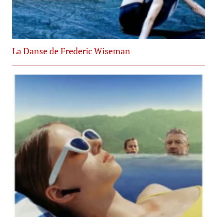
La Danse de Frederic Wiseman