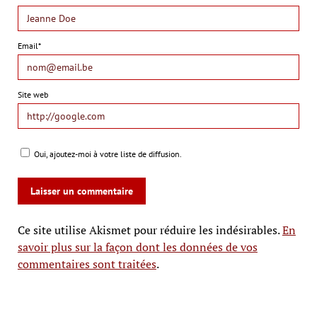
Email*
Site web
Oui, ajoutez-moi à votre liste de diffusion.
Ce site utilise Akismet pour réduire les indésirables.
En
savoir plus sur la façon dont les données de vos
commentaires sont traitées
.