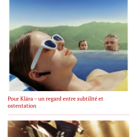
Pour Klára – un regard entre subtilité et
ostentation