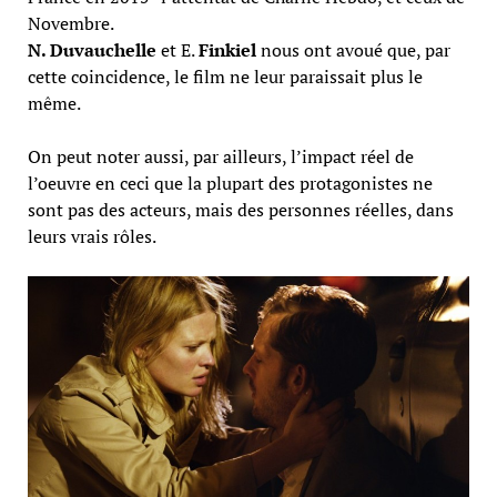
Novembre.
N. Duvauchelle
et E.
Finkiel
nous ont avoué que, par
cette coincidence, le film ne leur paraissait plus le
même.
On peut noter aussi, par ailleurs, l’impact réel de
l’oeuvre en ceci que la plupart des protagonistes ne
sont pas des acteurs, mais des personnes réelles, dans
leurs vrais rôles.