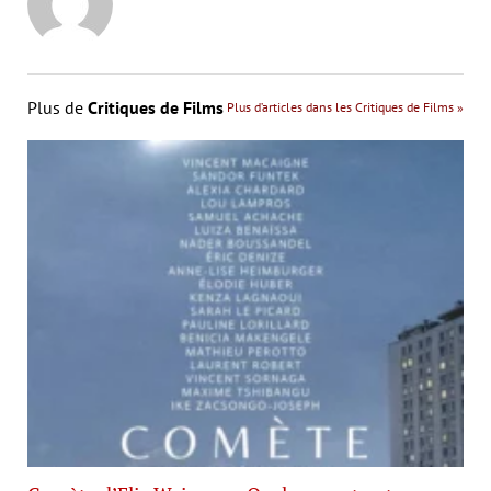
Plus de
Critiques de Films
Plus d’articles dans les Critiques de Films »