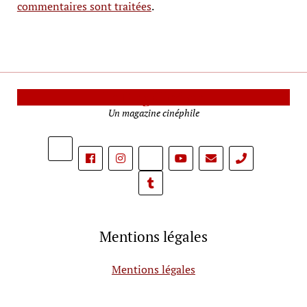
commentaires sont traitées
.
Le Mag Cinéma
Un magazine cinéphile
phone
Mentions légales
Mentions légales