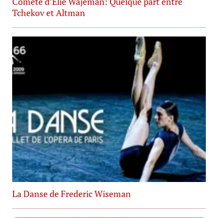
Comète d’Elie Wajeman: Quelque part entre
Tchekov et Altman
La Danse de Frederic Wiseman