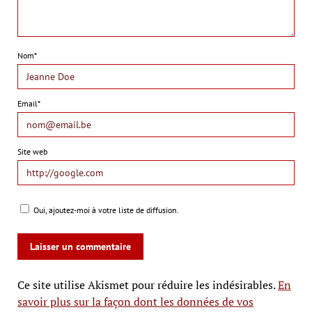
Nom*
Email*
Site web
Oui, ajoutez-moi à votre liste de diffusion.
Ce site utilise Akismet pour réduire les indésirables.
En
savoir plus sur la façon dont les données de vos