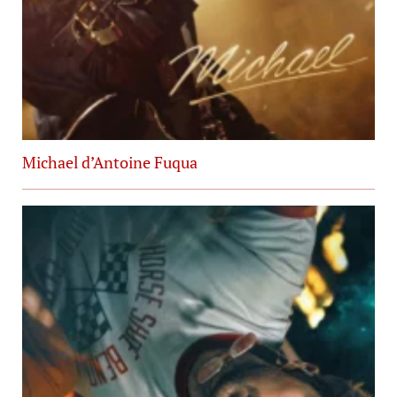
Michael d’Antoine Fuqua