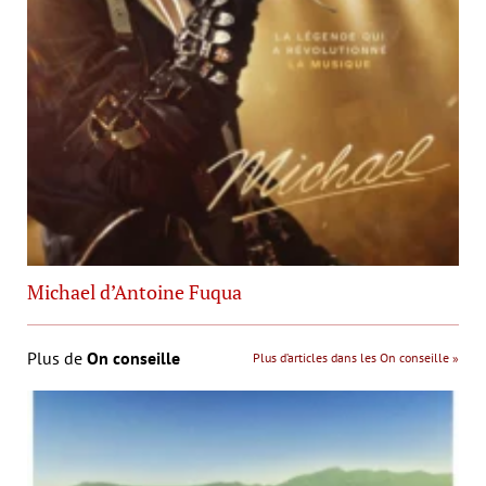
Michael d’Antoine Fuqua
Plus de
On conseille
Plus d’articles dans les On conseille »