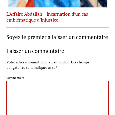
L’Affaire Abdallah – incarnation d’un cas
emblématique d’injustice
Soyez le premier a laisser un commentaire
Laisser un commentaire
Votre adresse e-mail ne sera pas publiée.
Les champs
obligatoires sont indiqués avec
*
Commentaire