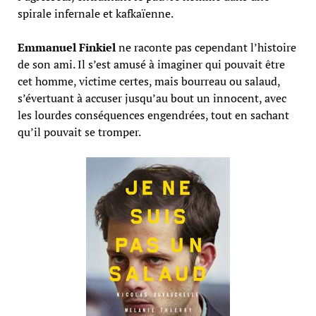
spirale infernale et kafkaïenne.
Emmanuel Finkiel
ne raconte pas cependant l’histoire
de son ami. Il s’est amusé à imaginer qui pouvait être
cet homme, victime certes, mais bourreau ou salaud,
s’évertuant à accuser jusqu’au bout un innocent, avec
les lourdes conséquences engendrées, tout en sachant
qu’il pouvait se tromper.