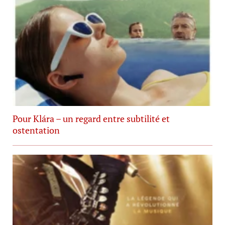
Pour Klára – un regard entre subtilité et
ostentation