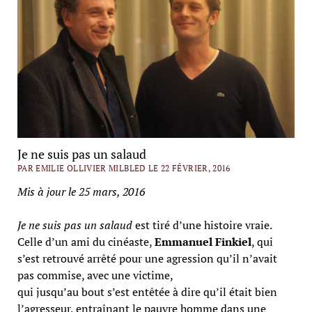
Je ne suis pas un salaud
PAR EMILIE OLLIVIER MILBLED LE 22 FÉVRIER, 2016
Mis à jour le 25 mars, 2016
Je ne suis pas un salaud
est tiré d’une histoire vraie.
Celle d’un ami du cinéaste,
Emmanuel Finkiel
, qui
s’est retrouvé arrêté pour une agression qu’il n’avait
pas commise, avec une victime,
qui jusqu’au bout s’est entêtée à dire qu’il était bien
l’agresseur, entraînant le pauvre homme dans une