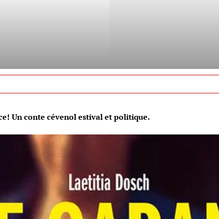
e! Un conte cévenol estival et politique.