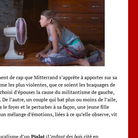
ent de cap que Mitterrand s’apprête à apporter sur sa
me les plus violentes, que ce soient les braquages de
choisi d’épouser la cause du militantisme de gauche,
De l’autre, un couple qui bat plus ou moins de l’aile,
le foyer et le perturber à sa façon, une jeune fille
n mélange d’émotions, liées à ce qu’elle observe, vit
aturalisme d’un
Pialat
(
L’enfant des bois
cité en