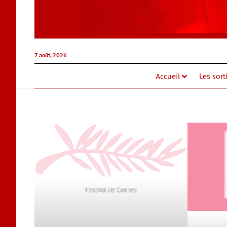
7 août, 2026
Accueil
Les sort
Festival de Cannes