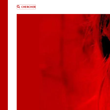
CHERCHER