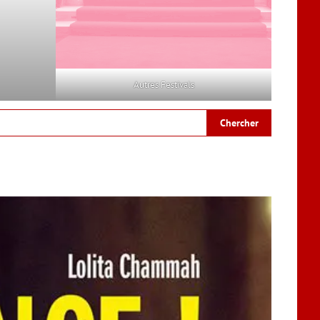
Autres Festivals