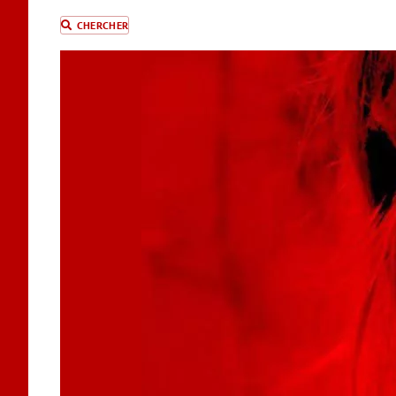
CHERCHER