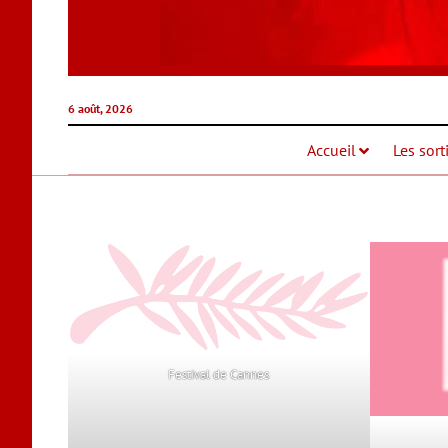
6 août, 2026
Accueil
Les sort
Festival de Cannes