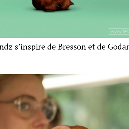
ndz s’inspire de Bresson et de Godar