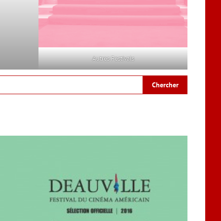
Autres Festivals