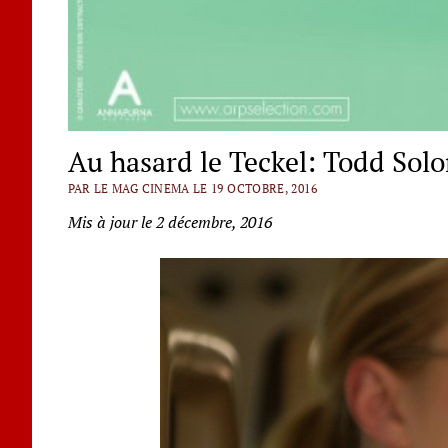
Au hasard le Teckel: Todd Solo
PAR LE MAG CINEMA LE 19 OCTOBRE, 2016
Mis à jour le 2 décembre, 2016