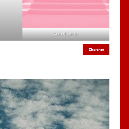
Autres Festivals