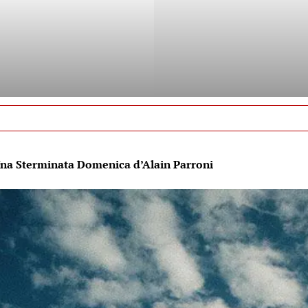
na Sterminata Domenica d’Alain Parroni