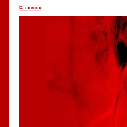
CHERCHER