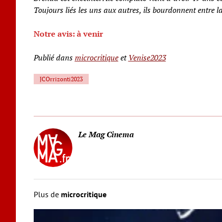
Toujours liés les uns aux autres, ils bourdonnent entre la
Notre avis: à venir
Publié dans
microcritique
et
Venise2023
JCOrrizonti2023
Le Mag Cinema
Plus de
microcritique