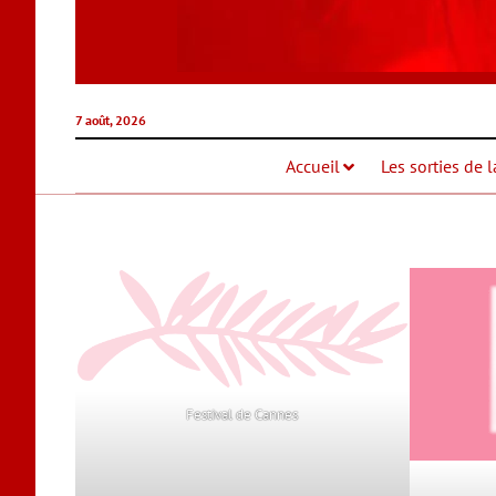
7 août, 2026
Accueil
Les sorties de 
Festival de Cannes