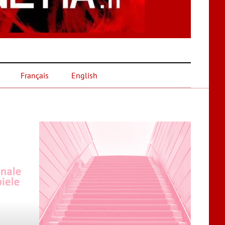
Français
English