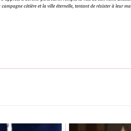
 campagne côtière et la ville éternelle, tentant de résister à leur m