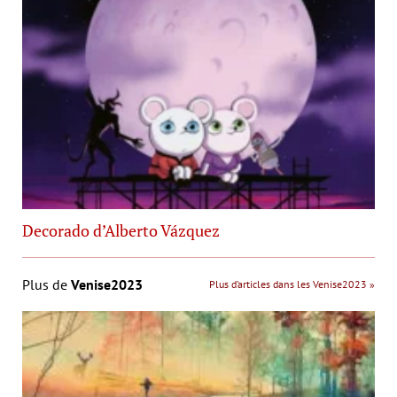
Decorado d’Alberto Vázquez
Plus de
Venise2023
Plus d’articles dans les Venise2023 »