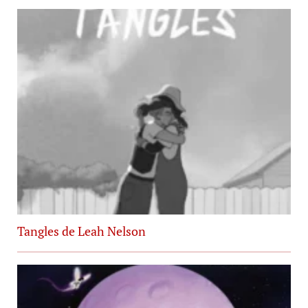
Tangles de Leah Nelson