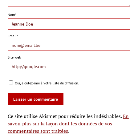
Nom*
Email*
Site web
Oui, ajoutez-moi à votre liste de diffusion.
Ce site utilise Akismet pour réduire les indésirables.
En
savoir plus sur la façon dont les données de vos
commentaires sont traitées
.