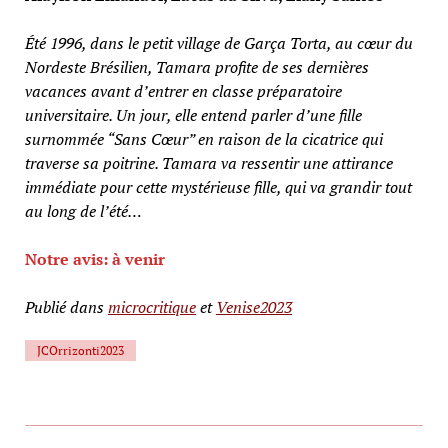
Été 1996, dans le petit village de Garça Torta, au cœur du
Nordeste Brésilien, Tamara profite de ses dernières
vacances avant d’entrer en classe préparatoire
universitaire. Un jour, elle entend parler d’une fille
surnommée “Sans Cœur” en raison de la cicatrice qui
traverse sa poitrine. Tamara va ressentir une attirance
immédiate pour cette mystérieuse fille, qui va grandir tout
au long de l’été…
Notre avis: à venir
Publié dans
microcritique
et
Venise2023
JCOrrizonti2023