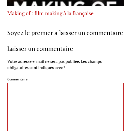
Making of : film making à la française
Soyez le premier a laisser un commentaire
Laisser un commentaire
Votre adresse e-mail ne sera pas publiée.
Les champs
obligatoires sont indiqués avec
*
Commentaire