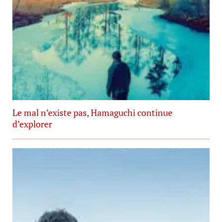
Le mal n’existe pas, Hamaguchi continue
d’explorer