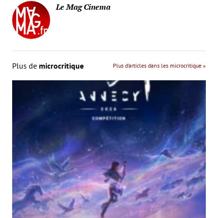
Le Mag Cinema
Plus de
microcritique
Plus d’articles dans les microcritique »