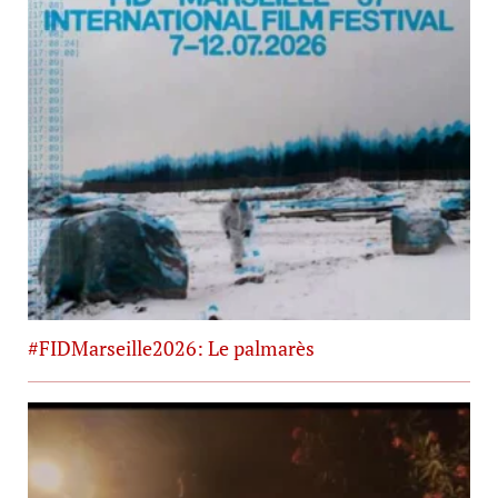
#FIDMarseille2026: Le palmarès