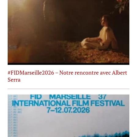
#FIDMarseille2026 – Notre rencontre avec Albert
Serra