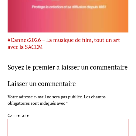
#Cannes2026 – La musique de film, tout un art
avec la SACEM
Soyez le premier a laisser un commentaire
Laisser un commentaire
Votre adresse e-mail ne sera pas publiée.
Les champs
obligatoires sont indiqués avec
*
Commentaire