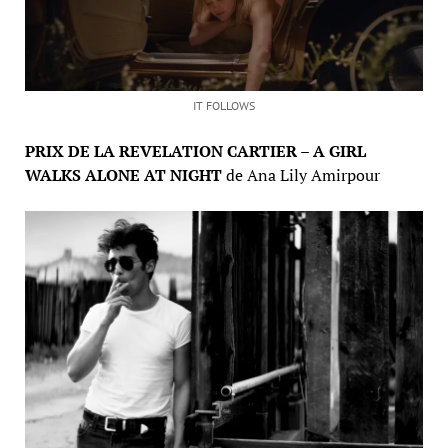
IT FOLLOWS
PRIX DE LA REVELATION CARTIER – A GIRL
WALKS ALONE AT NIGHT
de Ana Lily Amirpour