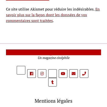
Ce site utilise Akismet pour réduire les indésirables.
En
savoir plus sur la façon dont les données de vos
commentaires sont traitées
.
Le Mag Cinéma
Un magazine cinéphile
phone
Mentions légales