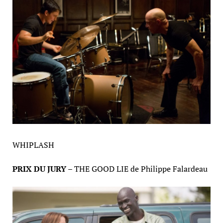
WHIPLASH
PRIX DU JURY –
THE GOOD LIE de Philippe Falardeau