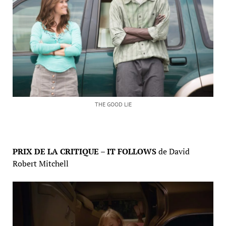
THE GOOD LIE
PRIX DE LA CRITIQUE –
IT FOLLOWS
de David
Robert Mitchell