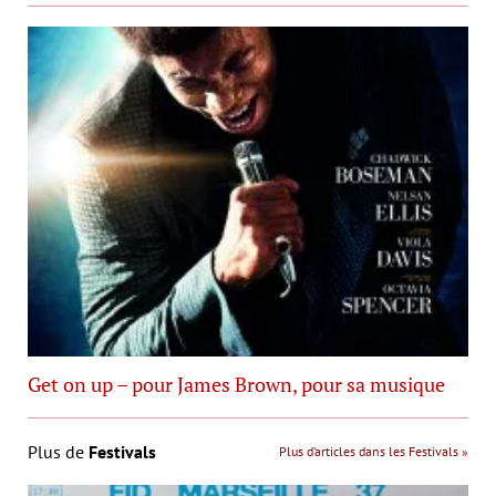
Get on up – pour James Brown, pour sa musique
Plus de
Festivals
Plus d’articles dans les Festivals »