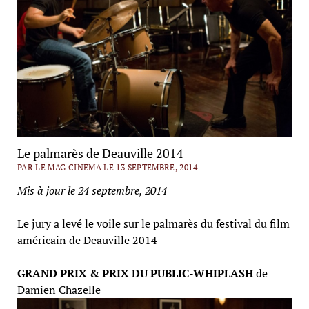
Le palmarès de Deauville 2014
PAR LE MAG CINEMA LE 13 SEPTEMBRE, 2014
Mis à jour le 24 septembre, 2014
Le jury a levé le voile sur le palmarès du festival du film
américain de Deauville 2014
GRAND PRIX & PRIX DU PUBLIC-
WHIPLASH
de
Damien Chazelle