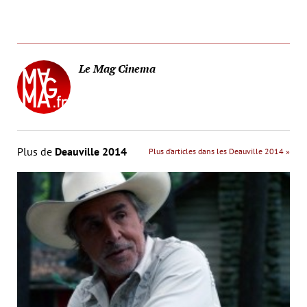
Le Mag Cinema
Plus de
Deauville 2014
Plus d’articles dans les Deauville 2014 »