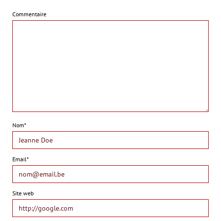
Commentaire
Nom*
Email*
Site web