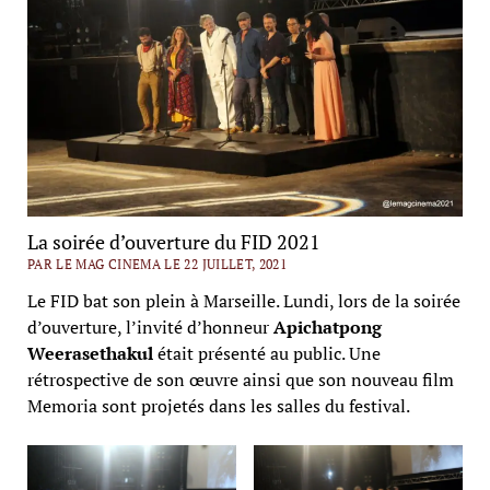
La soirée d’ouverture du FID 2021
PAR LE MAG CINEMA LE 22 JUILLET, 2021
Le FID bat son plein à Marseille. Lundi, lors de la soirée
d’ouverture, l’invité d’honneur
Apichatpong
Weerasethakul
était présenté au public. Une
rétrospective de son œuvre ainsi que son nouveau film
Memoria sont projetés dans les salles du festival.