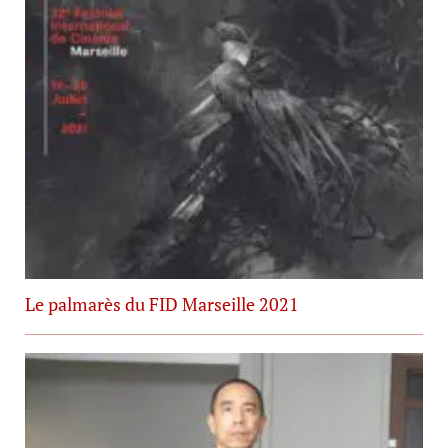
Le palmarès du FID Marseille 2021