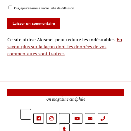
Oui, ajoutez-moi à votre liste de diffusion.
Ce site utilise Akismet pour réduire les indésirables.
En
savoir plus sur la façon dont les données de vos
commentaires sont traitées
.
Le Mag Cinéma
Un magazine cinéphile
phone