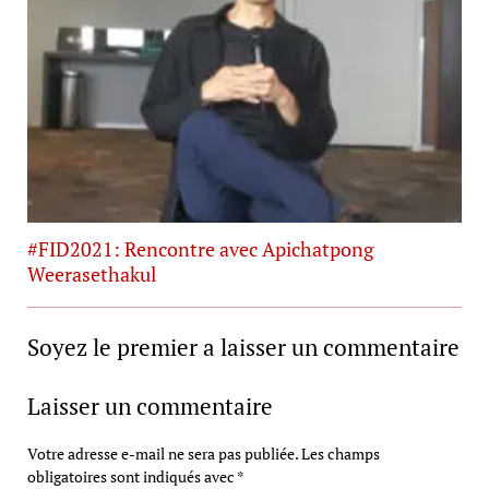
#FID2021: Rencontre avec Apichatpong
Weerasethakul
Soyez le premier a laisser un commentaire
Laisser un commentaire
Votre adresse e-mail ne sera pas publiée.
Les champs
obligatoires sont indiqués avec
*