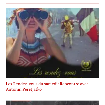
Les Rendez-vous du samedi: Rencontre avec
Antonin Peretjatko