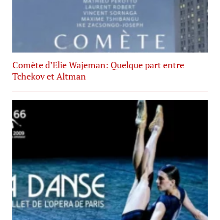
Comète d’Elie Wajeman: Quelque part entre
Tchekov et Altman