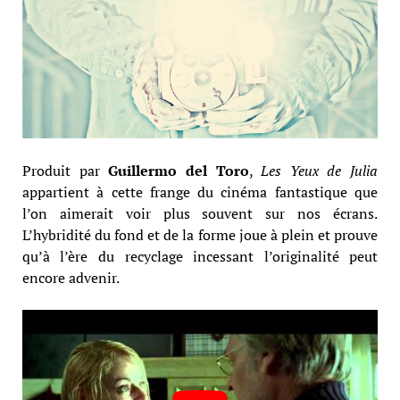
Produit par
Guillermo del Toro
,
Les Yeux de Julia
appartient à cette frange du cinéma fantastique que
l’on aimerait voir plus souvent sur nos écrans.
L’hybridité du fond et de la forme joue à plein et prouve
qu’à l’ère du recyclage incessant l’originalité peut
encore advenir.