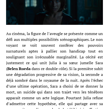
Au cinéma, la figure de l’aveugle se présente comme un
défi aux multiples possibilités scénographiques. Le non
voyant se voit souvent conférer des pouvoirs
surnaturels aptes à pallier son handicap tout en
soulignant son irrécusable marginalité. La cécité est
justement ce qui unit Julia à sa sœur jumelle Sara
(
Belen Rueda
dans ce double-rôle). Si la première subit
une dégradation progressive de sa vision, la seconde a
déjà sombré dans le royaume de la nuit. Après l’échec
d’une ultime opération, Sara a choisi de se donner la
mort, un suicide qui dans son trajet vers les ténèbres
apparaît comme un acte logique. Pourtant Julia refuse
d’admettre cette hypothèse, elle qui partage avec sa