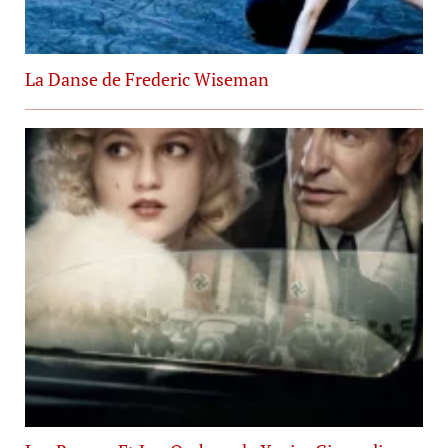
La Danse de Frederic Wiseman