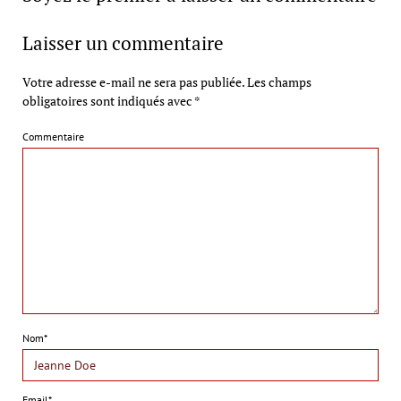
Laisser un commentaire
Votre adresse e-mail ne sera pas publiée.
Les champs
obligatoires sont indiqués avec
*
Commentaire
Nom*
Email*