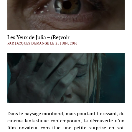
Les Yeux de Julia – (Re)voir
PAR JACQUES DEMANGE LE 25 JUIN, 2016
Dans le paysage moribond, mais pourtant florissant, du
cinéma fantastique contemporain, la découverte d’un
film novateur constitue une petite surprise en soi.