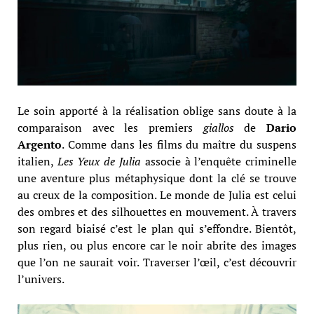
Le soin apporté à la réalisation oblige sans doute à la
comparaison avec les premiers
giallos
de
Dario
Argento
. Comme dans les films du maître du suspens
italien,
Les Yeux de Julia
associe à l’enquête criminelle
une aventure plus métaphysique dont la clé se trouve
au creux de la composition. Le monde de Julia est celui
des ombres et des silhouettes en mouvement. À travers
son regard biaisé c’est le plan qui s’effondre. Bientôt,
plus rien, ou plus encore car le noir abrite des images
que l’on ne saurait voir. Traverser l’œil, c’est découvrir
l’univers.