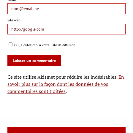
Site web
Oui, ajoutez-moi à votre liste de diffusion.
Ce site utilise Akismet pour réduire les indésirables.
En
savoir plus sur la façon dont les données de vos
commentaires sont traitées
.
Le Mag Cinéma