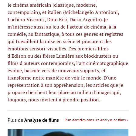
le cinéma américain (classique, moderne,
contemporain), et italien (Michelangelo Antonioni,
Luchino Visconti, Dino Risi, Dario Argento). Je
m'intéresse aussi au jeu de l'acteur de cinéma, à la
comédie, au fantastique, à tous ces genres et registres
qui travaillent la mise en scène et procurent des
émotions sensori-visuelles. Des premiers films
d'Edison ou des frères Lumière aux blockbusters ou
films d'auteurs contemporains, l'art cinématographique
évolue, bascule vers de nouveaux supports, et
transforme notre manière de voir le monde. D'une
représentation à son appréhension, les articles que je
propose cherchent leur place au milieu d'images qui,
toujours, nous invitent à prendre position.
Plus de
Analyse de films
Plus d’articles dans les Analyse de films »