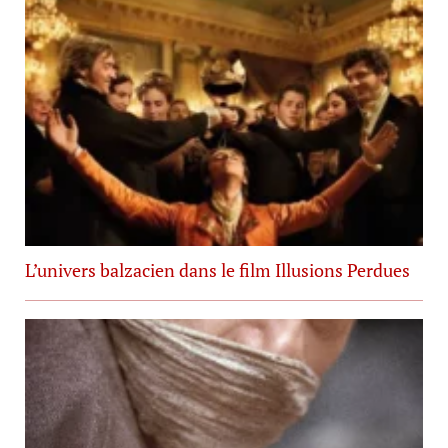
L’univers balzacien dans le film Illusions Perdues