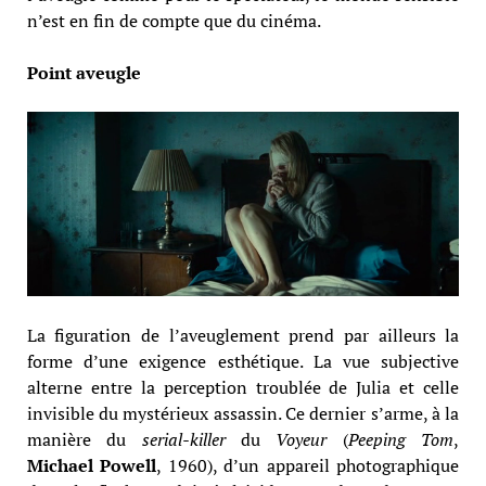
n’est en fin de compte que du cinéma.
Point aveugle
La figuration de l’aveuglement prend par ailleurs la
forme d’une exigence esthétique. La vue subjective
alterne entre la perception troublée de Julia et celle
invisible du mystérieux assassin. Ce dernier s’arme, à la
manière du
serial-killer
du
Voyeur
(
Peeping Tom
,
Michael Powell
, 1960), d’un appareil photographique