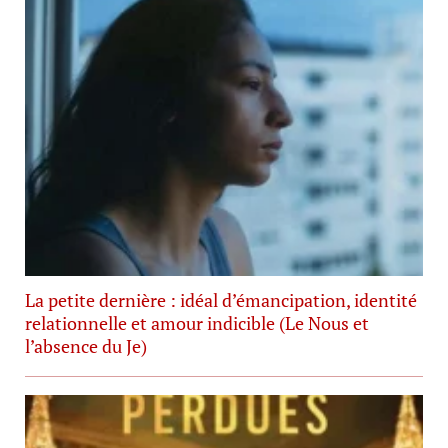
La petite dernière : idéal d’émancipation, identité
relationnelle et amour indicible (Le Nous et
l’absence du Je)