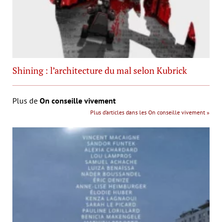
Shining : l’architecture du mal selon Kubrick
Plus de
On conseille vivement
Plus d’articles dans les On conseille vivement »