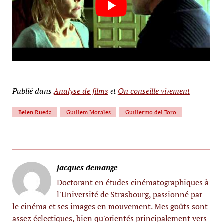
Publié dans
Analyse de films
et
On conseille vivement
Belen Rueda
Guillem Morales
Guillermo del Toro
jacques demange
Doctorant en études cinématographiques à
l'Université de Strasbourg, passionné par
le cinéma et ses images en mouvement. Mes goûts sont
assez éclectiques, bien qu'orientés principalement vers