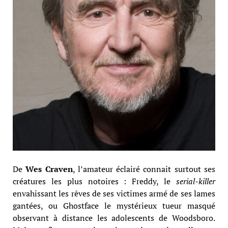
De
Wes Craven
, l’amateur éclairé connait surtout ses
créatures les plus notoires : Freddy, le
serial-killer
envahissant les rêves de ses victimes armé de ses lames
gantées, ou Ghostface le mystérieux tueur masqué
observant à distance les adolescents de Woodsboro.