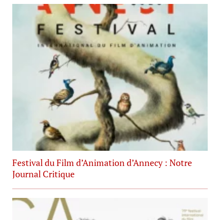
Festival du Film d’Animation d’Annecy : Notre
Journal Critique