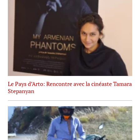
Le Pays d’Arto: Rencontre avec la cinéaste Tamara
Stepanyan