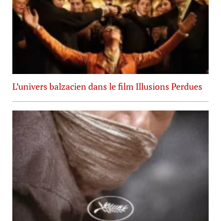
L’univers balzacien dans le film Illusions Perdues