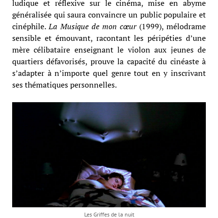
ludique et réflexive sur le cinéma, mise en abyme
généralisée qui saura convaincre un public populaire et
cinéphile.
La Musique de mon cœur
(1999), mélodrame
sensible et émouvant, racontant les péripéties d’une
mère célibataire enseignant le violon aux jeunes de
quartiers défavorisés, prouve la capacité du cinéaste à
s’adapter à n’importe quel genre tout en y inscrivant
ses thématiques personnelles.
Les Griffes de la nuit