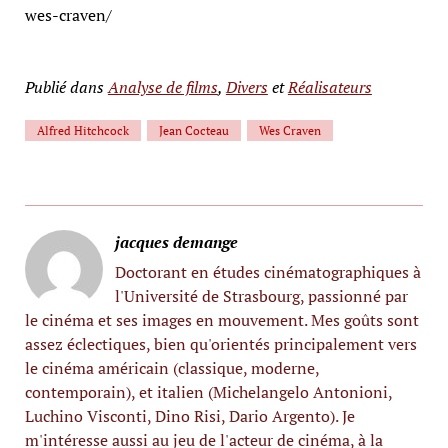
wes-craven/
Publié dans
Analyse de films
,
Divers
et
Réalisateurs
Alfred Hitchcock
Jean Cocteau
Wes Craven
jacques demange
Doctorant en études cinématographiques à
l'Université de Strasbourg, passionné par
le cinéma et ses images en mouvement. Mes goûts sont
assez éclectiques, bien qu'orientés principalement vers
le cinéma américain (classique, moderne,
contemporain), et italien (Michelangelo Antonioni,
Luchino Visconti, Dino Risi, Dario Argento). Je
m'intéresse aussi au jeu de l'acteur de cinéma, à la