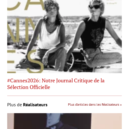
#Cannes2026: Notre Journal Critique de la
Sélection Officielle
Plus de
Réalisateurs
Plus d’articles dans les Réalisateurs »