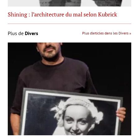
Shining : l’architecture du mal selon Kubrick
Plus de
Divers
Plus d’articles dans les Divers »