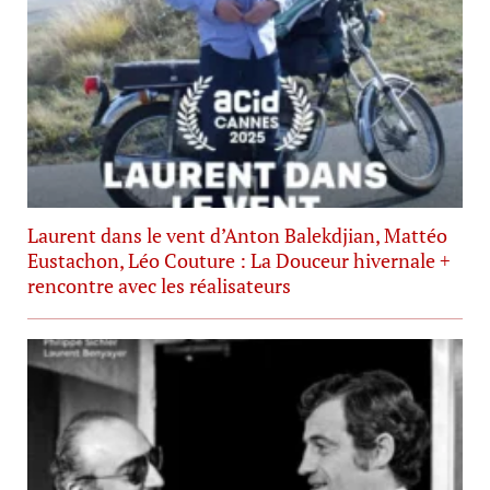
Laurent dans le vent d’Anton Balekdjian, Mattéo
Eustachon, Léo Couture : La Douceur hivernale +
rencontre avec les réalisateurs