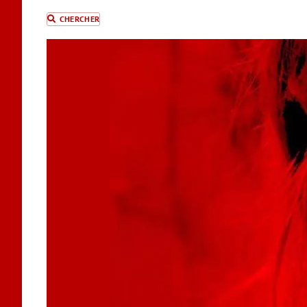
CHERCHER