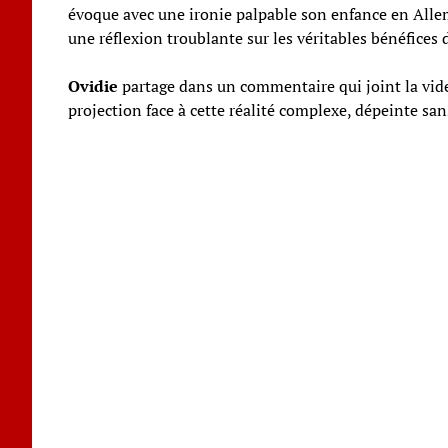
évoque avec une ironie palpable son enfance en Allemag
une réflexion troublante sur les véritables bénéfices 
Ovidie
partage dans un commentaire qui joint la vide
projection face à cette réalité complexe, dépeinte san