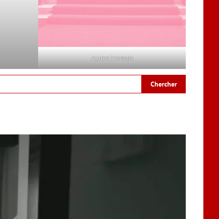
Autres Festivals