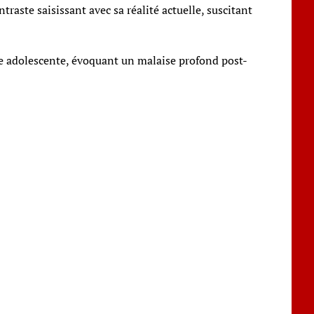
raste saisissant avec sa réalité actuelle, suscitant
le adolescente, évoquant un malaise profond post-