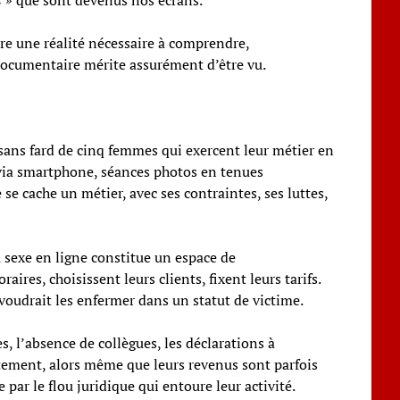
e une réalité nécessaire à comprendre,
 documentaire mérite assurément d’être vu.
 sans fard de cinq femmes qui exercent leur métier en
 via smartphone, séances photos en tenues
se cache un métier, avec ses contraintes, ses luttes,
du sexe en ligne constitue un espace de
ires, choisissent leurs clients, fixent leurs tarifs.
oudrait les enfermer dans un statut de victime.
l’absence de collègues, les déclarations à
ement, alors même que leurs revenus sont parfois
par le flou juridique qui entoure leur activité.