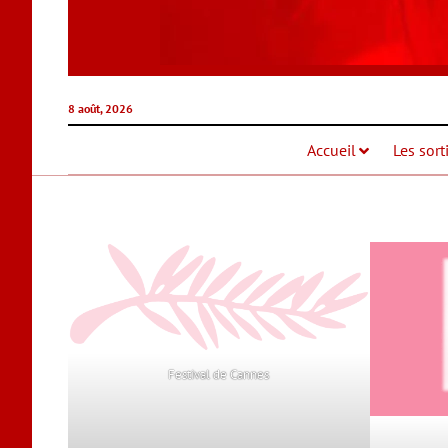
8 août, 2026
Accueil
Les sort
Festival de Cannes