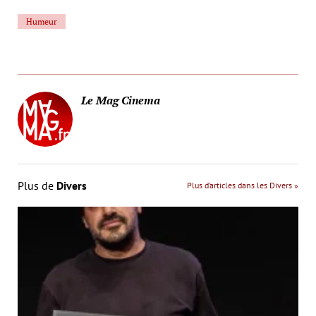
Humeur
Le Mag Cinema
Plus de
Divers
Plus d’articles dans les Divers »