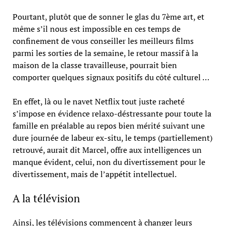
Pourtant, plutôt que de sonner le glas du 7ème art, et
même s’il nous est impossible en ces temps de
confinement de vous conseiller les meilleurs films
parmi les sorties de la semaine, le retour massif à la
maison de la classe travailleuse, pourrait bien
comporter quelques signaux positifs du côté culturel …
En effet, là ou le navet Netflix tout juste racheté
s’impose en évidence relaxo-déstressante pour toute la
famille en préalable au repos bien mérité suivant une
dure journée de labeur ex-situ, le temps (partiellement)
retrouvé, aurait dit Marcel, offre aux intelligences un
manque évident, celui, non du divertissement pour le
divertissement, mais de l’appétit intellectuel.
A la télévision
Ainsi, les télévisions commencent à changer leurs