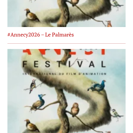
#Annecy2026 – Le Palmarès