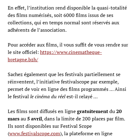
En effet, l’institution rend disponible la quasi-totalité
des films numérisés, soit 6000 films issus de ses
collections, qui en temps normal sont réservés aux
adhérents de l’association.
Pour accéder aux films, il vous suffit de vous rendre sur
le site officiel:
https://www.cinematheque-
bretagne.bzh/
Sachez également que les festivals partiellement se
réinventent, l’initiative festivalscope par exemple,
permet de voir en ligne des films programmés … Ainsi
le festival
le cinéma du réel
est-il relayé …
Les films sont diffusés en ligne
gratuitement
du
20
mars
au
5 avril
, dans la limite de 200 places par film.
Ils sont disponibles sur Festival Scope
(
www.festivalscope.com
), la plateforme en ligne