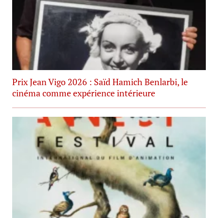
Prix Jean Vigo 2026 : Saïd Hamich Benlarbi, le
cinéma comme expérience intérieure