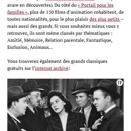
avare en découvertes). Du côté du
« Portail pour les
familles »
, plus de 150 films d’animation cohabitent, de
toutes nationalités, pour le plus plaisir
des plus petits
–
mais aussi des grands. Si vous souhaitez mieux vous y
retrouvez, ils sont même classés par thématiques :
Amitié, Mémoire, Relation parentale, Fantastique,
Exclusion, Animaux…
Vous trouverez également des grands classiques
gratuits sur l’
internet archive
: