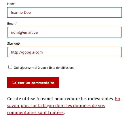
Nom*
Email*
Site web
Oui, ajoutez-moi à votre liste de diffusion.
Ce site utilise Akismet pour réduire les indésirables.
En
savoir plus sur la façon dont les données de vos
commentaires sont traitées
.