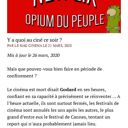
Y a quoi au ciné ce soir ?
PAR LE MAG CINEMA LE 21 MARS, 2020
Mis à jour le 26 mars, 2020
Mais que pouvez-vous bien faire en période de
confinement ?
Le cinéma est mort disait
Godard
en ses heures,
confiant en sa capacité à précisément se réinventer … A
l’heure actuelle, ils sont surtout fermés, les festivals de
cinéma sont annulés les uns après les autres, le plus
grand d’entre eux le festival de Cannes, tentant un
report qui n’aura probablement jamais lieu.