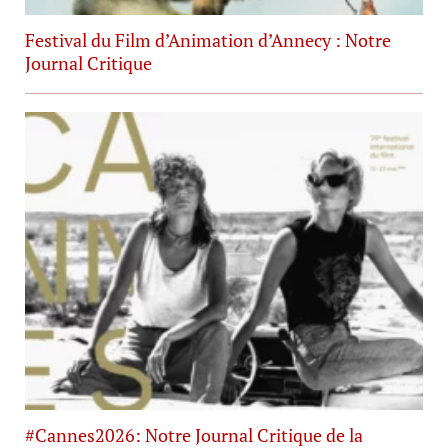
Festival du Film d’Animation d’Annecy : Notre
Journal Critique
#Cannes2026: Notre Journal Critique de la