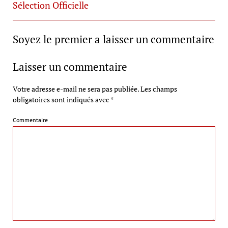
Sélection Officielle
Soyez le premier a laisser un commentaire
Laisser un commentaire
Votre adresse e-mail ne sera pas publiée.
Les champs
obligatoires sont indiqués avec
*
Commentaire