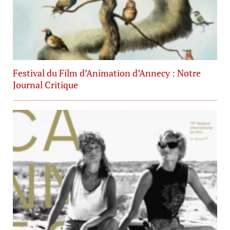
Festival du Film d’Animation d’Annecy : Notre
Journal Critique