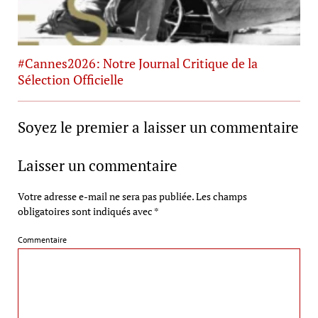
#Cannes2026: Notre Journal Critique de la
Sélection Officielle
Soyez le premier a laisser un commentaire
Laisser un commentaire
Votre adresse e-mail ne sera pas publiée.
Les champs
obligatoires sont indiqués avec
*
Commentaire