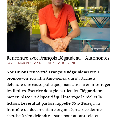
Rencontre avec François Bégaudeau – Autonomes
PAR LE MAG CINEMA LE 30 SEPTEMBRE, 2020
Nous avons rencontré
François Bégaudeau
venu
promouvoir son film
Autonomes
, qui s’attache à
défendre une cause politique, mais aussi à en interroger
les limites. Exercice de style particulier,
Bégaudeau
met en place un dispositif qui interroge le réel et la
fiction. Le résultat parfois rappelle
Strip Tease
, à la
frontière du documentaire organisé, mais ce dernier
cherche à s’en défendre – sans pour autant rejeter