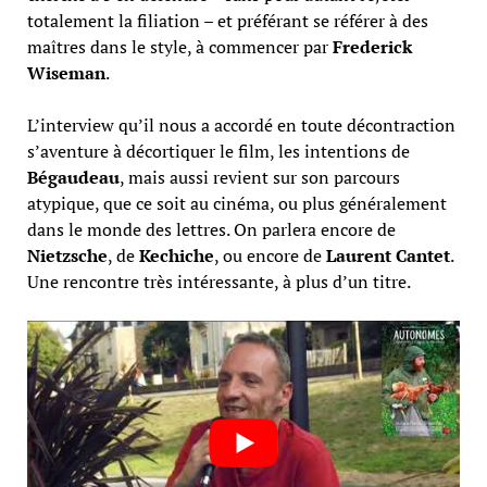
totalement la filiation – et préférant se référer à des
maîtres dans le style, à commencer par
Frederick
Wiseman
.
L’interview qu’il nous a accordé en toute décontraction
s’aventure à décortiquer le film, les intentions de
Bégaudeau
, mais aussi revient sur son parcours
atypique, que ce soit au cinéma, ou plus généralement
dans le monde des lettres. On parlera encore de
Nietzsche
, de
Kechiche
, ou encore de
Laurent Cantet
.
Une rencontre très intéressante, à plus d’un titre.