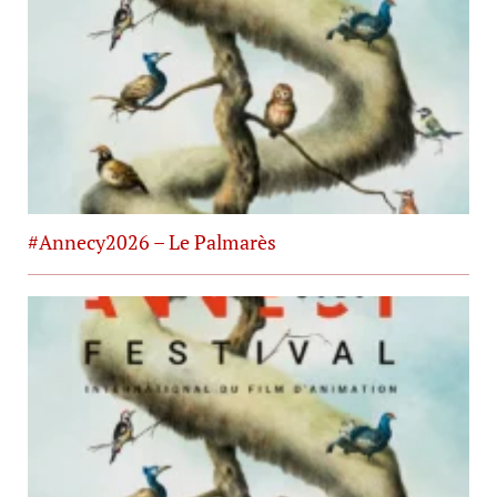
#Annecy2026 – Le Palmarès