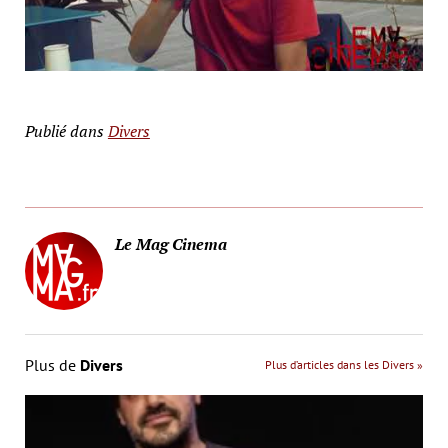
Publié dans
Divers
Le Mag Cinema
Plus de
Divers
Plus d’articles dans les Divers »