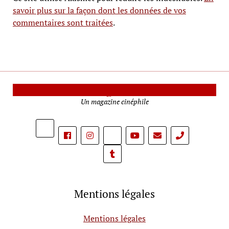
savoir plus sur la façon dont les données de vos
commentaires sont traitées
.
Le Mag Cinéma
Un magazine cinéphile
phone
Mentions légales
Mentions légales