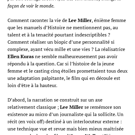
façon de voir le monde.
Comment raconter la vie de
Lee Miller
, énième femme
que les manuels d’Histoire ne mentionnent pas, au
talent et à la tenacité pourtant indescriptibles ?
Comment réaliser un biopic d’une personnalité si
complexe, ayant vécu mille et une vies ? La réalisatrice
Ellen Kuras
ne semble malheureusement pas avoir
répondu à la question. Car si l’histoire de la jeune
femme et le casting cinq étoiles promettaient tous deux
une adaptation palpitante, le film qui en découle est
loin d’être à la hauteur.
D’abord, la narration se construit sur un axe
relativement classique ;
Lee Miller
se remémore son
existence au micro d’un journaliste qui la sollicite. Un
récit (en voix off) destiné à un interlocuteur externe :
une technique vue et revue mais bien mieux maîtrisée