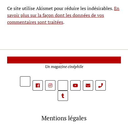
Ce site utilise Akismet pour réduire les indésirables.
En
savoir plus sur la façon dont les données de vos
commentaires sont traitées
.
Le Mag Cinéma
Un magazine cinéphile
phone
Mentions légales