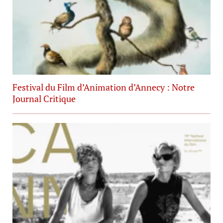
Festival du Film d’Animation d’Annecy : Notre
Journal Critique