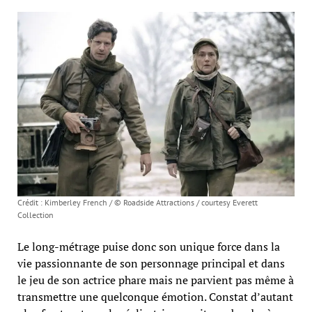
Crédit : Kimberley French / © Roadside Attractions / courtesy Everett
Collection
Le long-métrage puise donc son unique force dans la
vie passionnante de son personnage principal et dans
le jeu de son actrice phare mais ne parvient pas même à
transmettre une quelconque émotion. Constat d’autant