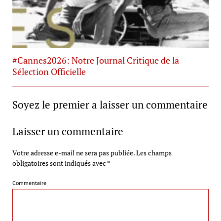
#Cannes2026: Notre Journal Critique de la
Sélection Officielle
Soyez le premier a laisser un commentaire
Laisser un commentaire
Votre adresse e-mail ne sera pas publiée.
Les champs
obligatoires sont indiqués avec
*
Commentaire