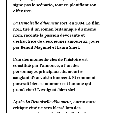
signe pas le scénario, tout en planifiant son
offensive.
La Demoiselle d’honneur
sort en 2004. Le film
noir, tiré d’un roman britannique du même
nom, raconte la passion dévorante et
destructrice de deux jeunes amoureux, joués
par Benoît Magimel et Laura Smet.
L’un des moments-clés de l’histoire est
constitué par l’annonce, à l’un des
personnages principaux, du meurtre
sanglant d’un voisin innocent. Et comment
pourrait bien se nommer cet homme qui
prend cher? Lavoignat, bien sûr!
Après
La Demoiselle d’honneur,
aucun autre
critique ciné ne sera blessé lors des