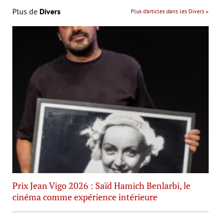
Plus de
Divers
Plus d’articles dans les Divers »
Prix Jean Vigo 2026 : Saïd Hamich Benlarbi, le
cinéma comme expérience intérieure