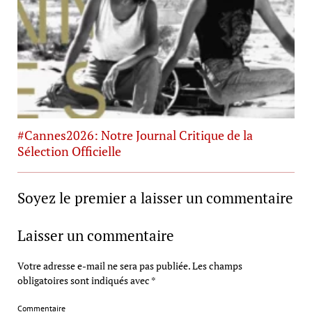
#Cannes2026: Notre Journal Critique de la
Sélection Officielle
Soyez le premier a laisser un commentaire
Laisser un commentaire
Votre adresse e-mail ne sera pas publiée.
Les champs
obligatoires sont indiqués avec
*
Commentaire