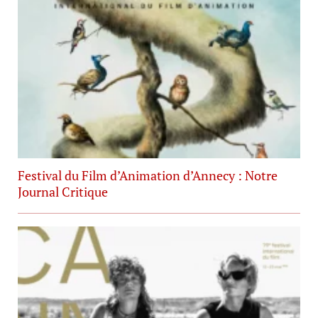
Festival du Film d’Animation d’Annecy : Notre
Journal Critique