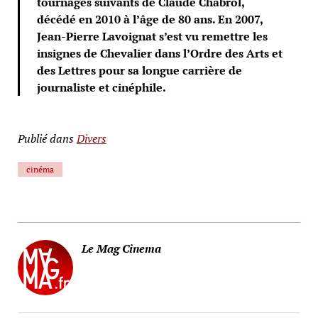
tournages suivants de Claude Chabrol,
décédé en 2010 à l’âge de 80 ans. En 2007,
Jean-Pierre Lavoignat s’est vu remettre les
insignes de Chevalier dans l’Ordre des Arts et
des Lettres pour sa longue carrière de
journaliste et cinéphile.
Publié dans
Divers
cinéma
Le Mag Cinema