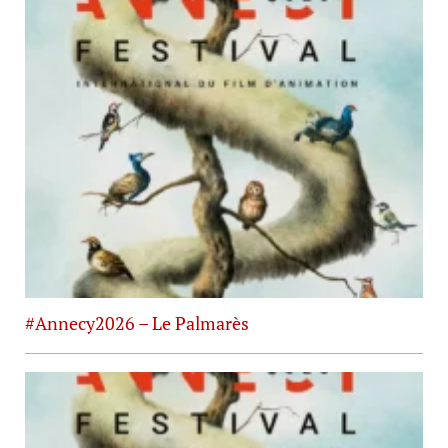
#Annecy2026 – Le Palmarès