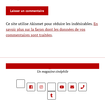
Ce site utilise Akismet pour réduire les indésirables.
En
savoir plus sur la façon dont les données de vos
commentaires sont traitées
.
Le Mag Cinéma
Un magazine cinéphile
phone