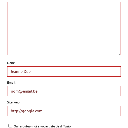
Nom*
Email*
Site web
Oui, ajoutez-moi à votre liste de diffusion.