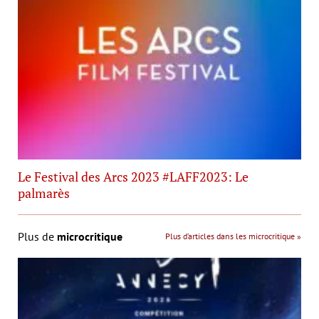
Le Festival des Arcs 2023 #LAFF2023: Le
palmarès
Plus de
microcritique
Plus d’articles dans les microcritique »