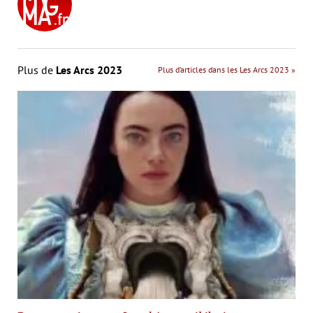
Plus de
Les Arcs 2023
Plus d’articles dans les Les Arcs 2023 »