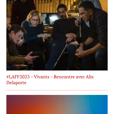
#LAFF2023 – Vivants – Rencontre avec Alix
Delaporte