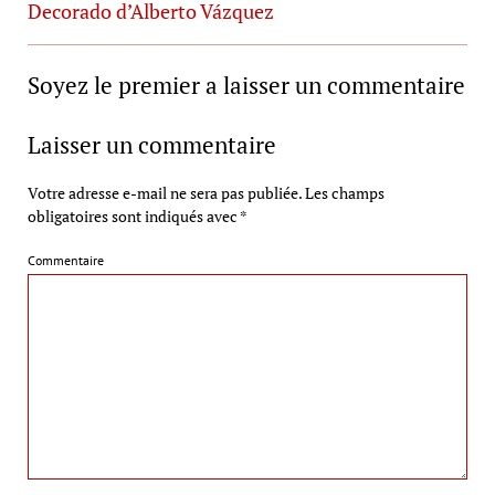
Decorado d’Alberto Vázquez
Soyez le premier a laisser un commentaire
Laisser un commentaire
Votre adresse e-mail ne sera pas publiée.
Les champs
obligatoires sont indiqués avec
*
Commentaire