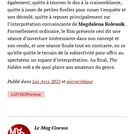
également, quitte à tourner le dos à la vraisemblance,
quitte à jouer de petites ficelles pour nouer l’enquête et
son déroulé, quitte à reposer principalement sur
l’interprétation convaincante de
Magdalena Kolesnik
.
Formellement ordinaire, le film présente ceci dit une
séance d’ouverture intéressante dans son concept et
son rendu, et une séance finale tout en contraste, en ce
qu’elle quitte le terrain de la subjectivité pour offrir au
spectateur un espace d’interprétation. Au final,
The
hidden web
a de quoi plaire aux amateurs du genre.
Publié dans
Les Arcs 2023
et
microcritique
LAFF2023Playtime
Le Mag Cinema