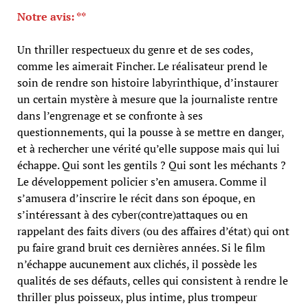
Notre avis: **
Un thriller respectueux du genre et de ses codes,
comme les aimerait Fincher. Le réalisateur prend le
soin de rendre son histoire labyrinthique, d’instaurer
un certain mystère à mesure que la journaliste rentre
dans l’engrenage et se confronte à ses
questionnements, qui la pousse à se mettre en danger,
et à rechercher une vérité qu’elle suppose mais qui lui
échappe. Qui sont les gentils ? Qui sont les méchants ?
Le développement policier s’en amusera. Comme il
s’amusera d’inscrire le récit dans son époque, en
s’intéressant à des cyber(contre)attaques ou en
rappelant des faits divers (ou des affaires d’état) qui ont
pu faire grand bruit ces dernières années. Si le film
n’échappe aucunement aux clichés, il possède les
qualités de ses défauts, celles qui consistent à rendre le
thriller plus poisseux, plus intime, plus trompeur