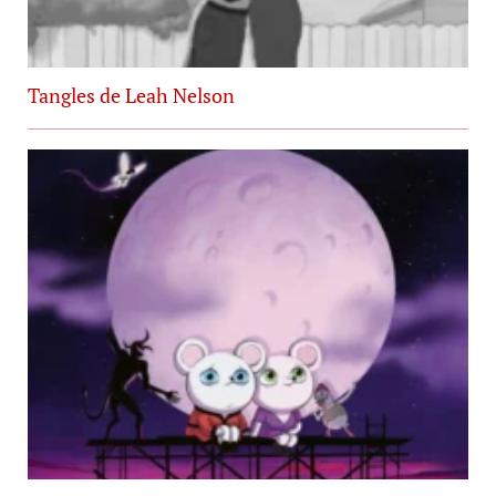
Tangles de Leah Nelson