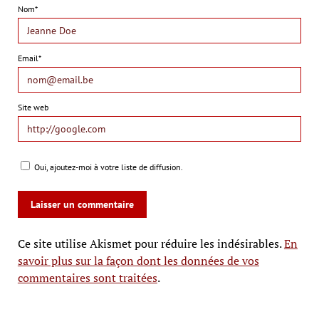
Nom*
Email*
Site web
Oui, ajoutez-moi à votre liste de diffusion.
Ce site utilise Akismet pour réduire les indésirables.
En
savoir plus sur la façon dont les données de vos
commentaires sont traitées
.