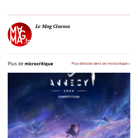
Le Mag Cinema
Plus de
microcritique
Plus d’articles dans les microcritique »