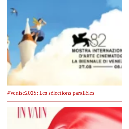
#Venise2025: Les sélections parallèles