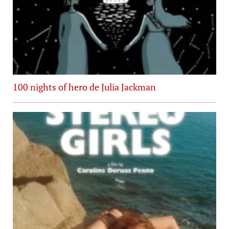
100 nights of hero de Julia Jackman