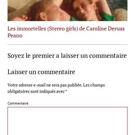
Les immortelles (Stereo girls) de Caroline Deruas
Peano
Soyez le premier a laisser un commentaire
Laisser un commentaire
Votre adresse e-mail ne sera pas publiée.
Les champs
obligatoires sont indiqués avec
*
Commentaire