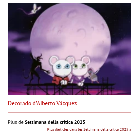
Decorado d’Alberto Vázquez
Plus de
Settimana della critica 2025
Plus d’articles dans les Settimana della critica 2025 »