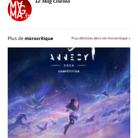
Le Mag Cinema
Plus de
microcritique
Plus d’articles dans les microcritique »