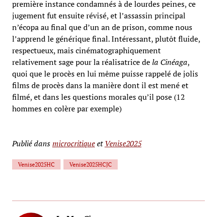
première instance condamnés à de lourdes peines, ce
jugement fut ensuite révisé, et l’assassin principal
n’écopa au final que d’un an de prison, comme nous
l’apprend le générique final. Intéressant, plutôt fluide,
respectueux, mais cinématographiquement
relativement sage pour la réalisatrice de
la Cinéaga
,
quoi que le procès en lui même puisse rappelé de jolis
films de procès dans la manière dont il est mené et
filmé, et dans les questions morales qu’il pose (12
hommes en colère par exemple)
Publié dans
microcritique
et
Venise2025
Venise2025HC
Venise2025HCJC