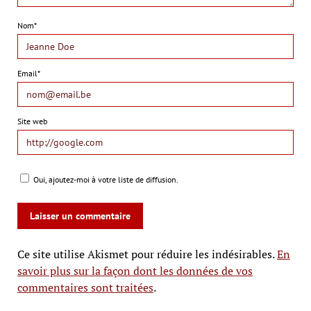
Nom*
Email*
Site web
Oui, ajoutez-moi à votre liste de diffusion.
Ce site utilise Akismet pour réduire les indésirables.
En
savoir plus sur la façon dont les données de vos
commentaires sont traitées
.