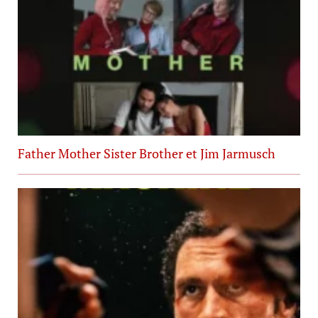
Father Mother Sister Brother et Jim Jarmusch