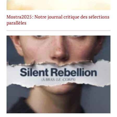
Mostra2025: Notre journal critique des sélections
parallèles