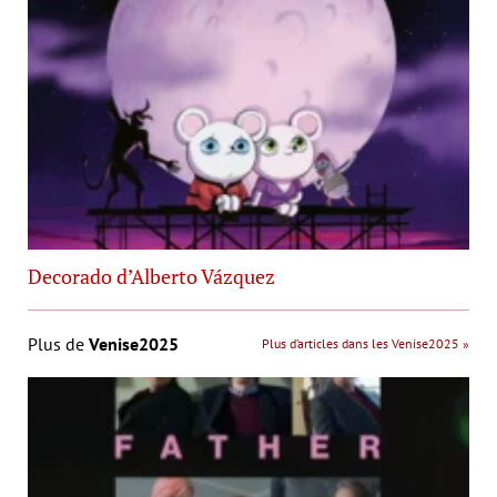
Decorado d’Alberto Vázquez
Plus de
Venise2025
Plus d’articles dans les Venise2025 »