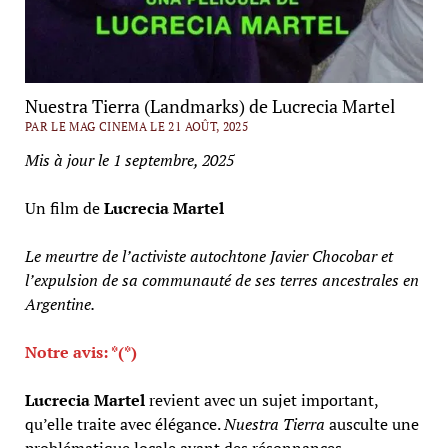
Nuestra Tierra (Landmarks) de Lucrecia Martel
PAR LE MAG CINEMA LE 21 AOÛT, 2025
Mis à jour le 1 septembre, 2025
Un film de
Lucrecia Martel
Le meurtre de l’activiste autochtone Javier Chocobar et
l’expulsion de sa communauté de ses terres ancestrales en
Argentine.
Notre avis: *(*)
Lucrecia Martel
revient avec un sujet important,
qu’elle traite avec élégance.
Nuestra Tierra
ausculte une
problématique locale ayant des résonnances