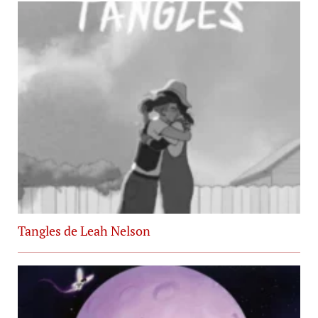
Tangles de Leah Nelson