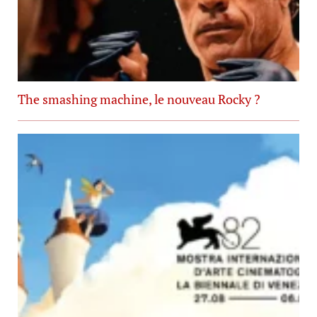
The smashing machine, le nouveau Rocky ?