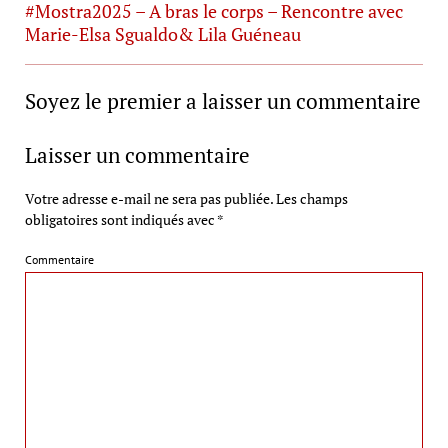
#Mostra2025 – A bras le corps – Rencontre avec
Marie-Elsa Sgualdo& Lila Guéneau
Soyez le premier a laisser un commentaire
Laisser un commentaire
Votre adresse e-mail ne sera pas publiée.
Les champs
obligatoires sont indiqués avec
*
Commentaire