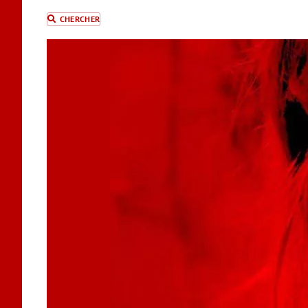
CHERCHER