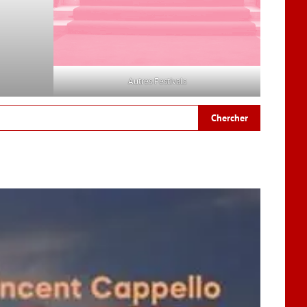
Autres Festivals