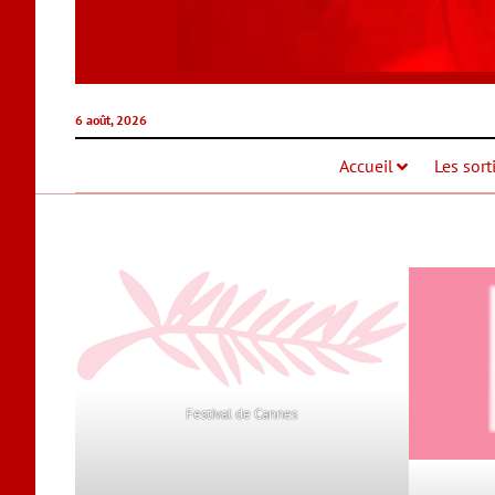
6 août, 2026
Accueil
Les sort
Festival de Cannes