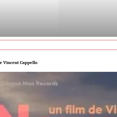
 Vincent Cappello