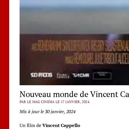
Nouveau monde de Vincent Ca
PAR LE MAG CINEMA LE 17 JANVIER, 2024
Mis à jour le 30 janvier, 2024
Un film de
Vincent Cappello