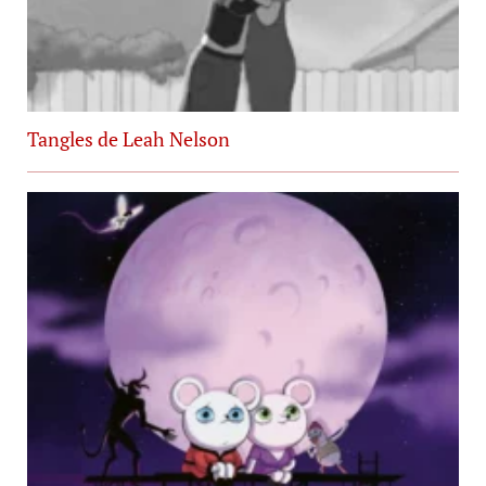
Tangles de Leah Nelson