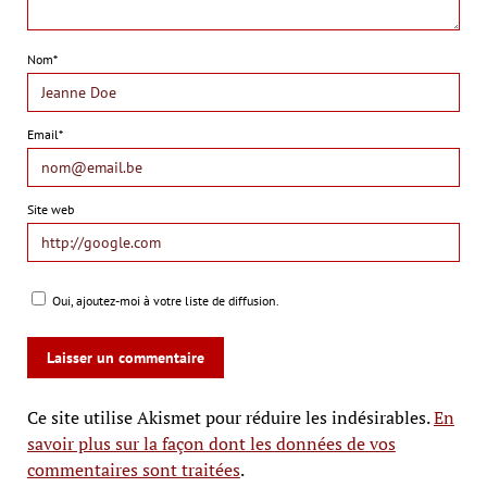
Nom*
Email*
Site web
Oui, ajoutez-moi à votre liste de diffusion.
Ce site utilise Akismet pour réduire les indésirables.
En
savoir plus sur la façon dont les données de vos
commentaires sont traitées
.