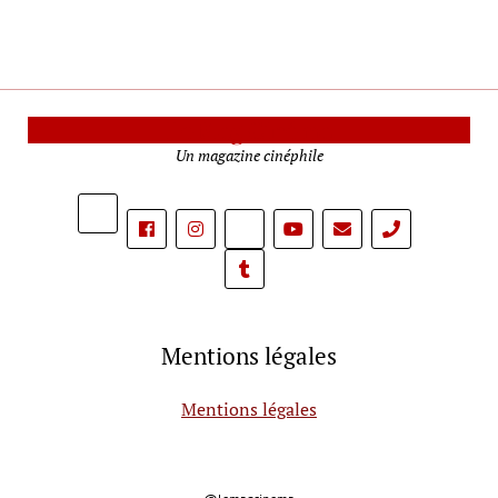
Le Mag Cinéma
Un magazine cinéphile
phone
Mentions légales
Mentions légales