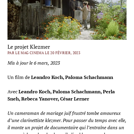
Le projet Klezmer
PAR LE MAG CINEMA LE 20 FÉVRIER, 2023
Mis à jour le 6 mars, 2023
Un film de
Leandro Koch, Paloma Schachmann
Avec
Leandro Koch, Paloma Schachmann, Perla
Sneh, Rebeca Yanover, César Lerner
Un cameraman de mariage juif frustré tombe amoureux
d’une clarinettiste klezmer. Pour passer du temps avec elle,
il monte un projet de documentaire qui l’entraîne dans un