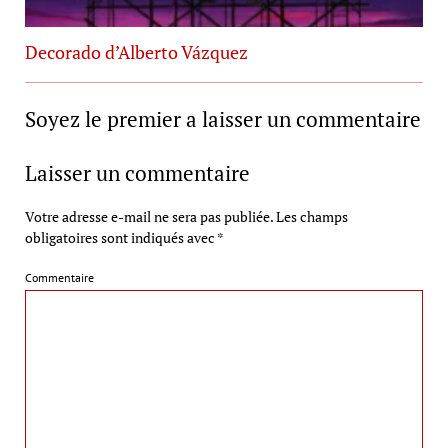
Decorado d’Alberto Vázquez
Soyez le premier a laisser un commentaire
Laisser un commentaire
Votre adresse e-mail ne sera pas publiée.
Les champs
obligatoires sont indiqués avec
*
Commentaire