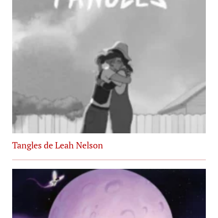
Tangles de Leah Nelson