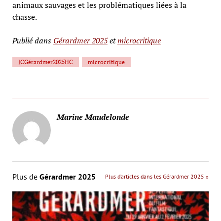
animaux sauvages et les problématiques liées à la
chasse.
Publié dans
Gérardmer 2025
et
microcritique
JCGérardmer2025HC
microcritique
Marine Maudelonde
Plus de
Gérardmer 2025
Plus d’articles dans les Gérardmer 2025 »