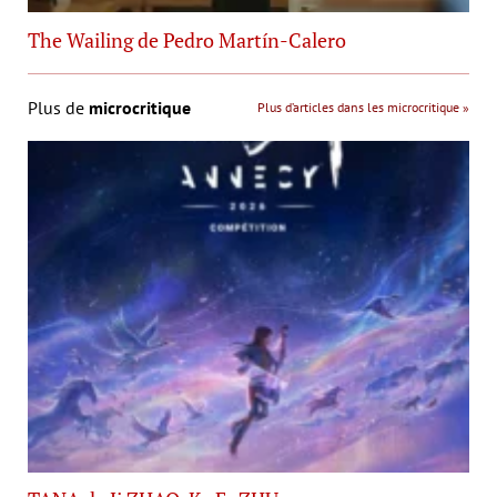
The Wailing de Pedro Martín-Calero
Plus de
microcritique
Plus d’articles dans les microcritique »