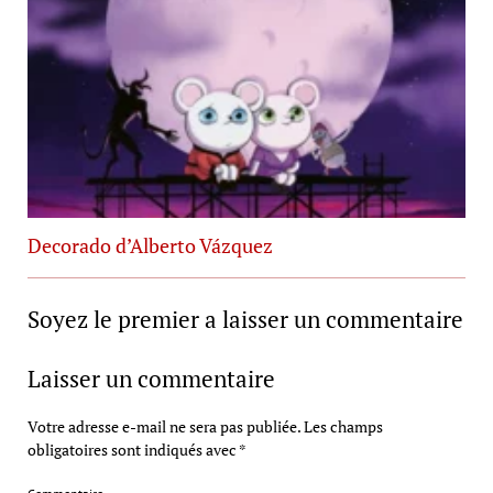
Decorado d’Alberto Vázquez
Soyez le premier a laisser un commentaire
Laisser un commentaire
Votre adresse e-mail ne sera pas publiée.
Les champs
obligatoires sont indiqués avec
*