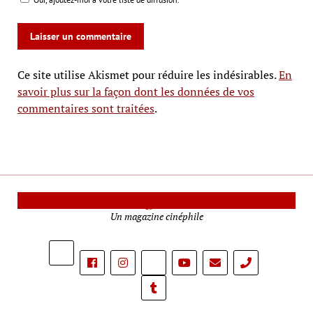
Ce site utilise Akismet pour réduire les indésirables.
En
savoir plus sur la façon dont les données de vos
commentaires sont traitées
.
Le Mag Cinéma
Un magazine cinéphile
phone