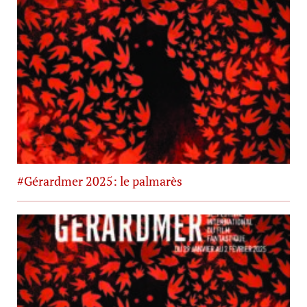
#Gérardmer 2025: le palmarès