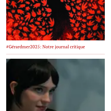
#Gérardmer2025: Notre journal critique