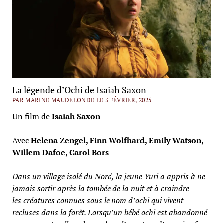
La légende d’Ochi de Isaiah Saxon
PAR MARINE MAUDELONDE LE 3 FÉVRIER, 2025
Un film de
Isaiah Saxon
Avec
Helena Zengel, Finn Wolfhard, Emily Watson,
Willem Dafoe, Carol Bors
Dans un village isolé du Nord, la jeune Yuri a appris à ne
jamais sortir après la tombée de la nuit et à craindre
les créatures connues sous le nom d’ochi qui vivent
recluses dans la forêt. Lorsqu’un bébé ochi est abandonné