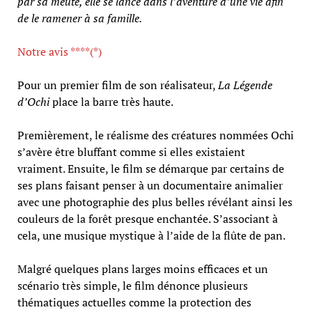
par sa meute, elle se lance dans l’aventure d’une vie afin
de le ramener à sa famille.
Notre avis ****(*)
Pour un premier film de son réalisateur,
La Légende
d’Ochi
place la barre très haute.
Premièrement, le réalisme des créatures nommées Ochi
s’avère être bluffant comme si elles existaient
vraiment. Ensuite, le film se démarque par certains de
ses plans faisant penser à un documentaire animalier
avec une photographie des plus belles révélant ainsi les
couleurs de la forêt presque enchantée. S’associant à
cela, une musique mystique à l’aide de la flûte de pan.
Malgré quelques plans larges moins efficaces et un
scénario très simple, le film dénonce plusieurs
thématiques actuelles comme la protection des