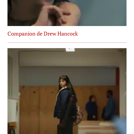
Companion de Drew Hancock