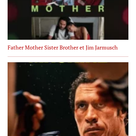
Father Mother Sister Brother et Jim Jarmusch