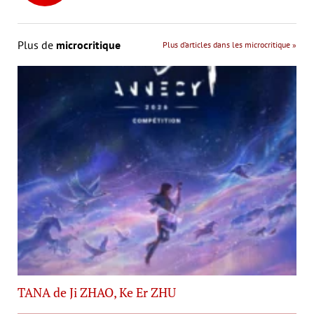
Plus de
microcritique
Plus d’articles dans les microcritique »
TANA de Ji ZHAO, Ke Er ZHU