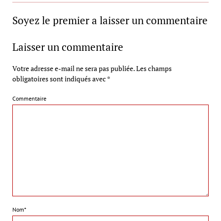
Soyez le premier a laisser un commentaire
Laisser un commentaire
Votre adresse e-mail ne sera pas publiée.
Les champs
obligatoires sont indiqués avec
*
Commentaire
Nom*