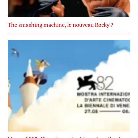
The smashing machine, le nouveau Rocky ?