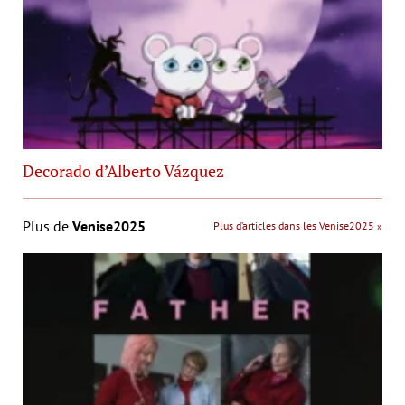
Decorado d’Alberto Vázquez
Plus de
Venise2025
Plus d’articles dans les Venise2025 »