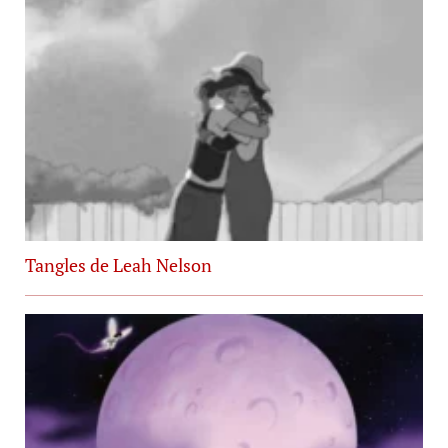
Tangles de Leah Nelson