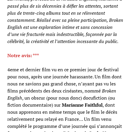
passé plus de six décennies à défier les attentes, sortant
plus de trente-cinq albums tout en se réinventant
constamment. Réalisé avec sa pleine participation, Broken
English est une exploration intime et sans concession
d’une vie fracturée mais indestructible, façonnée par la
célébrité, la créativité et l’attention incessante du public.
Notre avis: ***
4eme et dernier film vu en ce premier jour de festival
pour nous, après une journée harassante. Un film dont
nous ne savions pas grand chose, n’ayant pas vu les
films précédents des deux cinéastes, nommé
Broken
English
, un obscur (pour nous donc) docufiction (ou
fiction documentaire) sur
Marianne Faithful
, dont
nous apprenons en même temps que le film le décès
relativement peu relayé en France… Un film venu
complété le programme d’une journée qui s’annonçait