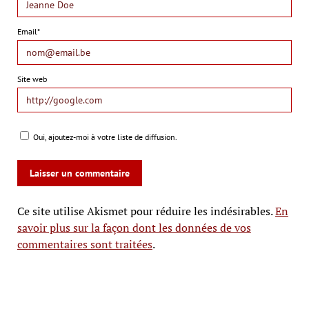
Email*
Site web
Oui, ajoutez-moi à votre liste de diffusion.
Ce site utilise Akismet pour réduire les indésirables.
En
savoir plus sur la façon dont les données de vos
commentaires sont traitées
.