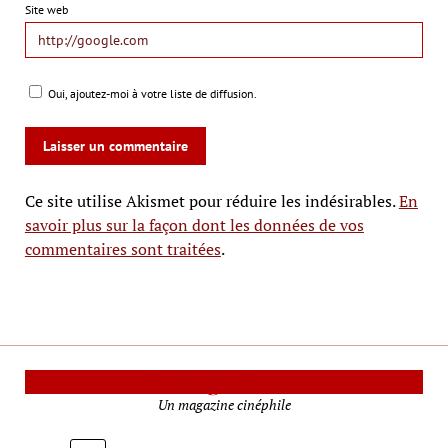
Site web
Oui, ajoutez-moi à votre liste de diffusion.
Ce site utilise Akismet pour réduire les indésirables.
En
savoir plus sur la façon dont les données de vos
commentaires sont traitées
.
Le Mag Cinéma
Un magazine cinéphile