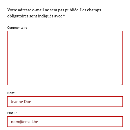
Votre adresse e-mail ne sera pas publiée.
Les champs
obligatoires sont indiqués avec
*
Commentaire
Nom*
Email*