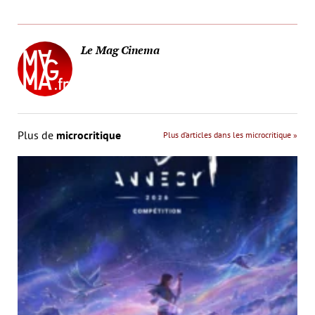
Le Mag Cinema
Plus de
microcritique
Plus d’articles dans les microcritique »