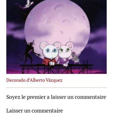
Decorado d’Alberto Vázquez
Soyez le premier a laisser un commentaire
Laisser un commentaire