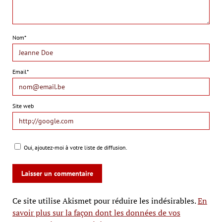
Nom*
Email*
Site web
Oui, ajoutez-moi à votre liste de diffusion.
Ce site utilise Akismet pour réduire les indésirables.
En
savoir plus sur la façon dont les données de vos