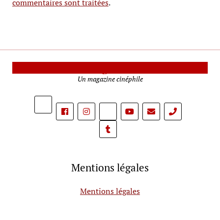
commentaires sont traitées
.
Le Mag Cinéma
Un magazine cinéphile
phone
Mentions légales
Mentions légales