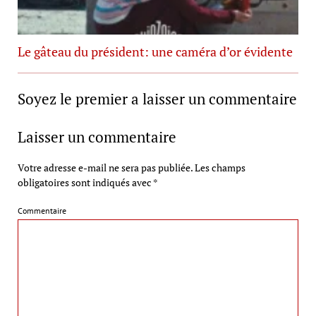
Le gâteau du président: une caméra d’or évidente
Soyez le premier a laisser un commentaire
Laisser un commentaire
Votre adresse e-mail ne sera pas publiée.
Les champs
obligatoires sont indiqués avec
*
Commentaire