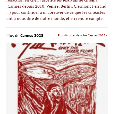
rédaction en chef. J'arpente les festivals de cinéma
(Cannes depuis 2010, Venise, Berlin, Clermont Ferrand,
...) pour continuer à m'abreuver de ce que les cinéastes
ont à nous dire de notre monde, et en rendre compte.
Plus de
Cannes 2023
Plus d’articles dans les Cannes 2023 »