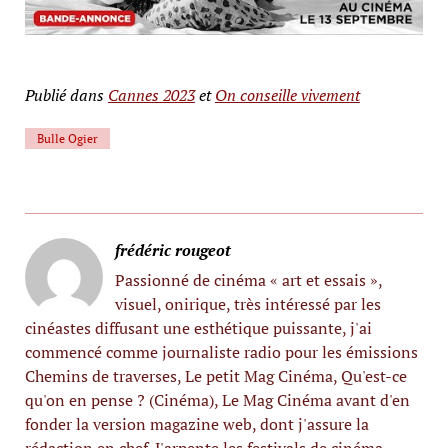
Publié dans
Cannes 2023
et
On conseille vivement
Bulle Ogier
frédéric rougeot
Passionné de cinéma « art et essais »,
visuel, onirique, très intéressé par les
cinéastes diffusant une esthétique puissante, j'ai
commencé comme journaliste radio pour les émissions
Chemins de traverses, Le petit Mag Cinéma, Qu'est-ce
qu'on en pense ? (Cinéma), Le Mag Cinéma avant d'en
fonder la version magazine web, dont j'assure la