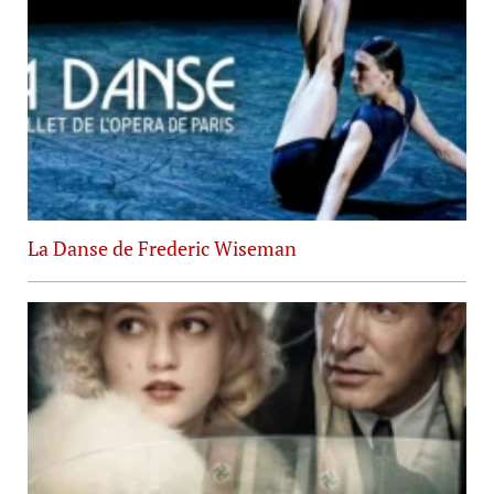
La Danse de Frederic Wiseman