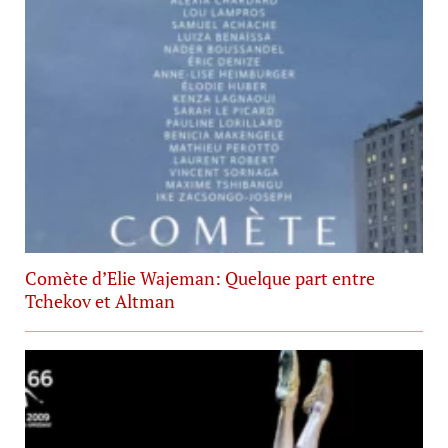
Comète d’Elie Wajeman: Quelque part entre
Tchekov et Altman