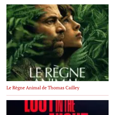
Le Règne Animal de Thomas Cailley