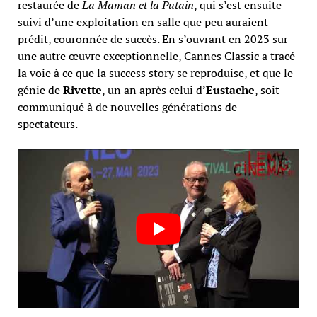
restaurée de
La Maman et la Putain
, qui s’est ensuite
suivi d’une exploitation en salle que peu auraient
prédit, couronnée de succès. En s’ouvrant en 2023 sur
une autre œuvre exceptionnelle, Cannes Classic a tracé
la voie à ce que la success story se reproduise, et que le
génie de
Rivette
, un an après celui d’
Eustache
, soit
communiqué à de nouvelles générations de
spectateurs.