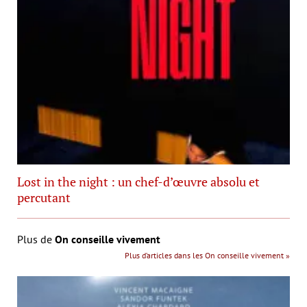
Lost in the night : un chef-d’œuvre absolu et
percutant
Plus de
On conseille vivement
Plus d’articles dans les On conseille vivement »