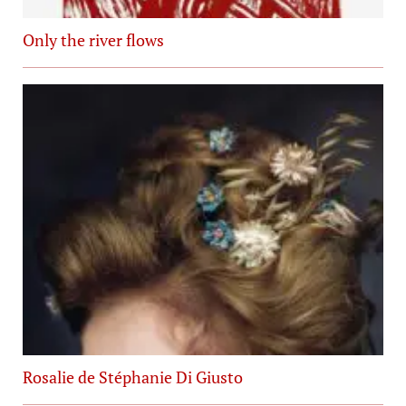
Only the river flows
Rosalie de Stéphanie Di Giusto