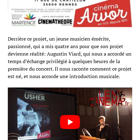
Derrière ce projet, un jeune musicien émérite,
passionné, qui a mis quatre ans pour que son projet
devienne réalité: Augustin Viard, qui nous a accordé un
temps d’échange privilégié à quelques heures de la
première du concert. Il nous raconte comment ce projet
est né, et nous accorde une introduction musicale.