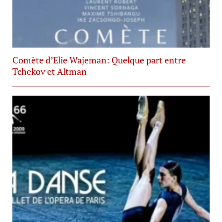
Comète d’Elie Wajeman: Quelque part entre
Tchekov et Altman