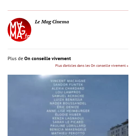
Le Mag Cinema
Plus de
On conseille vivement
Plus d’articles dans les On conseille vivement »