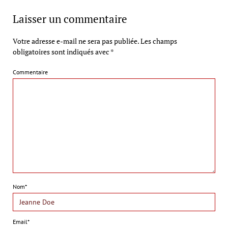
Laisser un commentaire
Votre adresse e-mail ne sera pas publiée.
Les champs
obligatoires sont indiqués avec
*
Commentaire
Nom*
Email*