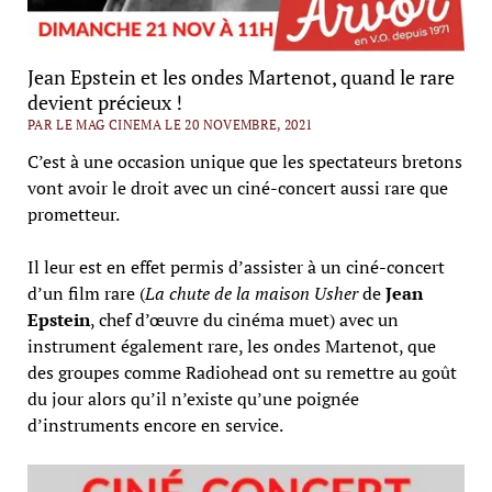
Jean Epstein et les ondes Martenot, quand le rare
devient précieux !
PAR LE MAG CINEMA LE 20 NOVEMBRE, 2021
C’est à une occasion unique que les spectateurs bretons
vont avoir le droit avec un ciné-concert aussi rare que
prometteur.
Il leur est en effet permis d’assister à un ciné-concert
d’un film rare (
La chute de la maison Usher
de
Jean
Epstein
, chef d’œuvre du cinéma muet) avec un
instrument également rare, les ondes Martenot, que
des groupes comme Radiohead ont su remettre au goût
du jour alors qu’il n’existe qu’une poignée
d’instruments encore en service.