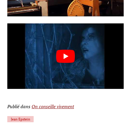
Publié dans
On conseille vivement
Jean Epstein