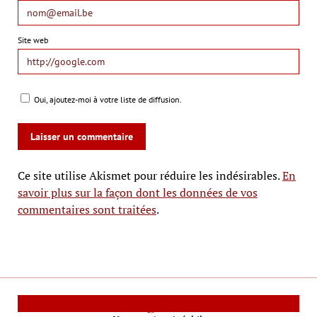
Site web
Oui, ajoutez-moi à votre liste de diffusion.
Ce site utilise Akismet pour réduire les indésirables.
En
savoir plus sur la façon dont les données de vos
commentaires sont traitées
.
Le Mag Cinéma