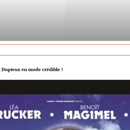
, Dupieux en mode crédible !