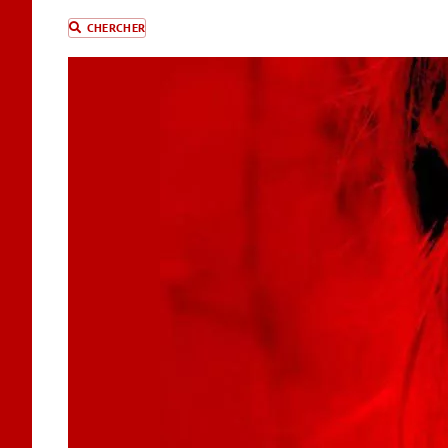
CHERCHER