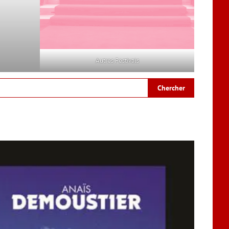
Autres Festivals