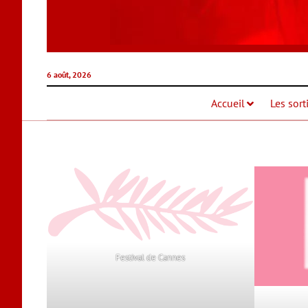
6 août, 2026
Accueil
Les sort
Festival de Cannes