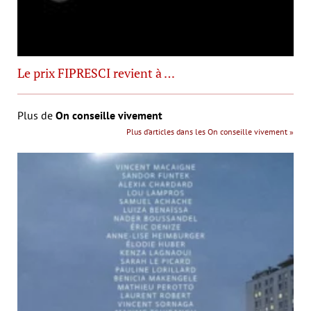
Le prix FIPRESCI revient à …
Plus de
On conseille vivement
Plus d’articles dans les On conseille vivement »