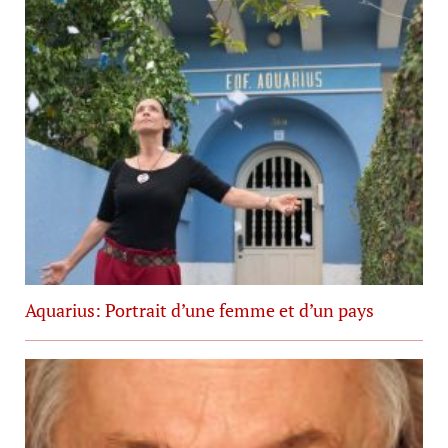
Aquarius: Portrait d’une femme et d’un pays