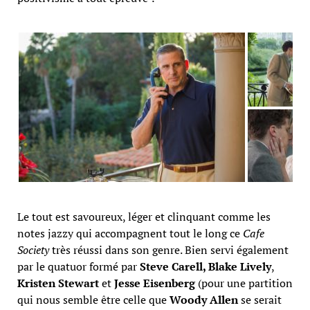
Le tout est savoureux, léger et clinquant comme les
notes jazzy qui accompagnent tout le long ce
Cafe
Society
très réussi dans son genre. Bien servi également
par le quatuor formé par
Steve Carell, Blake Lively
,
Kristen Stewart
et
Jesse Eisenberg
(pour une partition
qui nous semble être celle que
Woody Allen
se serait