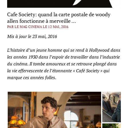
Cafe Society: quand la carte postale de woody
allen fonctionne à merveille …
PAR LE MAG CINEMA LE 12 MAI, 2016
Mis à jour le 23 mai, 2016
L’histoire d’un jeune homme qui se rend à Hollywood dans
les années 1930 dans l’espoir de travailler dans l’industrie
du cinéma. Il tombe amoureux et se retrouve plongé dans
la vie effervescente de l’étonnante « Café Society » qui
marque ces années folles.