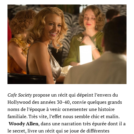
Cafe Society
propose un récit qui dépeint l’envers du
Hollywood des années 30-40, convie quelques grands
noms de l’époque à venir ornementer une histoire
familiale. Très vite, l’effet nous semble chic et malin.
Woody Allen
, dans une narration très épurée dont il a
le secret, livre un récit qui se joue de différentes