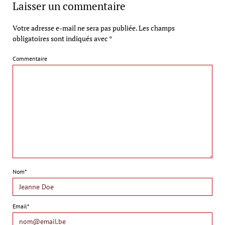
Laisser un commentaire
Votre adresse e-mail ne sera pas publiée.
Les champs
obligatoires sont indiqués avec
*
Commentaire
Nom*
Email*