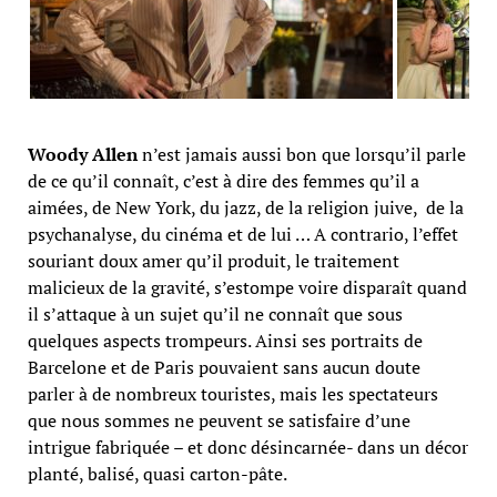
Woody Allen
n’est jamais aussi bon que lorsqu’il parle
de ce qu’il connaît, c’est à dire des femmes qu’il a
aimées, de New York, du jazz, de la religion juive, de la
psychanalyse, du cinéma et de lui … A contrario, l’effet
souriant doux amer qu’il produit, le traitement
malicieux de la gravité, s’estompe voire disparaît quand
il s’attaque à un sujet qu’il ne connaît que sous
quelques aspects trompeurs. Ainsi ses portraits de
Barcelone et de Paris pouvaient sans aucun doute
parler à de nombreux touristes, mais les spectateurs
que nous sommes ne peuvent se satisfaire d’une
intrigue fabriquée – et donc désincarnée- dans un décor
planté, balisé, quasi carton-pâte.