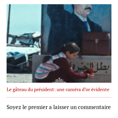
Le gâteau du président: une caméra d’or évidente
Soyez le premier a laisser un commentaire