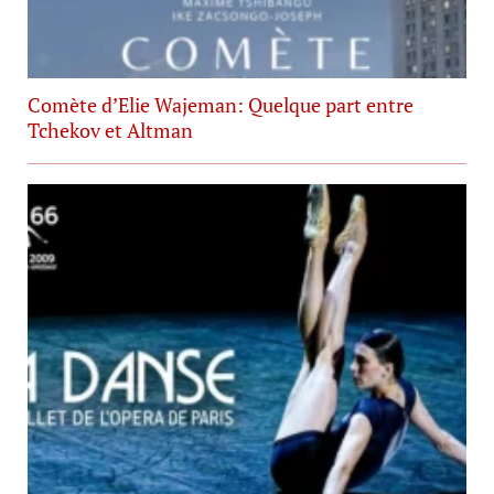
Comète d’Elie Wajeman: Quelque part entre
Tchekov et Altman