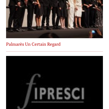
Palmarès Un Certain Regard