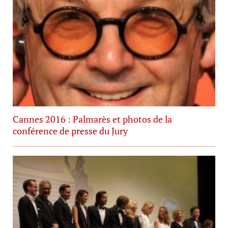
Cannes 2016 : Palmarès et photos de la
conférence de presse du Jury