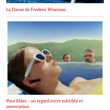
La Danse de Frederic Wiseman
Pour Klára – un regard entre subtilité et
ostentation