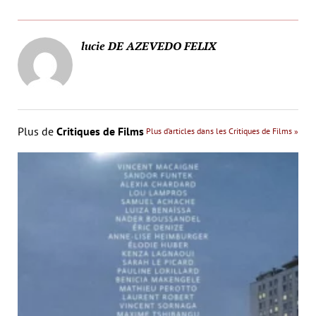
lucie DE AZEVEDO FELIX
Plus de
Critiques de Films
Plus d’articles dans les Critiques de Films »