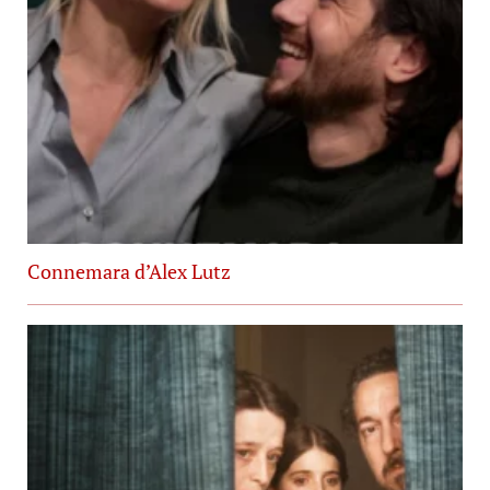
Connemara d’Alex Lutz