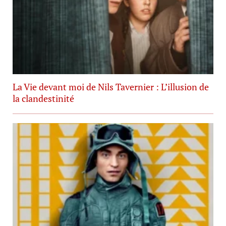
La Vie devant moi de Nils Tavernier : L’illusion de
la clandestinité