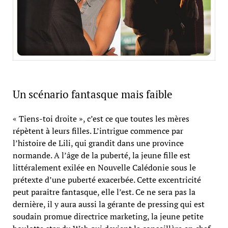
Un scénario fantasque mais faible
« Tiens-toi droite », c’est ce que toutes les mères
répètent à leurs filles. L’intrigue commence par
l’histoire de Lili, qui grandit dans une province
normande. A l’âge de la puberté, la jeune fille est
littéralement exilée en Nouvelle Calédonie sous le
prétexte d’une puberté exacerbée. Cette excentricité
peut paraître fantasque, elle l’est. Ce ne sera pas la
dernière, il y aura aussi la gérante de pressing qui est
soudain promue directrice marketing, la jeune petite