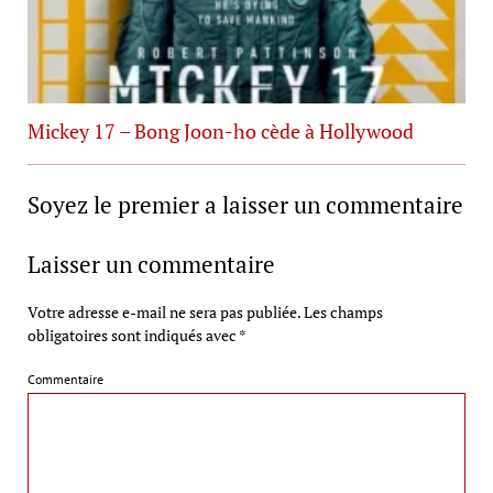
Mickey 17 – Bong Joon-ho cède à Hollywood
Soyez le premier a laisser un commentaire
Laisser un commentaire
Votre adresse e-mail ne sera pas publiée.
Les champs
obligatoires sont indiqués avec
*
Commentaire