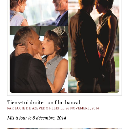
Tiens-toi droite : un film bancal
PAR LUCIE DE AZEVEDO FELIX LE 26 NOVEMBRE, 2014
Mis à jour le 8 décembre, 2014