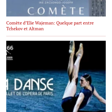
Comète d’Elie Wajeman: Quelque part entre
Tchekov et Altman