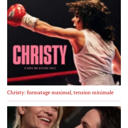
Christy: formatage maximal, tension minimale