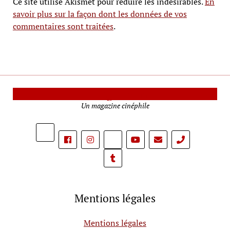
Ce site utilise Akismet pour réduire les indésirables.
En
savoir plus sur la façon dont les données de vos
commentaires sont traitées
.
Le Mag Cinéma
Un magazine cinéphile
phone
Mentions légales
Mentions légales