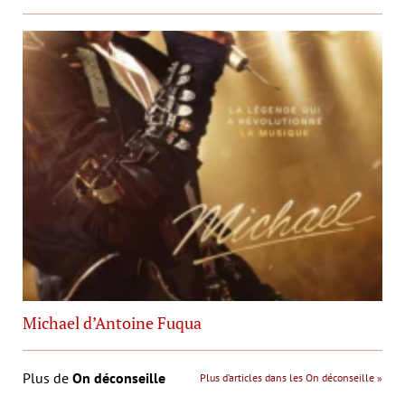
Michael d’Antoine Fuqua
Plus de
On déconseille
Plus d’articles dans les On déconseille »