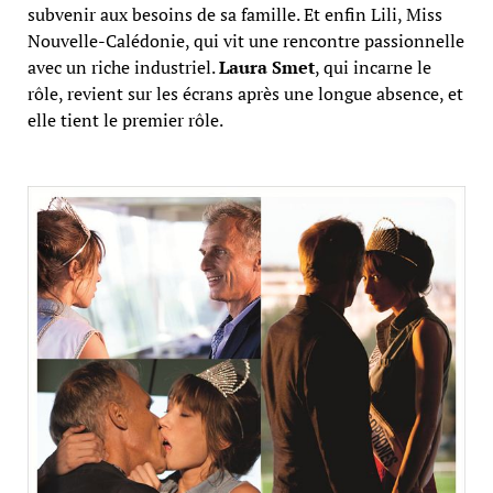
subvenir aux besoins de sa famille. Et enfin Lili, Miss
Nouvelle-Calédonie, qui vit une rencontre passionnelle
avec un riche industriel.
Laura Smet
, qui incarne le
rôle, revient sur les écrans après une longue absence, et
elle tient le premier rôle.