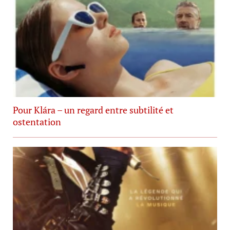
Pour Klára – un regard entre subtilité et
ostentation