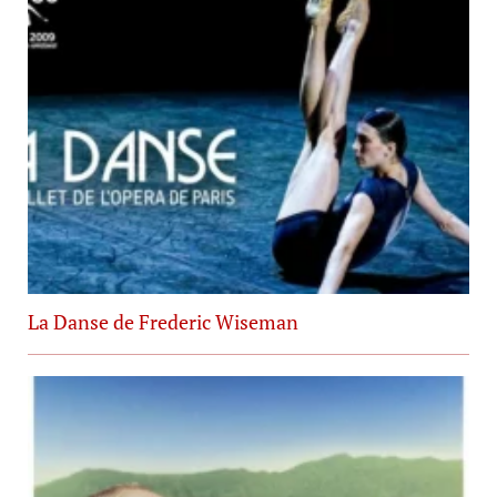
La Danse de Frederic Wiseman