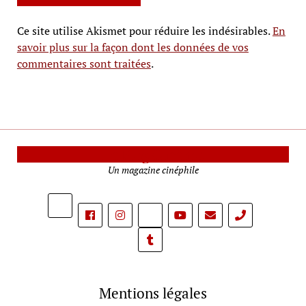
Ce site utilise Akismet pour réduire les indésirables.
En
savoir plus sur la façon dont les données de vos
commentaires sont traitées
.
Le Mag Cinéma
Un magazine cinéphile
phone
Mentions légales