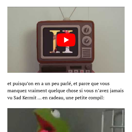
et puisqu’on en a un peu parlé, et parce que vous
manquez vraiment quelque chose si vous n’avez jamais
vu Sad Kermit … en cadeau, une petite compil: