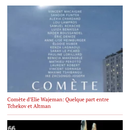
Comète d’Elie Wajeman: Quelque part entre
Tchekov et Altman