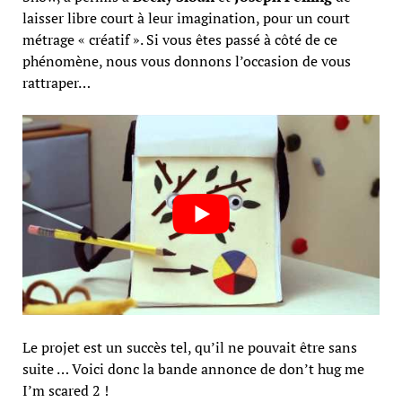
laisser libre court à leur imagination, pour un court
métrage « créatif ». Si vous êtes passé à côté de ce
phénomène, nous vous donnons l’occasion de vous
rattraper…
Le projet est un succès tel, qu’il ne pouvait être sans
suite … Voici donc la bande annonce de don’t hug me
I’m scared 2 !