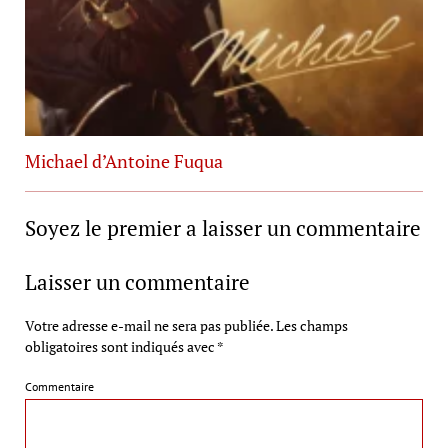
Michael d’Antoine Fuqua
Soyez le premier a laisser un commentaire
Laisser un commentaire
Votre adresse e-mail ne sera pas publiée.
Les champs
obligatoires sont indiqués avec
*
Commentaire