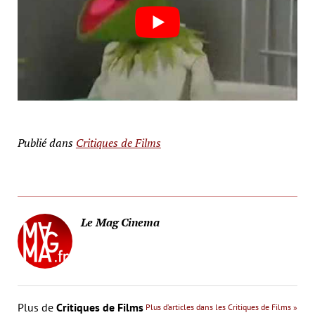
Publié dans
Critiques de Films
Le Mag Cinema
Plus de
Critiques de Films
Plus d’articles dans les Critiques de Films »