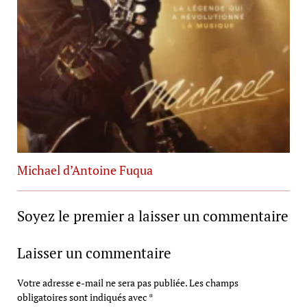
Michael d’Antoine Fuqua
Soyez le premier a laisser un commentaire
Laisser un commentaire
Votre adresse e-mail ne sera pas publiée.
Les champs
obligatoires sont indiqués avec
*