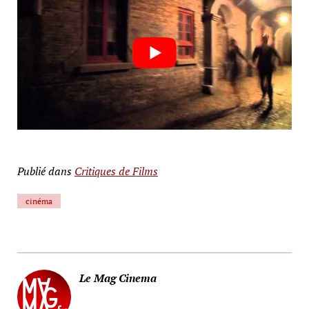
Publié dans
Critiques de Films
cinéma
Le Mag Cinema