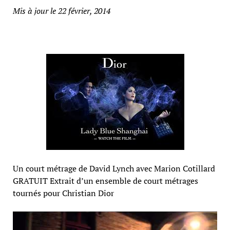
Mis à jour le 22 février, 2014
Un court métrage de David Lynch avec Marion Cotillard
GRATUIT Extrait d’un ensemble de court métrages
tournés pour Christian Dior