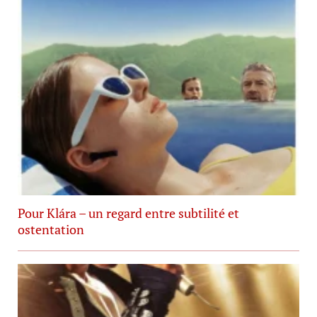
Pour Klára – un regard entre subtilité et
ostentation