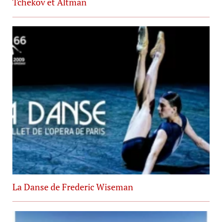
Tchekov et Altman
La Danse de Frederic Wiseman