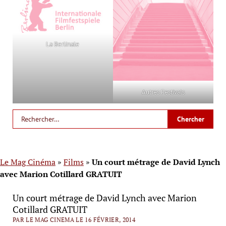
La Berlinale
Autres Festivals
Le Mag Cinéma
»
Films
»
Un court métrage de David Lynch
avec Marion Cotillard GRATUIT
Un court métrage de David Lynch avec Marion
Cotillard GRATUIT
PAR LE MAG CINEMA LE 16 FÉVRIER, 2014