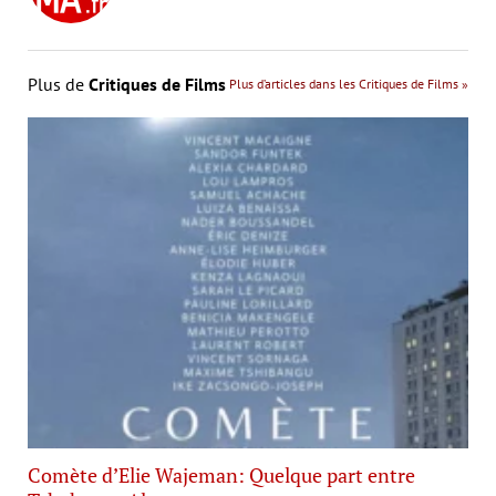
Plus de
Critiques de Films
Plus d’articles dans les Critiques de Films »
Comète d’Elie Wajeman: Quelque part entre